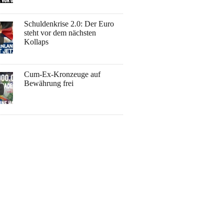
Schuldenkrise 2.0: Der Euro
steht vor dem nächsten
Kollaps
Cum-Ex-Kronzeuge auf
Bewährung frei