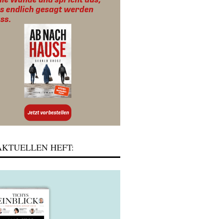
KTUELLEN HEFT: