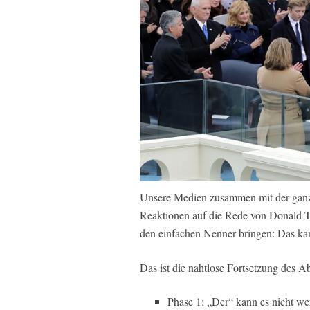
Unsere Medien zusammen mit der ganzen 
Reaktionen auf die Rede von Donald Tr
den einfachen Nenner bringen: Das kan
Das ist die nahtlose Fortsetzung des
Phase 1: „Der“ kann es nicht wer