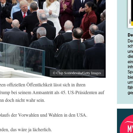
© Chip Somodevilla/Getty Images
offiziellen Öffentlichkeit lässt sich in ihren
ump bei seinem Amtsantritt als 45. US-Präsidenten auf
n doch nicht wahr sein.
 Ablaufs der Vorwahlen und Wahlen in den USA.
den, das wäre ja lächerlich.