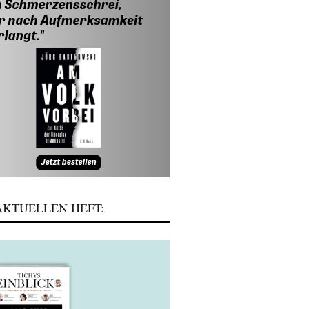
KTUELLEN HEFT: