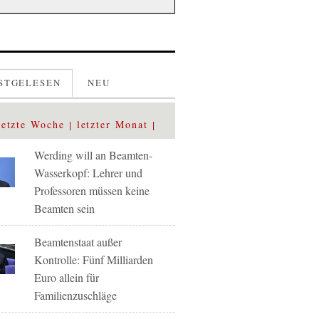
STGELESEN
NEU
letzte Woche
letzter Monat
Werding will an Beamten-
Wasserkopf: Lehrer und
Professoren müssen keine
Beamten sein
Beamtenstaat außer
Kontrolle: Fünf Milliarden
Euro allein für
Familienzuschläge