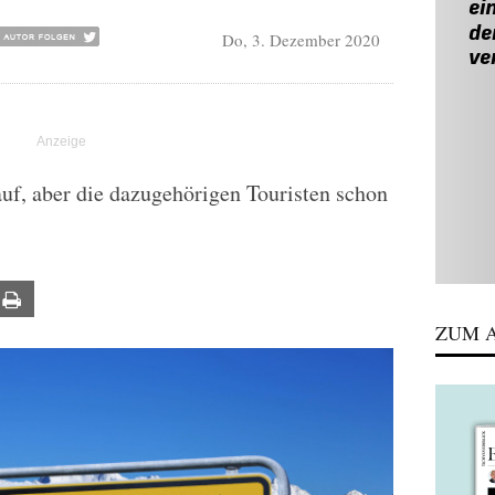
Do, 3. Dezember 2020
auf, aber die dazugehörigen Touristen schon
ail
Print
ZUM A