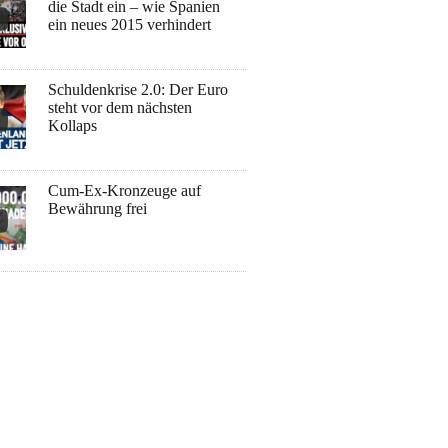
die Stadt ein – wie Spanien
ein neues 2015 verhindert
Schuldenkrise 2.0: Der Euro
steht vor dem nächsten
Kollaps
Cum-Ex-Kronzeuge auf
Bewährung frei