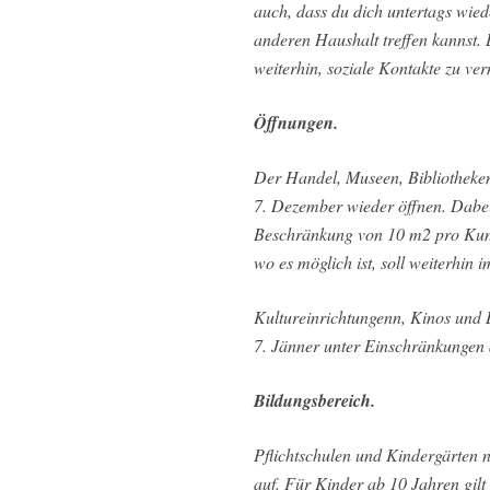
auch, dass du dich untertags wie
anderen Haushalt treffen kannst. 
weiterhin, soziale Kontakte zu ve
Öffnungen.
Der Handel, Museen, Bibliotheke
7. Dezember wieder öffnen. Dabei
Beschränkung von 10 m2 pro Kun
wo es möglich ist, soll weiterhin
Kultureinrichtungenn, Kinos und
7. Jänner unter Einschränkungen 
Bildungsbereich.
Pflichtschulen und Kindergärten
auf. Für Kinder ab 10 Jahren gilt