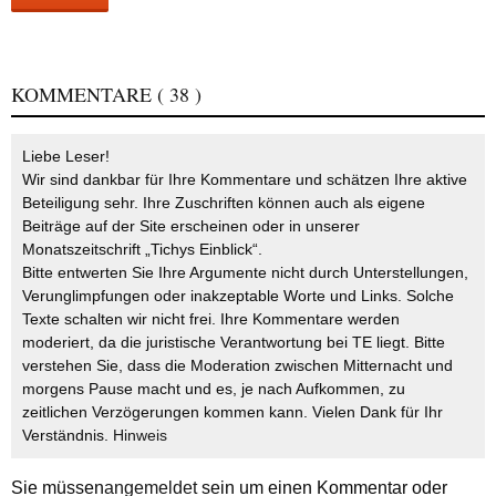
KOMMENTARE
( 38 )
Liebe Leser!
Wir sind dankbar für Ihre Kommentare und schätzen Ihre aktive
Beteiligung sehr. Ihre Zuschriften können auch als eigene
Beiträge auf der Site erscheinen oder in unserer
Monatszeitschrift „Tichys Einblick“.
Bitte entwerten Sie Ihre Argumente nicht durch Unterstellungen,
Verunglimpfungen oder inakzeptable Worte und Links. Solche
Texte schalten wir nicht frei. Ihre Kommentare werden
moderiert, da die juristische Verantwortung bei TE liegt. Bitte
verstehen Sie, dass die Moderation zwischen Mitternacht und
morgens Pause macht und es, je nach Aufkommen, zu
zeitlichen Verzögerungen kommen kann. Vielen Dank für Ihr
Verständnis.
Hinweis
Sie müssen
angemeldet
sein um einen Kommentar oder