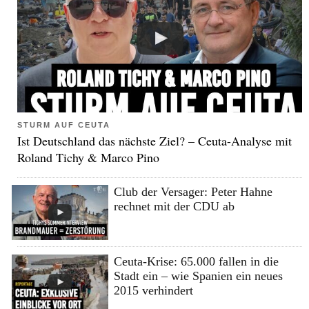
STURM AUF CEUTA
Ist Deutschland das nächste Ziel? – Ceuta-Analyse mit
Roland Tichy & Marco Pino
Club der Versager: Peter Hahne
rechnet mit der CDU ab
Ceuta-Krise: 65.000 fallen in die
Stadt ein – wie Spanien ein neues
2015 verhindert