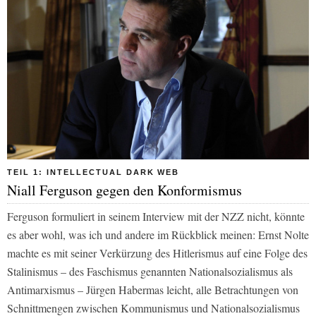
TEIL 1: INTELLECTUAL DARK WEB
Niall Ferguson gegen den Konformismus
Ferguson formuliert in seinem Interview mit der NZZ nicht, könnte
es aber wohl, was ich und andere im Rückblick meinen: Ernst Nolte
machte es mit seiner Verkürzung des Hitlerismus auf eine Folge des
Stalinismus – des Faschismus genannten Nationalsozialismus als
Antimarxismus – Jürgen Habermas leicht, alle Betrachtungen von
Schnittmengen zwischen Kommunismus und Nationalsozialismus