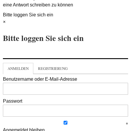
eine Antwort schreiben zu können
Bitte loggen Sie sich ein
×
Bitte loggen Sie sich ein
ANMELDEN
REGISTRIERUNG
Benutzername oder E-Mail-Adresse
Passwort
Angemeldet bleiben