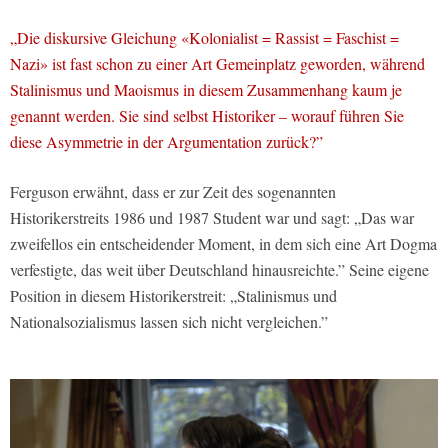
„Die diskursive Gleichung «Kolonialist = Rassist = Faschist =
Nazi» ist fast schon zu einer Art Gemeinplatz geworden, während
Stalinismus und Maoismus in diesem Zusammenhang kaum je
genannt werden. Sie sind selbst Historiker – worauf führen Sie
diese Asymmetrie in der Argumentation zurück?”
Ferguson erwähnt, dass er zur Zeit des sogenannten
Historikerstreits 1986 und 1987 Student war und sagt: „Das war
zweifellos ein entscheidender Moment, in dem sich eine Art Dogma
verfestigte, das weit über Deutschland hinausreichte.” Seine eigene
Position in diesem Historikerstreit: „Stalinismus und
Nationalsozialismus lassen sich nicht vergleichen.”