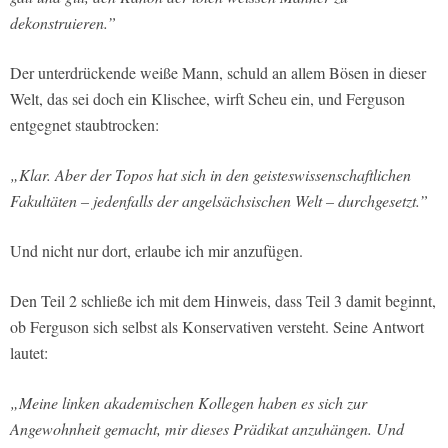
dekonstruieren.”
Der unterdrückende weiße Mann, schuld an allem Bösen in dieser
Welt, das sei doch ein Klischee, wirft Scheu ein, und Ferguson
entgegnet staubtrocken:
„Klar. Aber der Topos hat sich in den geisteswissenschaftlichen
Fakultäten – jedenfalls der angelsächsischen Welt – durchgesetzt.”
Und nicht nur dort, erlaube ich mir anzufügen.
Den Teil 2 schließe ich mit dem Hinweis, dass Teil 3 damit beginnt,
ob Ferguson sich selbst als Konservativen versteht. Seine Antwort
lautet:
„Meine linken akademischen Kollegen haben es sich zur
Angewohnheit gemacht, mir dieses Prädikat anzuhängen. Und