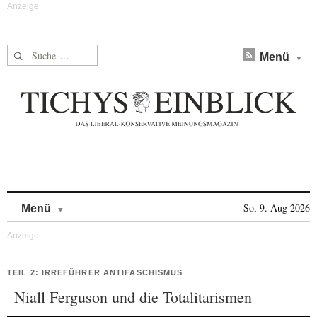
Suche nach:
Menü
Skip to content
So, 9. Aug 2026
Menü
TEIL 2: IRREFÜHRER ANTIFASCHISMUS
Niall Ferguson und die Totalitarismen