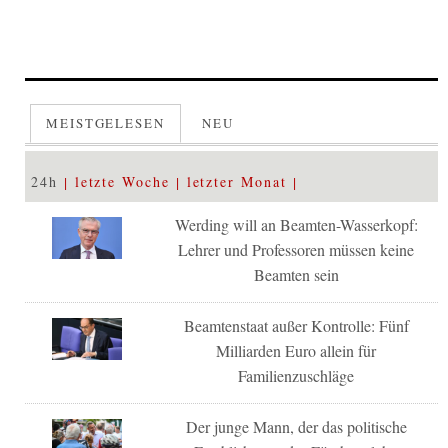
MEISTGELESEN
NEU
24h
letzte Woche
letzter Monat
Werding will an Beamten-Wasserkopf:
Lehrer und Professoren müssen keine
Beamten sein
Beamtenstaat außer Kontrolle: Fünf
Milliarden Euro allein für
Familienzuschläge
Der junge Mann, der das politische