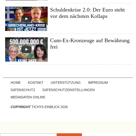
Schuldenkrise 2.0: Der Euro steht
vor dem nächsten Kollaps
Cum-Ex-Kronzeuge auf Bewährung
frei
Skip to content
HOME
KONTAKT
UNTERSTÜTZUNG
IMPRESSUM
DATENSCHUTZ
DATENSCHUTZEINSTELLUNGEN
MEDIADATEN ONLINE
COPYRIGHT
TICHYS EINBLICK 2026