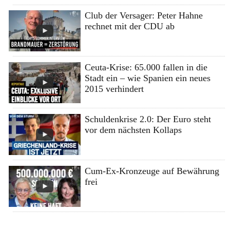
Club der Versager: Peter Hahne
rechnet mit der CDU ab
Ceuta-Krise: 65.000 fallen in die
Stadt ein – wie Spanien ein neues
2015 verhindert
Schuldenkrise 2.0: Der Euro steht
vor dem nächsten Kollaps
Cum-Ex-Kronzeuge auf Bewährung
frei