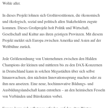
Wohle aller.
In dieses Projekt lohnen sich Großinvestitionen, die ökonomisch
und ökologisch, sozial und politisch allen Stakeholdern zugute
kommen. Dieses Großprojekt holt Politik und Wirtschaft,
Gesellschaft und Kultur aus ihren geistigen Provinzen. Mit diesem
Projekt meldet sich Europa zwischen Amerika und Asien auf der
Weltbühne zurück.
Jede Größenordnung von Unternehmen zwischen den Hidden
Champions der kleinen und mittleren bis zu den DAX-Konzernen
in Deutschland kann in solchen Megastädten über sich selbst
hinauswachsen, den nächsten Innovationssprung machen oder zu
ihm neu ansetzen. Eine neue, hochinnovative Bildungs- und
Ausbildungslandschaft kann entstehen – an den heimischen Fesseln
von Verbänden und Bürokratien vorbei.