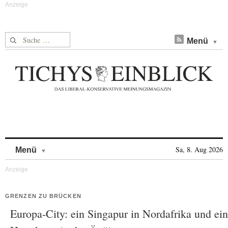
Suche nach:
Menü
Skip to content
Sa, 8. Aug 2026
Menü
GRENZEN ZU BRÜCKEN
Europa-City: ein Singapur in Nordafrika und ein