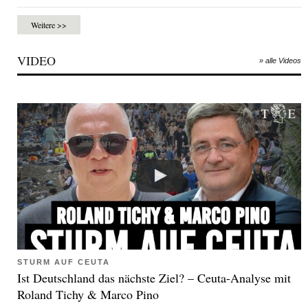
Weitere >>
VIDEO
» alle Videos
STURM AUF CEUTA
Ist Deutschland das nächste Ziel? – Ceuta-Analyse mit
Roland Tichy & Marco Pino