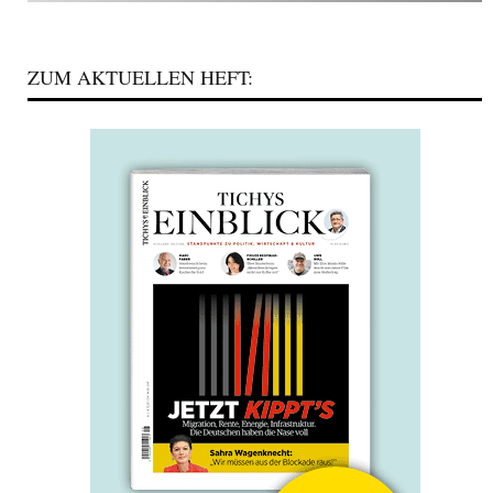
ZUM AKTUELLEN HEFT: