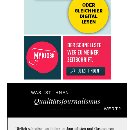
WAS IST IHNEN
Qualitätsjournalismus
WERT?
Täglich schreiben unabhängige Journalisten und Gastautoren