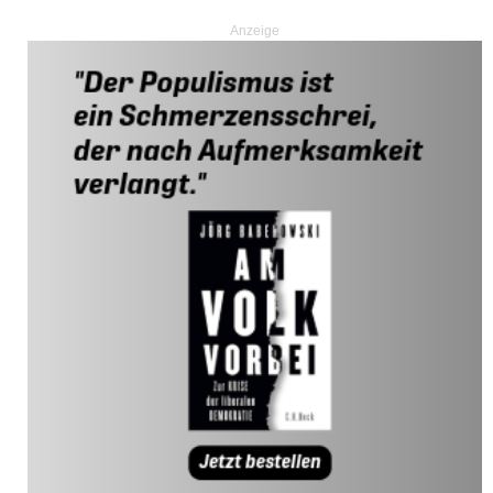
Anzeige