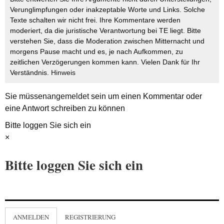
Verunglimpfungen oder inakzeptable Worte und Links. Solche
Texte schalten wir nicht frei. Ihre Kommentare werden
moderiert, da die juristische Verantwortung bei TE liegt. Bitte
verstehen Sie, dass die Moderation zwischen Mitternacht und
morgens Pause macht und es, je nach Aufkommen, zu
zeitlichen Verzögerungen kommen kann. Vielen Dank für Ihr
Verständnis.
Hinweis
Sie müssen
angemeldet
sein um einen Kommentar oder
eine Antwort schreiben zu können
Bitte loggen Sie sich ein
×
Bitte loggen Sie sich ein
ANMELDEN
REGISTRIERUNG