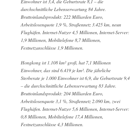
Einwohner ist 3,4, die Geburtsrate 8,1 – die
durchschnittliche Lebenserwartung 84 Jahre.
Bruttoinlandsprodukt: 222 Milliarden Euro,
Arbeitslosenquote 1,9 %, Straßennetz 3.425 km, neun
Flughäfen. Internet-Nutzer 4,5 Millionen, Internet-Server:
1,9 Millionen, Mobiltelefone 8,7 Millionen,
Festnetzanschlüsse 1,9 Millionen.
Hongkong ist 1.108 km² groß, hat 7,1 Millionen
Einwohner, das sind 6.419 je km². Die jährliche
Sterberate je 1.000 Einwohner ist 6,9, die Geburtsrate 9,4
– die durchschnittliche Lebenserwartung 83 Jahre.
Bruttoinlandsprodukt: 204 Milliarden Euro,
Arbeitslosenquote 3,1 %, Straßennetz 2.090 km, zwei
Flughäfen. Internet-Nutzer 5,6 Millionen, Internet-Server:
0,8 Millionen, Mobiltelefone 17,4 Millionen,
Festnetzanschlüsse 4,3 Millionen.