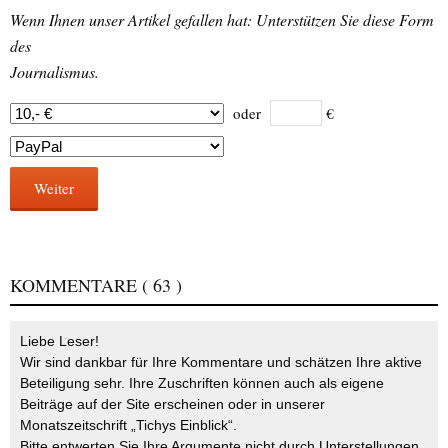
Wenn Ihnen unser Artikel gefallen hat: Unterstützen Sie diese Form
des
Journalismus.
oder
€
Weiter
KOMMENTARE
( 63 )
Liebe Leser!
Wir sind dankbar für Ihre Kommentare und schätzen Ihre aktive
Beteiligung sehr. Ihre Zuschriften können auch als eigene
Beiträge auf der Site erscheinen oder in unserer
Monatszeitschrift „Tichys Einblick“.
Bitte entwerten Sie Ihre Argumente nicht durch Unterstellungen,