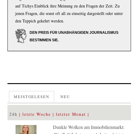
auf Tichys Einblick ihre Meinung zu den Fragen der Zeit. Zu
jenen Fragen, die sonst oft all zu einseitig dargestellt oder unter
den Teppich gekehrt werden.
DEN PREIS FÜR UNABHÄNGIGEN JOURNALISMUS
BESTIMMEN SIE.
MEISTGELESEN
NEU
24h
letzte Woche
letzter Monat
Dunkle Wolken am Immobilienmarkt: