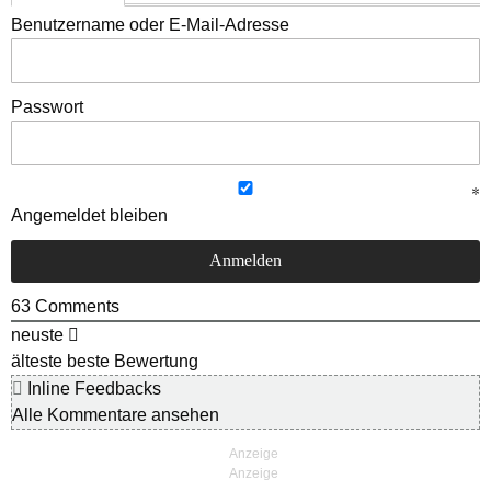
Benutzername oder E-Mail-Adresse
Passwort
Angemeldet bleiben
63
Comments
neuste
älteste
beste Bewertung
Inline Feedbacks
Alle Kommentare ansehen