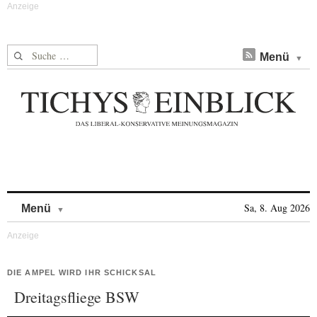
Suche nach:
Menü
Skip to content
Sa, 8. Aug 2026
Menü
DIE AMPEL WIRD IHR SCHICKSAL
Dreitagsfliege BSW