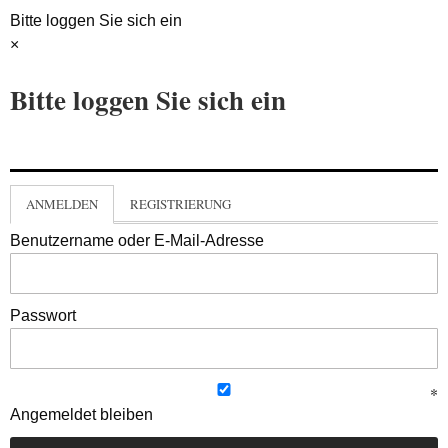
Bitte loggen Sie sich ein
×
Bitte loggen Sie sich ein
ANMELDEN
REGISTRIERUNG
Benutzername oder E-Mail-Adresse
Passwort
Angemeldet bleiben