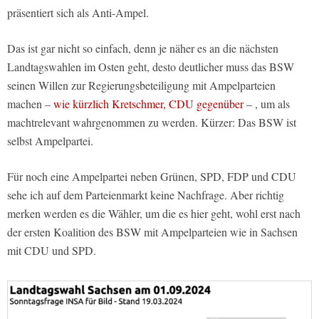
präsentiert sich als Anti-Ampel.
Das ist gar nicht so einfach, denn je näher es an die nächsten
Landtagswahlen im Osten geht, desto deutlicher muss das BSW
seinen Willen zur Regierungsbeteiligung mit Ampelparteien
machen –
wie kürzlich Kretschmer, CDU gegenüber
– , um als
machtrelevant wahrgenommen zu werden. Kürzer: Das BSW ist
selbst Ampelpartei.
Für noch eine Ampelpartei neben Grünen, SPD, FDP und CDU
sehe ich auf dem Parteienmarkt keine Nachfrage. Aber richtig
merken werden es die Wähler, um die es hier geht, wohl erst nach
der ersten Koalition des BSW mit Ampelparteien wie in Sachsen
mit CDU und SPD.