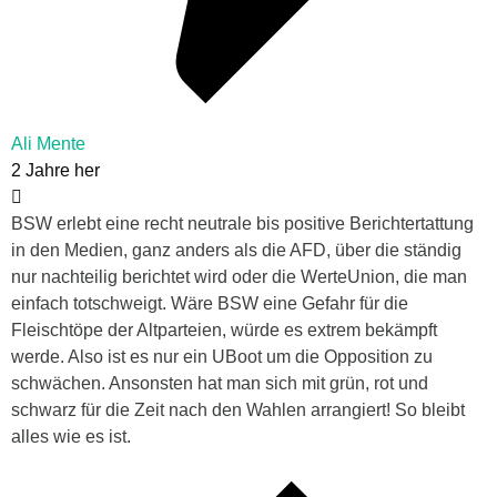
Ali Mente
2 Jahre her
BSW erlebt eine recht neutrale bis positive Berichtertattung
in den Medien, ganz anders als die AFD, über die ständig
nur nachteilig berichtet wird oder die WerteUnion, die man
einfach totschweigt. Wäre BSW eine Gefahr für die
Fleischtöpe der Altparteien, würde es extrem bekämpft
werde. Also ist es nur ein UBoot um die Opposition zu
schwächen. Ansonsten hat man sich mit grün, rot und
schwarz für die Zeit nach den Wahlen arrangiert! So bleibt
alles wie es ist.