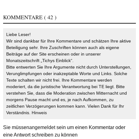
KOMMENTARE
( 42 )
Liebe Leser!
Wir sind dankbar für Ihre Kommentare und schätzen Ihre aktive
Beteiligung sehr. Ihre Zuschriften können auch als eigene
Beiträge auf der Site erscheinen oder in unserer
Monatszeitschrift „Tichys Einblick“.
Bitte entwerten Sie Ihre Argumente nicht durch Unterstellungen,
Verunglimpfungen oder inakzeptable Worte und Links. Solche
Texte schalten wir nicht frei. Ihre Kommentare werden
moderiert, da die juristische Verantwortung bei TE liegt. Bitte
verstehen Sie, dass die Moderation zwischen Mitternacht und
morgens Pause macht und es, je nach Aufkommen, zu
zeitlichen Verzögerungen kommen kann. Vielen Dank für Ihr
Verständnis.
Hinweis
Sie müssen
angemeldet
sein um einen Kommentar oder
eine Antwort schreiben zu können