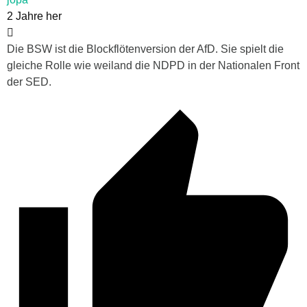
2 Jahre her
Die BSW ist die Blockflötenversion der AfD. Sie spielt die
gleiche Rolle wie weiland die NDPD in der Nationalen Front
der SED.