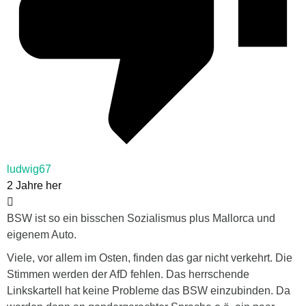
ludwig67
2 Jahre her
BSW ist so ein bisschen Sozialismus plus Mallorca und
eigenem Auto.
Viele, vor allem im Osten, finden das gar nicht verkehrt. Die
Stimmen werden der AfD fehlen. Das herrschende
Linkskartell hat keine Probleme das BSW einzubinden. Da