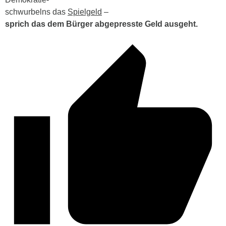
schwurbelns das
Spielgeld
–
sprich das dem Bürger abgepresste Geld ausgeht.