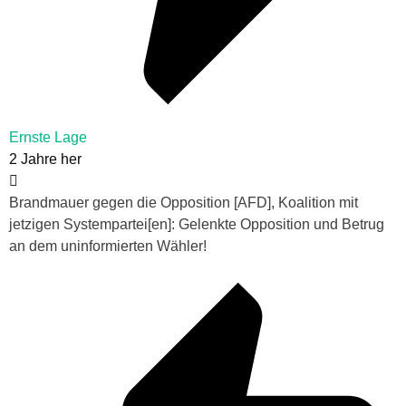
Ernste Lage
2 Jahre her
Brandmauer gegen die Opposition [AFD], Koalition mit
jetzigen Systempartei[en]: Gelenkte Opposition und Betrug
an dem uninformierten Wähler!