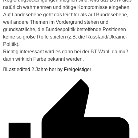
natürlich wahrnehmen und nötige Kompromisse eingehen.
Auf Landesebene geht das leichter als auf Bundesebene,
weil andere Themen im Vordergrund stehen und
grundsätzliche, die Bundespolitik betreffende Positionen
keine so große Rolle spielen (z.B. die Russland/Ukraine-
Politik).
Richtig interessant wird es dann bei der BT-Wahl, da muß
dann wirklich Farbe bekannt werden.
Last edited 2 Jahre her by Freigeistiger