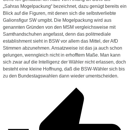
„Sahras Mogelpackung“ bezeichnet, dazu genügt bereits ein
Blick auf die Figuren, mit denen sich die selbstverliebte
Galionsfigur SW umgibt. Die Mogelpackung wird aus
genannten Gründen von den MSM vergleichsweise mit
Samthandschuhen angefasst, denn das politmediale
establishment sieht in BSW vor allem das Mittel, der AfD
Stimmen abzunehmen. Ansatzweise ist das ja auch schon
gelungen, wenngleich nicht in erhofftem Maße. Man kann
sich zwar auf die Intelligenz der Wähler nicht erlassen, doch
besteht eine kleine Hoffnung, daß die BSW-Wähler sich bis
zu den Bundestagswahlen dann wieder umentscheiden.