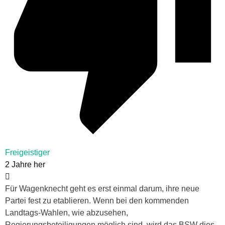
Freigeistiger
2 Jahre her
Für Wagenknecht geht es erst einmal darum, ihre neue
Partei fest zu etablieren. Wenn bei den kommenden
Landtags-Wahlen, wie abzusehen,
Regierungsbeteiligungen möglich sind, wird das BSW dies