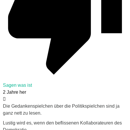
Sagen was ist
2 Jahre her
Die Gedankenspielchen über die Politikspielchen sind ja
ganz nett zu lesen.
Lustig wird es, wenn den beflissenen Kollaborateuren des
Demokratie-