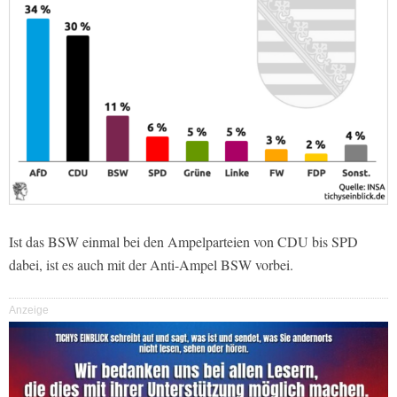
Ist das BSW einmal bei den Ampelparteien von CDU bis SPD
dabei, ist es auch mit der Anti-Ampel BSW vorbei.
Anzeige