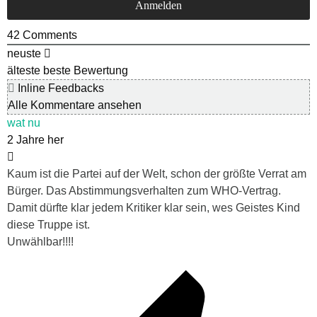
42
Comments
neuste
älteste
beste Bewertung
Inline Feedbacks
Alle Kommentare ansehen
wat nu
2 Jahre her
Kaum ist die Partei auf der Welt, schon der größte Verrat am
Bürger. Das Abstimmungsverhalten zum WHO-Vertrag.
Damit dürfte klar jedem Kritiker klar sein, wes Geistes Kind
diese Truppe ist.
Unwählbar!!!!