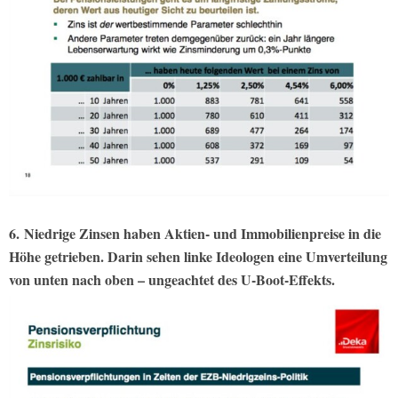
6. Niedrige Zinsen haben Aktien- und Immobilienpreise in die
Höhe getrieben. Darin sehen linke Ideologen eine Umverteilung
von unten nach oben – ungeachtet des U-Boot-Effekts.