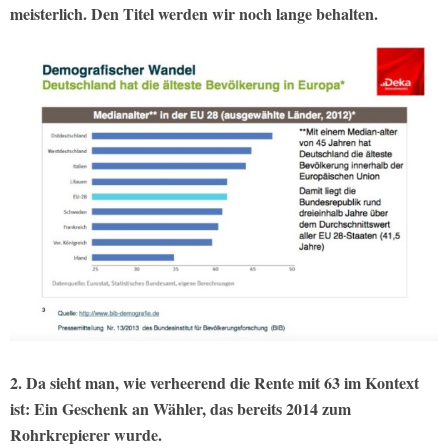
meisterlich. Den Titel werden wir noch lange behalten.
2. Da sieht man, wie verheerend die Rente mit 63 im Kontext
ist: Ein Geschenk an Wähler, das bereits 2014 zum
Rohrkrepierer wurde.