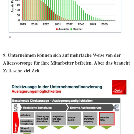
9. Unternehmen können sich auf mehrfache Weise von der
Altersvorsorge für ihre Mitarbeiter befreien. Aber das braucht
Zeit, sehr viel Zeit.