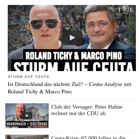
STURM AUF CEUTA
Ist Deutschland das nächste Ziel? – Ceuta-Analyse mit
Roland Tichy & Marco Pino
Club der Versager: Peter Hahne
rechnet mit der CDU ab
Ceuta-Krise: 65.000 fallen in die