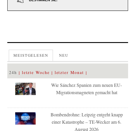
MEISTGELESEN
NEU
24h
letzte Woche
letzter Monat
Wie Sánchez Spanien zum neuen EU-
Migrationsmagneten gemacht hat
Bombendrohne: Leipzig entgeht knapp
einer Katastrophe – TE-Wecker am 6.
August 2026