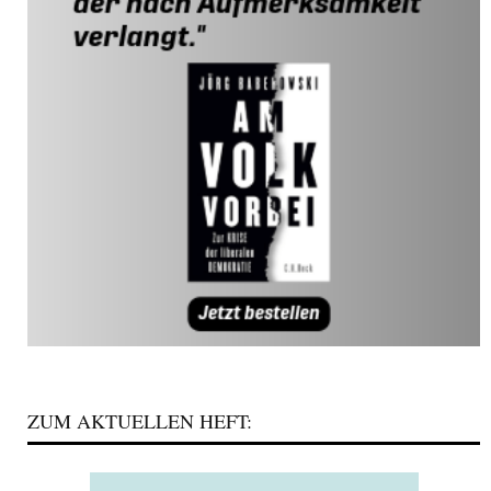
ZUM AKTUELLEN HEFT: