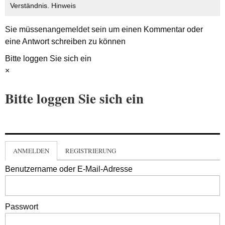
Verständnis.
Hinweis
Sie müssen
angemeldet
sein um einen Kommentar oder
eine Antwort schreiben zu können
Bitte loggen Sie sich ein
×
Bitte loggen Sie sich ein
ANMELDEN
REGISTRIERUNG
Benutzername oder E-Mail-Adresse
Passwort