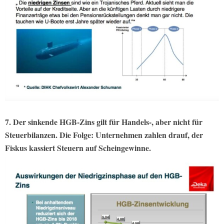
7. Der sinkende HGB-Zins gilt für Handels-, aber nicht für
Steuerbilanzen. Die Folge: Unternehmen zahlen drauf, der
Fiskus kassiert Steuern auf Scheingewinne.