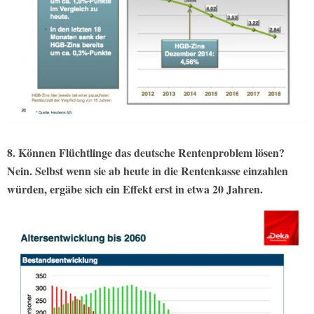
8. Können Flüchtlinge das deutsche Rentenproblem lösen?
Nein. Selbst wenn sie ab heute in die Rentenkasse einzahlen
würden, ergäbe sich ein Effekt erst in etwa 20 Jahren.