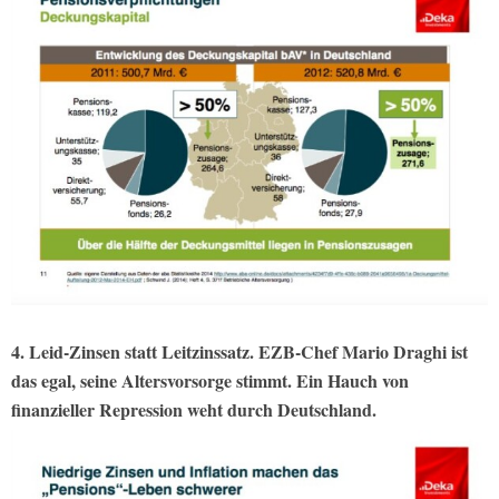
4. Leid-Zinsen statt Leitzinssatz. EZB-Chef Mario Draghi ist
das egal, seine Altersvorsorge stimmt. Ein Hauch von
finanzieller Repression weht durch Deutschland.