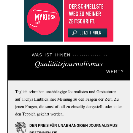
WAS IST IHNEN
Qualitätsjournalismus
WERT?
Täglich schreiben unabhängige Journalisten und Gastautoren
auf Tichys Einblick ihre Meinung zu den Fragen der Zeit. Zu
jenen Fragen, die sonst oft all zu einseitig dargestellt oder unter
den Teppich gekehrt werden.
DEN PREIS FÜR UNABHÄNGIGEN JOURNALISMUS
BESTIMMEN SIE.