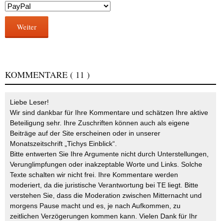
Weiter
KOMMENTARE
( 11 )
Liebe Leser!
Wir sind dankbar für Ihre Kommentare und schätzen Ihre aktive
Beteiligung sehr. Ihre Zuschriften können auch als eigene
Beiträge auf der Site erscheinen oder in unserer
Monatszeitschrift „Tichys Einblick“.
Bitte entwerten Sie Ihre Argumente nicht durch Unterstellungen,
Verunglimpfungen oder inakzeptable Worte und Links. Solche
Texte schalten wir nicht frei. Ihre Kommentare werden
moderiert, da die juristische Verantwortung bei TE liegt. Bitte
verstehen Sie, dass die Moderation zwischen Mitternacht und
morgens Pause macht und es, je nach Aufkommen, zu
zeitlichen Verzögerungen kommen kann. Vielen Dank für Ihr