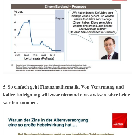
5. So einfach geht Finanzmathematik. Von Verarmung und
kalter Enteignung will zwar niemand etwas wissen, aber beide
werden kommen.