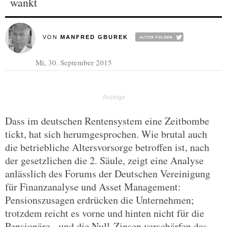
wankt
VON
MANFRED GBUREK
Mi, 30. September 2015
Dass im deutschen Rentensystem eine Zeitbombe
tickt, hat sich herumgesprochen. Wie brutal auch
die betriebliche Altersvorsorge betroffen ist, nach
der gesetzlichen die 2. Säule, zeigt eine Analyse
anlässlich des Forums der Deutschen Vereinigung
für Finanzanalyse und Asset Management:
Pensionszusagen erdrücken die Unternehmen;
trotzdem reicht es vorne und hinten nicht für die
Pensionäre - und die Null-Zinsen verschärfen das