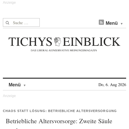
Suche nach:
Menü
Skip to content
Do, 6. Aug 2026
Menü
CHAOS STATT LÖSUNG: BETRIEBLICHE ALTERSVERSORGUNG
Betriebliche Altersvorsorge: Zweite Säule