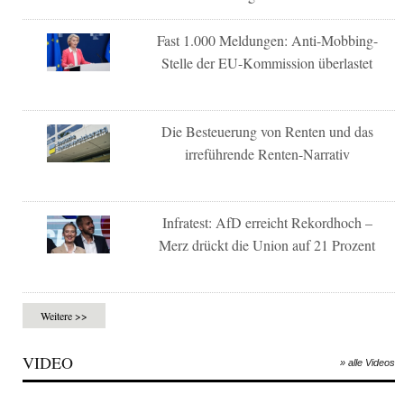
Fast 1.000 Meldungen: Anti-Mobbing-
Stelle der EU-Kommission überlastet
Die Besteuerung von Renten und das
irreführende Renten-Narrativ
Infratest: AfD erreicht Rekordhoch –
Merz drückt die Union auf 21 Prozent
Weitere >>
VIDEO
» alle Videos