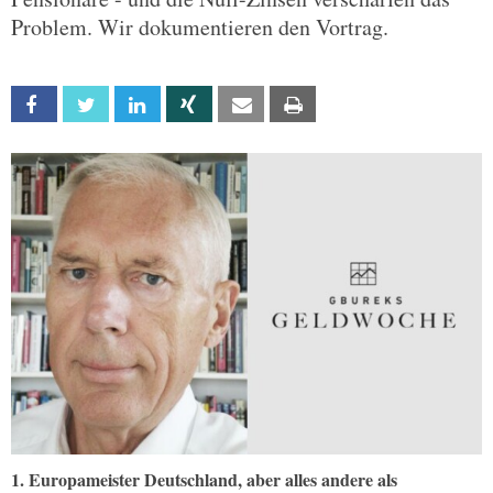
Problem. Wir dokumentieren den Vortrag.
Facebook
Twitter
Linkedin
Xing
Email
Print
1. Europameister Deutschland, aber alles andere als