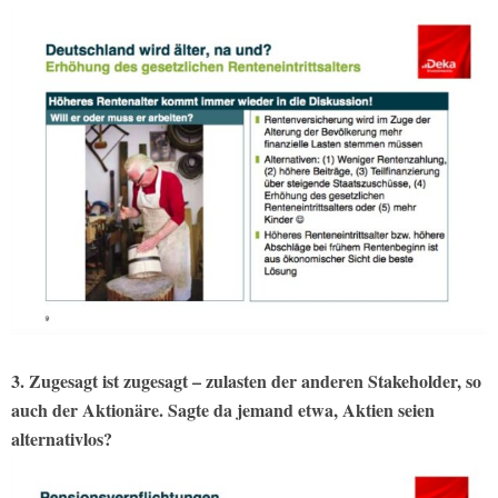
3. Zugesagt ist zugesagt – zulasten der anderen Stakeholder, so
auch der Aktionäre. Sagte da jemand etwa, Aktien seien
alternativlos?