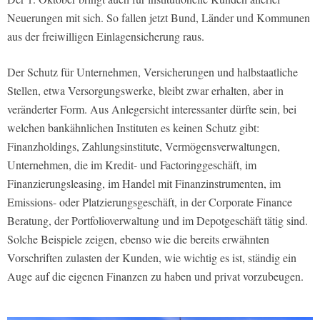
Neuerungen mit sich. So fallen jetzt Bund, Länder und Kommunen
aus der freiwilligen Einlagensicherung raus.
Der Schutz für Unternehmen, Versicherungen und halbstaatliche
Stellen, etwa Versorgungswerke, bleibt zwar erhalten, aber in
veränderter Form. Aus Anlegersicht interessanter dürfte sein, bei
welchen bankähnlichen Instituten es keinen Schutz gibt:
Finanzholdings, Zahlungsinstitute, Vermögensverwaltungen,
Unternehmen, die im Kredit- und Factoringgeschäft, im
Finanzierungsleasing, im Handel mit Finanzinstrumenten, im
Emissions- oder Platzierungsgeschäft, in der Corporate Finance
Beratung, der Portfolioverwaltung und im Depotgeschäft tätig sind.
Solche Beispiele zeigen, ebenso wie die bereits erwähnten
Vorschriften zulasten der Kunden, wie wichtig es ist, ständig ein
Auge auf die eigenen Finanzen zu haben und privat vorzubeugen.