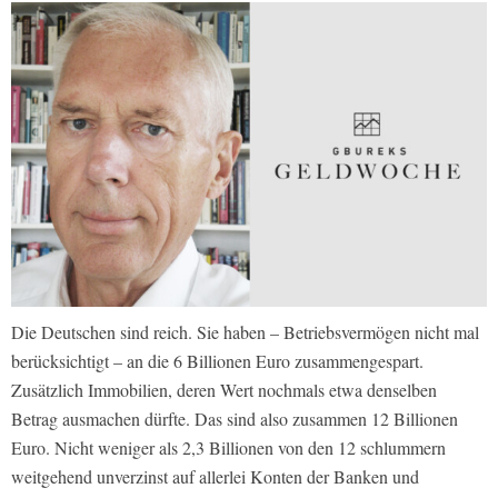
Die Deutschen sind reich. Sie haben – Betriebsvermögen nicht mal
berücksichtigt – an die 6 Billionen Euro zusammengespart.
Zusätzlich Immobilien, deren Wert nochmals etwa denselben
Betrag ausmachen dürfte. Das sind also zusammen 12 Billionen
Euro. Nicht weniger als 2,3 Billionen von den 12 schlummern
weitgehend unverzinst auf allerlei Konten der Banken und