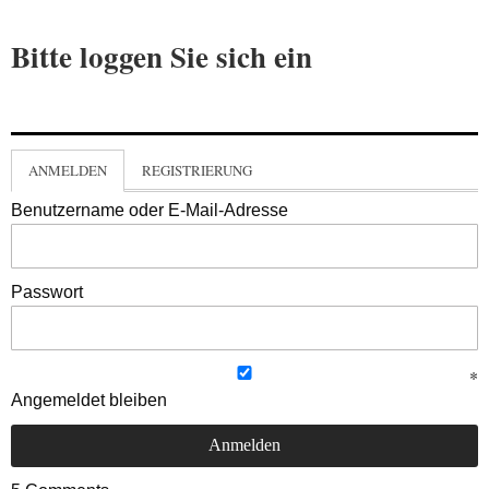
Bitte loggen Sie sich ein
ANMELDEN
REGISTRIERUNG
Benutzername oder E-Mail-Adresse
Passwort
Angemeldet bleiben