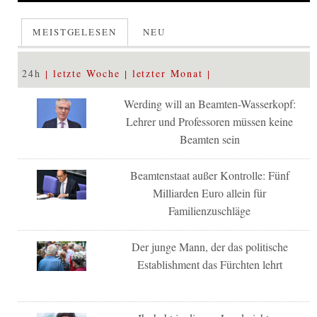
MEISTGELESEN
NEU
24h
letzte Woche
letzter Monat
Werding will an Beamten-Wasserkopf:
Lehrer und Professoren müssen keine
Beamten sein
Beamtenstaat außer Kontrolle: Fünf
Milliarden Euro allein für
Familienzuschläge
Der junge Mann, der das politische
Establishment das Fürchten lehrt