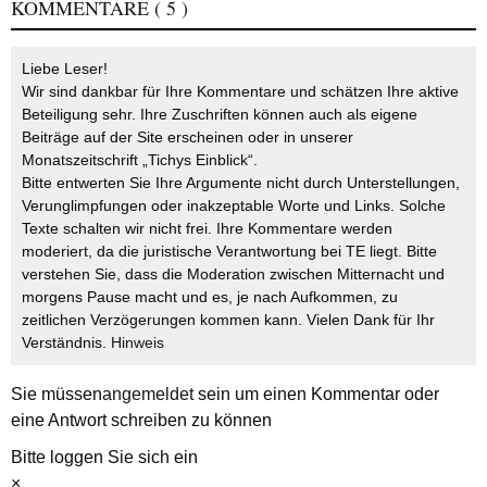
KOMMENTARE
( 5 )
Liebe Leser!
Wir sind dankbar für Ihre Kommentare und schätzen Ihre aktive
Beteiligung sehr. Ihre Zuschriften können auch als eigene
Beiträge auf der Site erscheinen oder in unserer
Monatszeitschrift „Tichys Einblick“.
Bitte entwerten Sie Ihre Argumente nicht durch Unterstellungen,
Verunglimpfungen oder inakzeptable Worte und Links. Solche
Texte schalten wir nicht frei. Ihre Kommentare werden
moderiert, da die juristische Verantwortung bei TE liegt. Bitte
verstehen Sie, dass die Moderation zwischen Mitternacht und
morgens Pause macht und es, je nach Aufkommen, zu
zeitlichen Verzögerungen kommen kann. Vielen Dank für Ihr
Verständnis.
Hinweis
Sie müssen
angemeldet
sein um einen Kommentar oder
eine Antwort schreiben zu können
Bitte loggen Sie sich ein
×