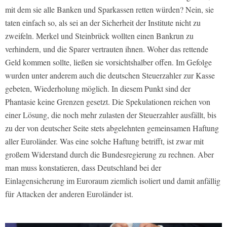
mit dem sie alle Banken und Sparkassen retten würden? Nein, sie
taten einfach so, als sei an der Sicherheit der Institute nicht zu
zweifeln. Merkel und Steinbrück wollten einen Bankrun zu
verhindern, und die Sparer vertrauten ihnen. Woher das rettende
Geld kommen sollte, ließen sie vorsichtshalber offen. Im Gefolge
wurden unter anderem auch die deutschen Steuerzahler zur Kasse
gebeten, Wiederholung möglich. In diesem Punkt sind der
Phantasie keine Grenzen gesetzt. Die Spekulationen reichen von
einer Lösung, die noch mehr zulasten der Steuerzahler ausfällt, bis
zu der von deutscher Seite stets abgelehnten gemeinsamen Haftung
aller Euroländer. Was eine solche Haftung betrifft, ist zwar mit
großem Widerstand durch die Bundesregierung zu rechnen. Aber
man muss konstatieren, dass Deutschland bei der
Einlagensicherung im Euroraum ziemlich isoliert und damit anfällig
für Attacken der anderen Euroländer ist.