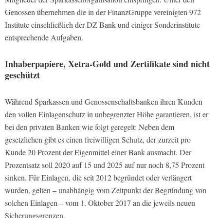
Genossen übernehmen die in der FinanzGruppe vereinigten 972
Institute einschließlich der DZ Bank und einiger Sonderinstitute
entsprechende Aufgaben.
Inhaberpapiere, Xetra-Gold und Zertifikate sind nicht
geschützt
Während Sparkassen und Genossenschaftsbanken ihren Kunden
den vollen Einlagenschutz in unbegrenzter Höhe garantieren, ist er
bei den privaten Banken wie folgt geregelt: Neben dem
gesetzlichen gibt es einen freiwilligen Schutz, der zurzeit pro
Kunde 20 Prozent der Eigenmittel einer Bank ausmacht. Der
Prozentsatz soll 2020 auf 15 und 2025 auf nur noch 8,75 Prozent
sinken. Für Einlagen, die seit 2012 begründet oder verlängert
wurden, gelten – unabhängig vom Zeitpunkt der Begründung von
solchen Einlagen – vom 1. Oktober 2017 an die jeweils neuen
Sicherungsgrenzen.