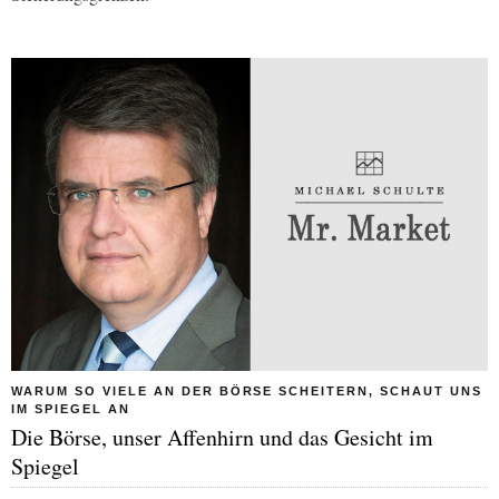
WARUM SO VIELE AN DER BÖRSE SCHEITERN, SCHAUT UNS
IM SPIEGEL AN
Die Börse, unser Affenhirn und das Gesicht im
Spiegel