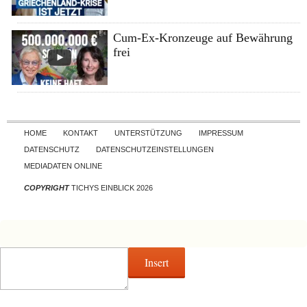
Cum-Ex-Kronzeuge auf Bewährung
frei
Skip to content
HOME
KONTAKT
UNTERSTÜTZUNG
IMPRESSUM
DATENSCHUTZ
DATENSCHUTZEINSTELLUNGEN
MEDIADATEN ONLINE
COPYRIGHT
TICHYS EINBLICK 2026
Insert