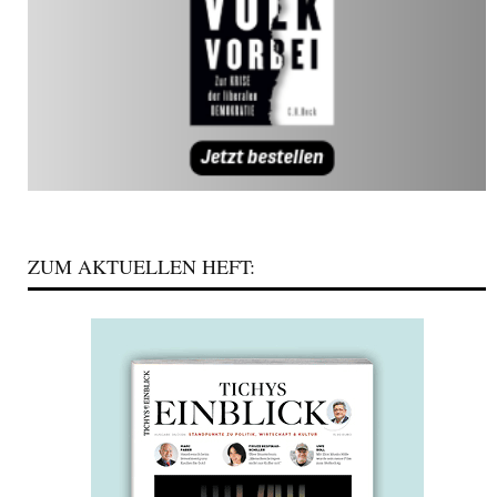
ZUM AKTUELLEN HEFT: