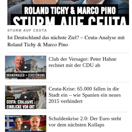
STURM AUF CEUTA
Ist Deutschland das nächste Ziel? – Ceuta-Analyse mit
Roland Tichy & Marco Pino
Club der Versager: Peter Hahne
rechnet mit der CDU ab
Ceuta-Krise: 65.000 fallen in die
Stadt ein – wie Spanien ein neues
2015 verhindert
Schuldenkrise 2.0: Der Euro steht
vor dem nächsten Kollaps