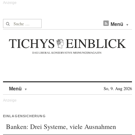
Suche nach:
Menü
Skip to content
So, 9. Aug 2026
Menü
EINLAGENSICHERUNG
Banken: Drei Systeme, viele Ausnahmen