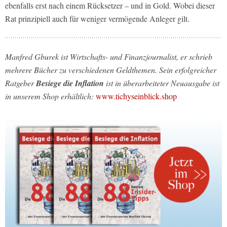
ebenfalls erst nach einem Rücksetzer – und in Gold. Wobei dieser
Rat prinzipiell auch für weniger vermögende Anleger gilt.
Manfred Gburek ist Wirtschafts- und Finanzjournalist, er schrieb
mehrere Bücher zu verschiedenen Geldthemen. Sein erfolgreicher
Ratgeber
Besiege die Inflation
ist in überarbeiteter Neuausgabe ist
in unserem Shop erhältlich:
www.tichyseinblick.shop