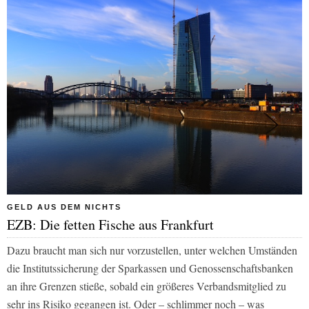
GELD AUS DEM NICHTS
EZB: Die fetten Fische aus Frankfurt
Dazu braucht man sich nur vorzustellen, unter welchen Umständen
die Institutssicherung der Sparkassen und Genossenschaftsbanken
an ihre Grenzen stieße, sobald ein größeres Verbandsmitglied zu
sehr ins Risiko gegangen ist. Oder – schlimmer noch – was