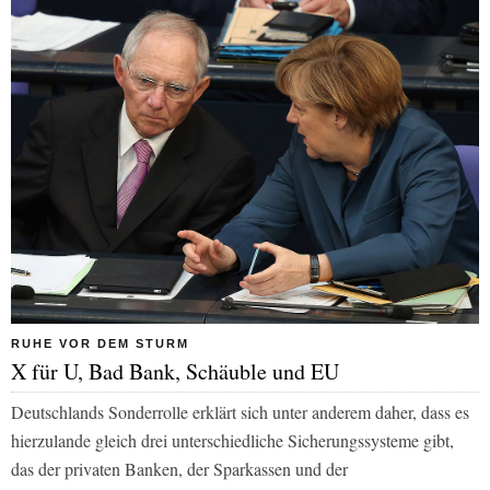
RUHE VOR DEM STURM
X für U, Bad Bank, Schäuble und EU
Deutschlands Sonderrolle erklärt sich unter anderem daher, dass es
hierzulande gleich drei unterschiedliche Sicherungssysteme gibt,
das der privaten Banken, der Sparkassen und der