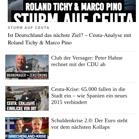
STURM AUF CEUTA
Ist Deutschland das nächste Ziel? – Ceuta-Analyse mit
Roland Tichy & Marco Pino
Club der Versager: Peter Hahne
rechnet mit der CDU ab
Ceuta-Krise: 65.000 fallen in die
Stadt ein – wie Spanien ein neues
2015 verhindert
Schuldenkrise 2.0: Der Euro steht
vor dem nächsten Kollaps