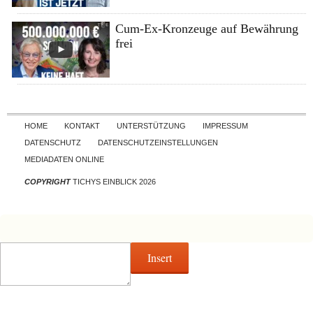
Cum-Ex-Kronzeuge auf Bewährung
frei
Skip to content
HOME
KONTAKT
UNTERSTÜTZUNG
IMPRESSUM
DATENSCHUTZ
DATENSCHUTZEINSTELLUNGEN
MEDIADATEN ONLINE
COPYRIGHT
TICHYS EINBLICK 2026
Insert