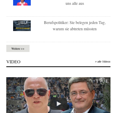
uns alle aus
Berufspolitiker: Sie belegen jeden Tag,
warum sie abtreten müssten
Weitere >>
VIDEO
» alle Videos