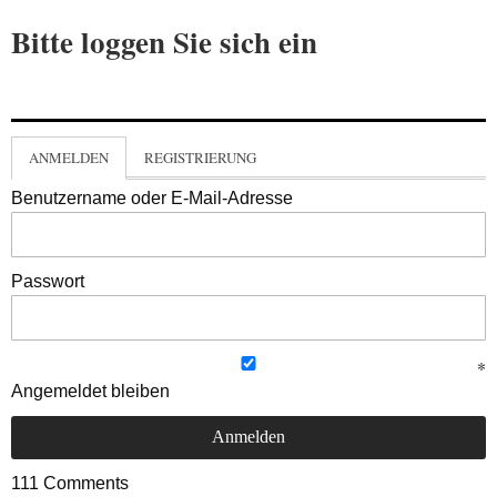
Bitte loggen Sie sich ein
ANMELDEN
REGISTRIERUNG
Benutzername oder E-Mail-Adresse
Passwort
Angemeldet bleiben
111
Comments