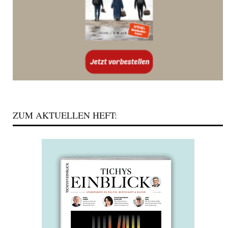
ZUM AKTUELLEN HEFT: