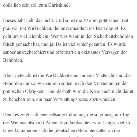
dolle lieb sein soll zum Christkind?
Dieses Jahr geht das nicht. Und so ist die
FAS
im politischen Teil
prallvoll mit Wirklichkeit, die unvermeidlich ins Blatt drängt. Es
geht um viel Kleinklein. Wer was wann in den Sicherheitsbehörden
falsch gemacht hat, und ja: Da ist viel schief gelaufen. Es wurde
sauber ausrecherchiert und offenbart ein eklatantes Versagen der
Behörden.
Aber vielleicht ist die Wirklichkeit eine andere? Vielleicht sind die
Behörden nur so, wie sie sein sollen, nach den Vorstellungen der
politischen Obrigkeit – und deshalb wird die Krise auch nicht damit
zu beheben sein, ein paar Verwaltungsbosse abzuschießen.
Denn es zeigt sich jene seltsame Lähmung, die so grausig am Tag
des Weihnachtsmarkt-Attentats zu beobachten war. Lange, viel zu
lange klammerten sich die (deutschen) Berichterstatter an die