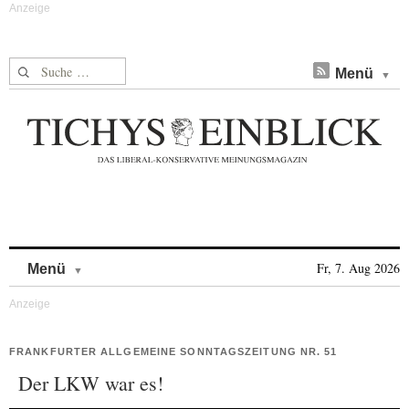
Suche nach:
Menü
Skip to content
Fr, 7. Aug 2026
Menü
FRANKFURTER ALLGEMEINE SONNTAGSZEITUNG NR. 51
Der LKW war es!