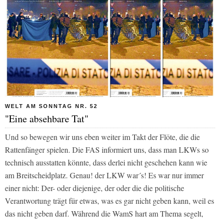
WELT AM SONNTAG NR. 52
"Eine absehbare Tat"
Und so bewegen wir uns eben weiter im Takt der Flöte, die die
Rattenfänger spielen. Die
FAS
informiert uns, dass man LKWs so
technisch ausstatten könnte, dass derlei nicht geschehen kann wie
am Breitscheidplatz. Genau! der LKW war´s! Es war nur immer
einer nicht: Der- oder diejenige, der oder die die politische
Verantwortung trägt für etwas, was es gar nicht geben kann, weil es
das nicht geben darf. Während die
WamS
hart am Thema segelt,