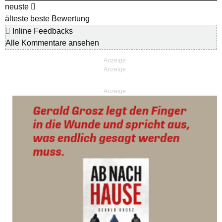
neuste
älteste
beste Bewertung
Inline Feedbacks
Alle Kommentare ansehen
Anzeige