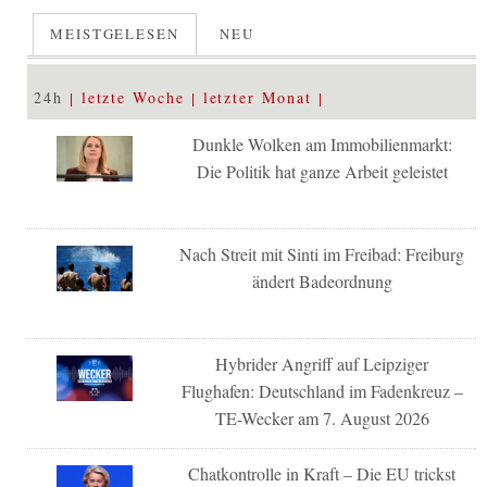
MEISTGELESEN
NEU
24h
letzte Woche
letzter Monat
Dunkle Wolken am Immobilienmarkt:
Die Politik hat ganze Arbeit geleistet
Nach Streit mit Sinti im Freibad: Freiburg
ändert Badeordnung
Hybrider Angriff auf Leipziger
Flughafen: Deutschland im Fadenkreuz –
TE-Wecker am 7. August 2026
Chatkontrolle in Kraft – Die EU trickst