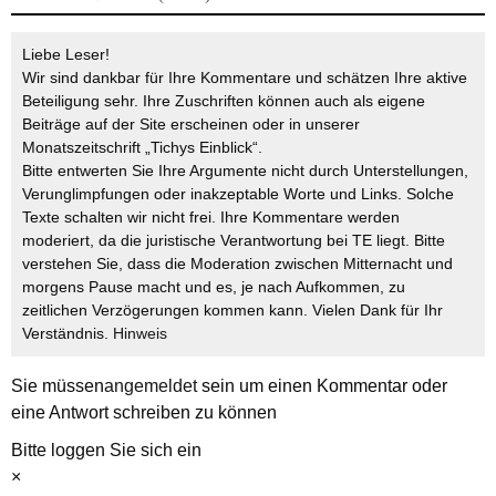
Liebe Leser!
Wir sind dankbar für Ihre Kommentare und schätzen Ihre aktive
Beteiligung sehr. Ihre Zuschriften können auch als eigene
Beiträge auf der Site erscheinen oder in unserer
Monatszeitschrift „Tichys Einblick“.
Bitte entwerten Sie Ihre Argumente nicht durch Unterstellungen,
Verunglimpfungen oder inakzeptable Worte und Links. Solche
Texte schalten wir nicht frei. Ihre Kommentare werden
moderiert, da die juristische Verantwortung bei TE liegt. Bitte
verstehen Sie, dass die Moderation zwischen Mitternacht und
morgens Pause macht und es, je nach Aufkommen, zu
zeitlichen Verzögerungen kommen kann. Vielen Dank für Ihr
Verständnis.
Hinweis
Sie müssen
angemeldet
sein um einen Kommentar oder
eine Antwort schreiben zu können
Bitte loggen Sie sich ein
×