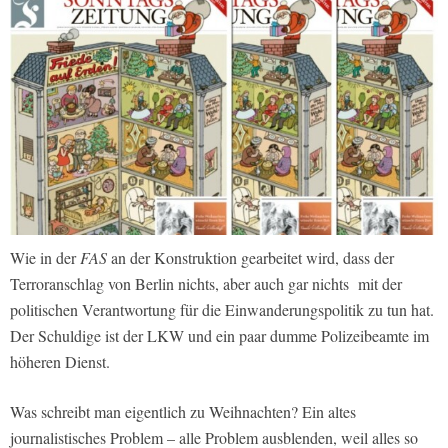
Wie in der
FAS
an der Konstruktion gearbeitet wird, dass der
Terroranschlag von Berlin nichts, aber auch gar nichts mit der
politischen Verantwortung für die Einwanderungspolitik zu tun hat.
Der Schuldige ist der LKW und ein paar dumme Polizeibeamte im
höheren Dienst.
Was schreibt man eigentlich zu Weihnachten? Ein altes
journalistisches Problem – alle Problem ausblenden, weil alles so