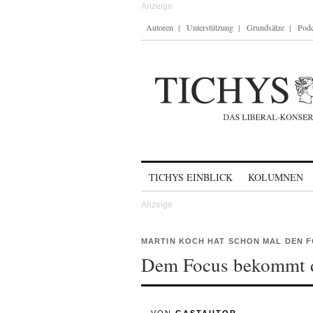
Autoren
Unterstützung
Grundsätze
Podc
Skip to content
TICHYS EINBLICK
KOLUMNEN
MARTIN KOCH HAT SCHON MAL DEN F
Dem Focus bekommt d