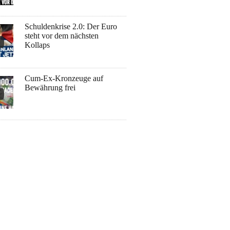
Schuldenkrise 2.0: Der Euro
steht vor dem nächsten
Kollaps
Cum-Ex-Kronzeuge auf
Bewährung frei