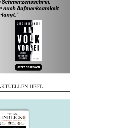
KTUELLEN HEFT: