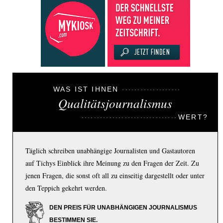
WAS IST IHNEN
Qualitätsjournalismus
WERT?
Täglich schreiben unabhängige Journalisten und Gastautoren
auf Tichys Einblick ihre Meinung zu den Fragen der Zeit. Zu
jenen Fragen, die sonst oft all zu einseitig dargestellt oder unter
den Teppich gekehrt werden.
DEN PREIS FÜR UNABHÄNGIGEN JOURNALISMUS
BESTIMMEN SIE.