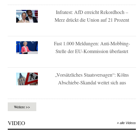
Infratest: AfD erreicht Rekordhoch –
Merz drückt die Union auf 21 Prozent
Fast 1.000 Meldungen: Anti-Mobbing-
Stelle der EU-Kommission überlastet
„Vorsätzliches Staatsversagen“: Kölns
Abschiebe-Skandal weitet sich aus
Weitere >>
VIDEO
» alle Videos