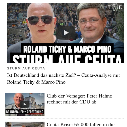
STURM AUF CEUTA
Ist Deutschland das nächste Ziel? – Ceuta-Analyse mit
Roland Tichy & Marco Pino
Club der Versager: Peter Hahne
rechnet mit der CDU ab
Ceuta-Krise: 65.000 fallen in die