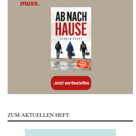
ZUM AKTUELLEN HEFT: