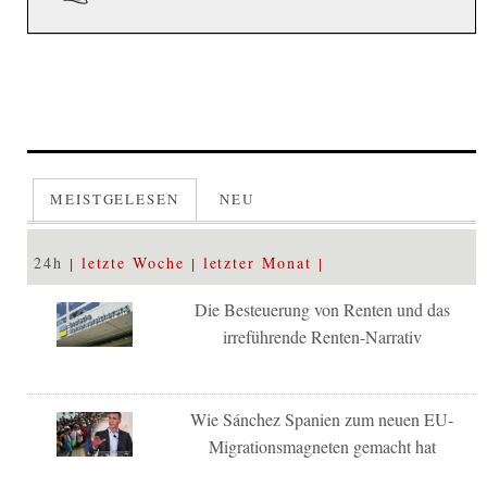
MEISTGELESEN
NEU
24h
letzte Woche
letzter Monat
Die Besteuerung von Renten und das
irreführende Renten-Narrativ
Wie Sánchez Spanien zum neuen EU-
Migrationsmagneten gemacht hat