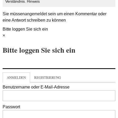
Verständnis.
Hinweis
Sie müssen
angemeldet
sein um einen Kommentar oder
eine Antwort schreiben zu können
Bitte loggen Sie sich ein
×
Bitte loggen Sie sich ein
ANMELDEN
REGISTRIERUNG
Benutzername oder E-Mail-Adresse
Passwort