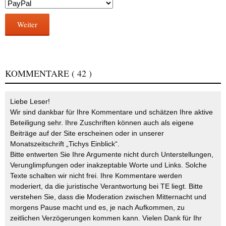
Weiter
KOMMENTARE
( 42 )
Liebe Leser!
Wir sind dankbar für Ihre Kommentare und schätzen Ihre aktive
Beteiligung sehr. Ihre Zuschriften können auch als eigene
Beiträge auf der Site erscheinen oder in unserer
Monatszeitschrift „Tichys Einblick“.
Bitte entwerten Sie Ihre Argumente nicht durch Unterstellungen,
Verunglimpfungen oder inakzeptable Worte und Links. Solche
Texte schalten wir nicht frei. Ihre Kommentare werden
moderiert, da die juristische Verantwortung bei TE liegt. Bitte
verstehen Sie, dass die Moderation zwischen Mitternacht und
morgens Pause macht und es, je nach Aufkommen, zu
zeitlichen Verzögerungen kommen kann. Vielen Dank für Ihr