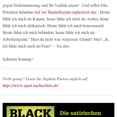
gegen Diskriminierung und für Vielfalt setzen“. Und selbst Fifa-
Präsident Infantino
rief vor Turnierbeginn euphorisch aus:
„Heute
fühle ich mich als Katarer, heute fühle ich mich als Araber, heute
fühle ich mich afrikanisch. Heute fühle ich mich homosexuell.
Heute fühle ich mich behindert, heute fühle ich mich als
Arbeitsmigrant.“ Hast du nicht was vergessen, Gianni? Hm? „Ja,
ich fühle mich auch als Frau!“ – Na also.
Schönen Sonntag!
Nicht genug? Lesen Sie Stephan Paetow täglich auf
https://www.spaet-nachrichten.de/