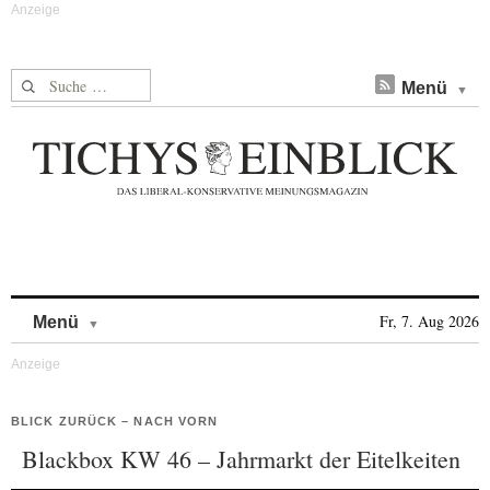
Suche nach:
Menü
Skip to content
Fr, 7. Aug 2026
Menü
BLICK ZURÜCK – NACH VORN
Blackbox KW 46 – Jahrmarkt der Eitelkeiten