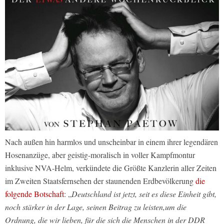
Nach außen hin harmlos und unscheinbar in einem ihrer legendären
Hosenanzüge, aber geistig-moralisch in voller Kampfmontur
inklusive NVA-Helm, verkündete die Größte Kanzlerin aller Zeiten
im Zweiten Staatsfernsehen der staunenden Erdbevölkerung
die
folgende Botschaft
: „
Deutschland ist jetzt, seit es diese Einheit gibt,
noch stärker in der Lage, seinen Beitrag zu leisten,um die
Ordnung, die wir lieben, für die sich die Menschen in der DDR