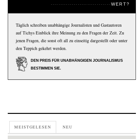
WERT?
Täglich schreiben unabhängige Journalisten und Gastautoren
auf Tichys Einblick ihre Meinung zu den Fragen der Zeit. Zu
jenen Fragen, die sonst oft all zu einseitig dargestellt oder unter
den Teppich gekehrt werden.
DEN PREIS FÜR UNABHÄNGIGEN JOURNALISMUS
BESTIMMEN SIE.
MEISTGELESEN
NEU