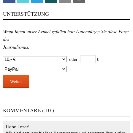
UNTERSTÜTZUNG
Wenn Ihnen unser Artikel gefallen hat: Unterstützen Sie diese Form
des
Journalismus.
oder
€
Weiter
KOMMENTARE
( 10 )
Liebe Leser!