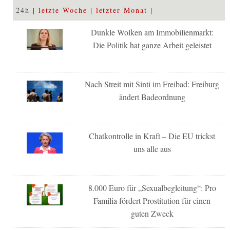
24h
letzte Woche
letzter Monat
Dunkle Wolken am Immobilienmarkt:
Die Politik hat ganze Arbeit geleistet
Nach Streit mit Sinti im Freibad: Freiburg
ändert Badeordnung
Chatkontrolle in Kraft – Die EU trickst
uns alle aus
8.000 Euro für „Sexualbegleitung“: Pro
Familia fördert Prostitution für einen
guten Zweck