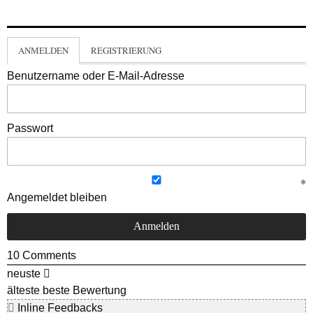
ANMELDEN
REGISTRIERUNG
Benutzername oder E-Mail-Adresse
Passwort
Angemeldet bleiben
10
Comments
neuste
älteste
beste Bewertung
Inline Feedbacks