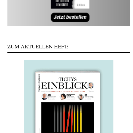
ZUM AKTUELLEN HEFT: