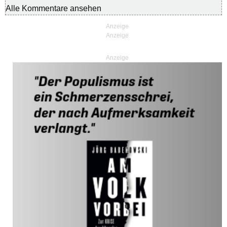
Alle Kommentare ansehen
Anzeige