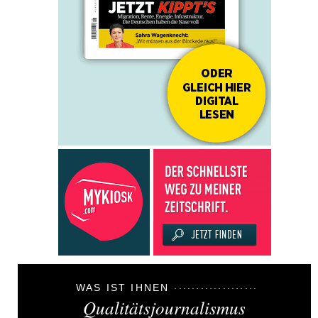
WAS IST IHNEN
Qualitätsjournalismus