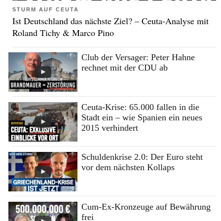
STURM AUF CEUTA
Ist Deutschland das nächste Ziel? – Ceuta-Analyse mit
Roland Tichy & Marco Pino
Club der Versager: Peter Hahne
rechnet mit der CDU ab
Ceuta-Krise: 65.000 fallen in die
Stadt ein – wie Spanien ein neues
2015 verhindert
Schuldenkrise 2.0: Der Euro steht
vor dem nächsten Kollaps
Cum-Ex-Kronzeuge auf Bewährung
frei