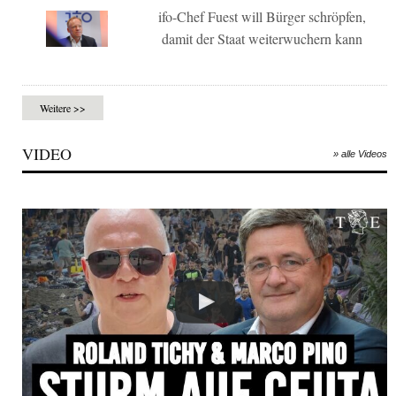
ifo-Chef Fuest will Bürger schröpfen,
damit der Staat weiterwuchern kann
Weitere >>
VIDEO
» alle Videos