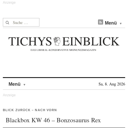
Suche nach:
Menü
Skip to content
Sa, 8. Aug 2026
Menü
BLICK ZURÜCK – NACH VORN
Blackbox KW 46 – Bonzosaurus Rex