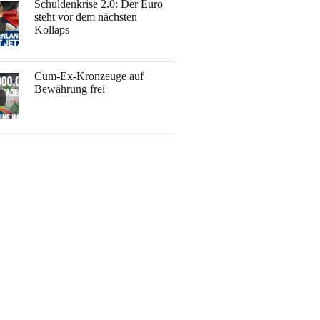
Schuldenkrise 2.0: Der Euro
steht vor dem nächsten
Kollaps
Cum-Ex-Kronzeuge auf
Bewährung frei