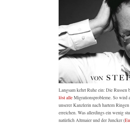
Langsam kehrt Ruhe ein: Die Russen 
löst alle
Migrationsprobleme. So wird au
unserer Kanzlerin nach hartem Ringen 
erreichen. Was allerdings ein wenig st
natürlich Altmaier und der Juncker (
Eu