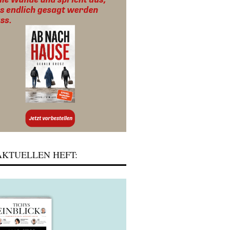
KTUELLEN HEFT: