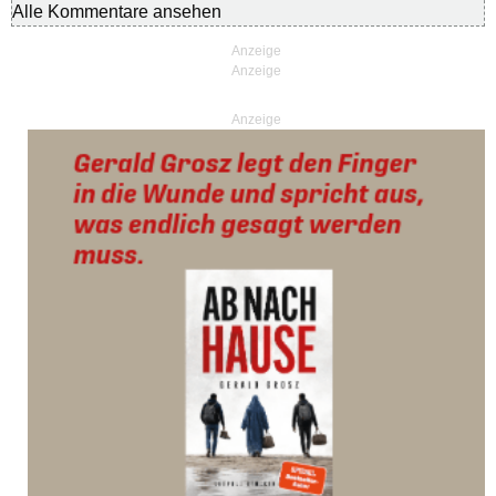
Alle Kommentare ansehen
Anzeige