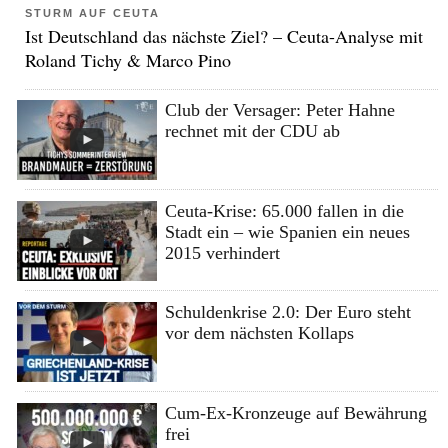
STURM AUF CEUTA
Ist Deutschland das nächste Ziel? – Ceuta-Analyse mit
Roland Tichy & Marco Pino
Club der Versager: Peter Hahne
rechnet mit der CDU ab
Ceuta-Krise: 65.000 fallen in die
Stadt ein – wie Spanien ein neues
2015 verhindert
Schuldenkrise 2.0: Der Euro steht
vor dem nächsten Kollaps
Cum-Ex-Kronzeuge auf Bewährung
frei