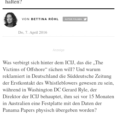
halten?
VON
BETTINA RÖHL
Do, 7. April 2016
Was verbirgt sich hinter dem ICIJ, das die „The
Victims of Offshore“ rächen will? Und warum
reklamiert in Deutschland die Süddeutsche Zeitung
der Erstkontakt des Whistleblowers gewesen zu sein,
während in Washington DC Gerard Ryle, der
Direktor der ICIJ behauptet, ihm sei vor 15 Monaten
in Australien eine Festplatte mit den Daten der
Panama Papers physisch übergeben worden?