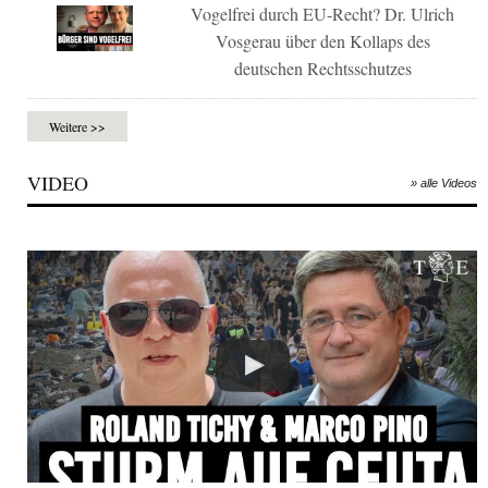
Vogelfrei durch EU-Recht? Dr. Ulrich
Vosgerau über den Kollaps des
deutschen Rechtsschutzes
Weitere >>
VIDEO
» alle Videos