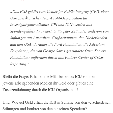
„Das ICIJ gehört zum Center for Public Integrity (CPI), einer
US-amerikanischen Non-Profit-Organisation für
Investigativjournalismus. CPI und ICIJ werden aus
Spendengeldern finanziert, in jüngster Zeit unter anderem von
Stiftungen aus Australien, Großbritannien, den Niederlanden
und den USA, darunter die Ford Foundation, die Adessium
Foundation, die von George Soros gegründete Open Society
Foundation; außerdem durch das Pulitzer Center of Crisis
Reporting.“
Bleibt die Frage: Erhalten die Mitarbeiter des ICIJ von den
jeweils arbeitgebenden Medien ihr Geld oder gibt es eine
Zusatzentlohnung durch die ICIJ-Organisation?
Und: Wieviel Geld erhält die ICIJ in Summe von den verschiedenen
Stiftungen und konkret von den einzelnen Spendern?