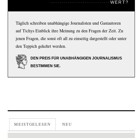
WERT?
Täglich schreiben unabhängige Journalisten und Gastautoren
auf Tichys Einblick ihre Meinung zu den Fragen der Zeit. Zu
jenen Fragen, die sonst oft all zu einseitig dargestellt oder unter
den Teppich gekehrt werden.
DEN PREIS FÜR UNABHÄNGIGEN JOURNALISMUS
BESTIMMEN SIE.
MEISTGELESEN
NEU