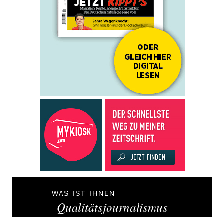
WAS IST IHNEN
Qualitätsjournalismus