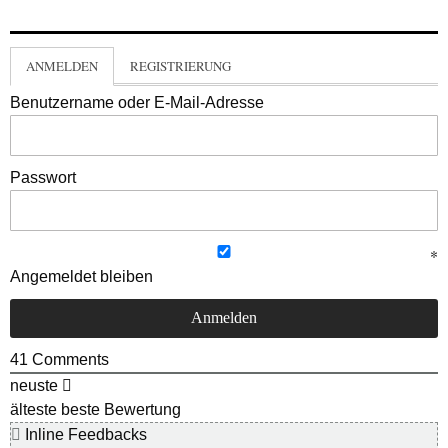
ANMELDEN
REGISTRIERUNG
Benutzername oder E-Mail-Adresse
Passwort
Angemeldet bleiben
41
Comments
neuste
älteste
beste Bewertung
Inline Feedbacks