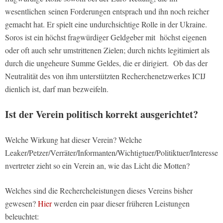
wesentlichen seinen Forderungen entsprach und ihn noch reicher
gemacht hat. Er spielt eine undurchsichtige Rolle in der Ukraine.
Soros ist ein höchst fragwürdiger Geldgeber mit höchst eigenen
oder oft auch sehr umstrittenen Zielen; durch nichts legitimiert als
durch die ungeheure Summe Geldes, die er dirigiert. Ob das der
Neutralität des von ihm unterstützten Recherchenetzwerkes ICIJ
dienlich ist, darf man bezweifeln.
Ist der Verein politisch korrekt ausgerichtet?
Welche Wirkung hat dieser Verein? Welche
Leaker/Petzer/Verräter/Informanten/Wichtigtuer/Politiktuer/Interesse
nvertreter zieht so ein Verein an, wie das Licht die Motten?
Welches sind die Rechercheleistungen dieses Vereins bisher
gewesen?
Hier
werden ein paar dieser früheren Leistungen
beleuchtet: