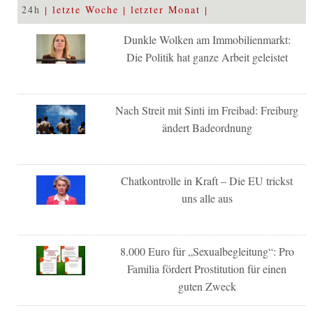
24h
letzte Woche
letzter Monat
Dunkle Wolken am Immobilienmarkt:
Die Politik hat ganze Arbeit geleistet
Nach Streit mit Sinti im Freibad: Freiburg
ändert Badeordnung
Chatkontrolle in Kraft – Die EU trickst
uns alle aus
8.000 Euro für „Sexualbegleitung“: Pro
Familia fördert Prostitution für einen
guten Zweck