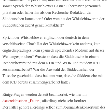
sonst? Sprach der Whistleblower Bastian Obermayer persönlich
privat an oder hat er ihn als den Recherche-Redakteur der
Süddeutschen kontaktiert? Oder wen hat der Whistleblower in der
Süddeutschen zuerst genau kontaktiert?
Spricht der Whistleblower englisch oder deutsch in dem
verschlüsselten Chat? Hat der Whistleblower kein anderes, kein
englischsprachiges, kein spanisch sprechendes Medium auf dieser
Welt angesprochen? Wusste er, dass die Süddeutsche in einem
Rechercheverbund mit dem NDR und WDR und mit dem ICIJ
zusammenarbeitet? War die Auswahl der Süddeutschen der
Tatsache geschuldet, dass bekannt war, dass die Süddeutsche mit
dem ICIJ bereits zusammengearbeitet hatte?
Einige Fragen werden derzeit beantwortet, wie hier im
österreichischen „Falter“
, allerdings nicht sehr konkret.
Der Falter gehört allerdings selber zum Journalistenkonsortium des