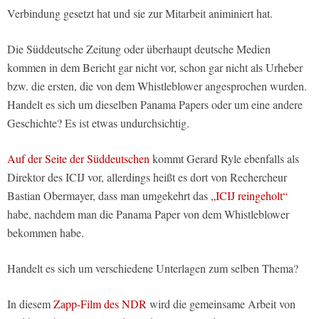
Verbindung gesetzt hat und sie zur Mitarbeit animiniert hat.
Die Süddeutsche Zeitung oder überhaupt deutsche Medien
kommen in dem Bericht gar nicht vor, schon gar nicht als Urheber
bzw. die ersten, die von dem Whistleblower angesprochen wurden.
Handelt es sich um dieselben Panama Papers oder um eine andere
Geschichte? Es ist etwas undurchsichtig.
Auf der Seite der Süddeutschen
kommt Gerard Ryle ebenfalls als
Direktor des ICIJ vor, allerdings heißt es dort von Rechercheur
Bastian Obermayer, dass man umgekehrt das
„ICIJ reingeholt“
habe, nachdem man die Panama Paper von dem Whistleblower
bekommen habe.
Handelt es sich um verschiedene Unterlagen zum selben Thema?
In diesem
Zapp-Film des NDR
wird die gemeinsame Arbeit von