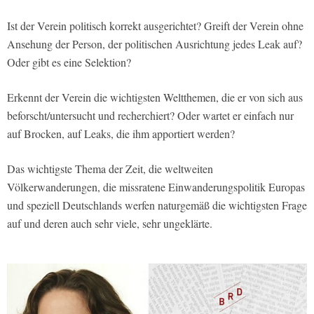
Ist der Verein politisch korrekt ausgerichtet? Greift der Verein ohne
Ansehung der Person, der politischen Ausrichtung jedes Leak auf?
Oder gibt es eine Selektion?
Erkennt der Verein die wichtigsten Weltthemen, die er von sich aus
beforscht/untersucht und recherchiert? Oder wartet er einfach nur
auf Brocken, auf Leaks, die ihm apportiert werden?
Das wichtigste Thema der Zeit, die weltweiten
Völkerwanderungen, die missratene Einwanderungspolitik Europas
und speziell Deutschlands werfen naturgemäß die wichtigsten Frage
auf und deren auch sehr viele, sehr ungeklärte.