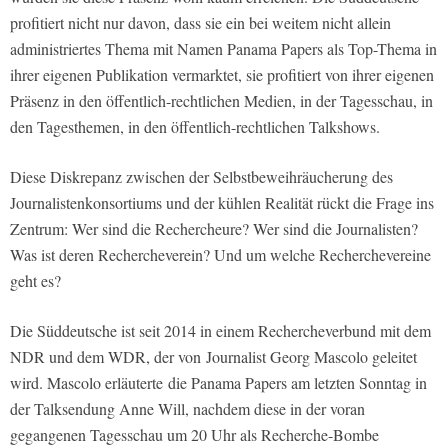
profitiert nicht nur davon, dass sie ein bei weitem nicht allein
administriertes Thema mit Namen Panama Papers als Top-Thema in
ihrer eigenen Publikation vermarktet, sie profitiert von ihrer eigenen
Präsenz in den öffentlich-rechtlichen Medien, in der Tagesschau, in
den Tagesthemen, in den öffentlich-rechtlichen Talkshows.
Diese Diskrepanz zwischen der Selbstbeweihräucherung des
Journalistenkonsortiums und der kühlen Realität rückt die Frage ins
Zentrum: Wer sind die Rechercheure? Wer sind die Journalisten?
Was ist deren Rechercheverein? Und um welche Recherchevereine
geht es?
Die Süddeutsche ist seit 2014 in einem Rechercheverbund mit dem
NDR und dem WDR, der von Journalist Georg Mascolo geleitet
wird. Mascolo erläuterte die Panama Papers am letzten Sonntag in
der Talksendung Anne Will, nachdem diese in der voran
gegangenen Tagesschau um 20 Uhr als Recherche-Bombe