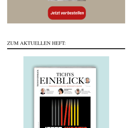
ZUM AKTUELLEN HEFT: