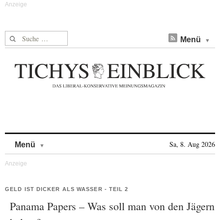
Suche nach:
Menü
Skip to content
Sa, 8. Aug 2026
Menü
GELD IST DICKER ALS WASSER - TEIL 2
Panama Papers – Was soll man von den Jägern