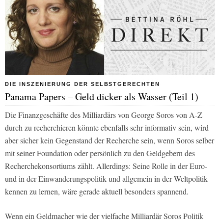
DIE INSZENIERUNG DER SELBSTGERECHTEN
Panama Papers – Geld dicker als Wasser (Teil 1)
Die Finanzgeschäfte des Milliardärs von George Soros von A-Z
durch zu recherchieren könnte ebenfalls sehr informativ sein, wird
aber sicher kein Gegenstand der Recherche sein, wenn Soros selber
mit seiner Foundation oder persönlich zu den Geldgebern des
Recherchekonsortiums zählt. Allerdings: Seine Rolle in der Euro-
und in der Einwanderungspolitik und allgemein in der Weltpolitik
kennen zu lernen, wäre gerade aktuell besonders spannend.
Wenn ein Geldmacher wie der vielfache Milliardär Soros Politik