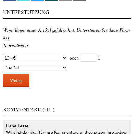
UNTERSTÜTZUNG
Wenn Ihnen unser Artikel gefallen hat: Unterstützen Sie diese Form
des
Journalismus.
oder
€
Weiter
KOMMENTARE
( 41 )
Liebe Leser!
Wir sind dankbar für Ihre Kommentare und schätzen Ihre aktive