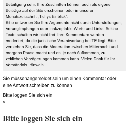
Beteiligung sehr. Ihre Zuschriften können auch als eigene
Beiträge auf der Site erscheinen oder in unserer
Monatszeitschrift „Tichys Einblick“.
Bitte entwerten Sie Ihre Argumente nicht durch Unterstellungen,
Verunglimpfungen oder inakzeptable Worte und Links. Solche
Texte schalten wir nicht frei. Ihre Kommentare werden
moderiert, da die juristische Verantwortung bei TE liegt. Bitte
verstehen Sie, dass die Moderation zwischen Mitternacht und
morgens Pause macht und es, je nach Aufkommen, zu
zeitlichen Verzögerungen kommen kann. Vielen Dank für Ihr
Verständnis.
Hinweis
Sie müssen
angemeldet
sein um einen Kommentar oder
eine Antwort schreiben zu können
Bitte loggen Sie sich ein
×
Bitte loggen Sie sich ein