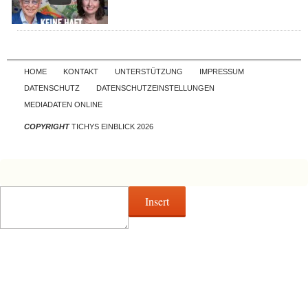
Skip to content
HOME
KONTAKT
UNTERSTÜTZUNG
IMPRESSUM
DATENSCHUTZ
DATENSCHUTZEINSTELLUNGEN
MEDIADATEN ONLINE
COPYRIGHT
TICHYS EINBLICK 2026
Insert