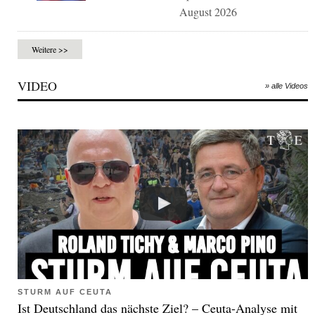
August 2026
Weitere >>
VIDEO
» alle Videos
STURM AUF CEUTA
Ist Deutschland das nächste Ziel? – Ceuta-Analyse mit