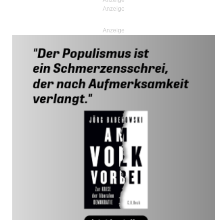
Anzeige