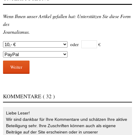
Wenn Ihnen unser Artikel gefallen hat: Unterstützen Sie diese Form
des
Journalismus.
oder
€
Weiter
KOMMENTARE
( 32 )
Liebe Leser!
Wir sind dankbar für Ihre Kommentare und schätzen Ihre aktive
Beteiligung sehr. Ihre Zuschriften können auch als eigene
Beiträge auf der Site erscheinen oder in unserer