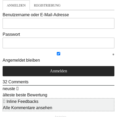
ANMELDEN
REGISTRIERUNG
Benutzername oder E-Mail-Adresse
Passwort
Angemeldet bleiben
32
Comments
neuste
älteste
beste Bewertung
Inline Feedbacks
Alle Kommentare ansehen