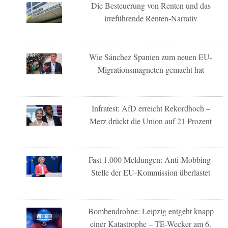
Die Besteuerung von Renten und das
irreführende Renten-Narrativ
Wie Sánchez Spanien zum neuen EU-
Migrationsmagneten gemacht hat
Infratest: AfD erreicht Rekordhoch –
Merz drückt die Union auf 21 Prozent
Fast 1.000 Meldungen: Anti-Mobbing-
Stelle der EU-Kommission überlastet
Bombendrohne: Leipzig entgeht knapp
einer Katastrophe – TE-Wecker am 6.