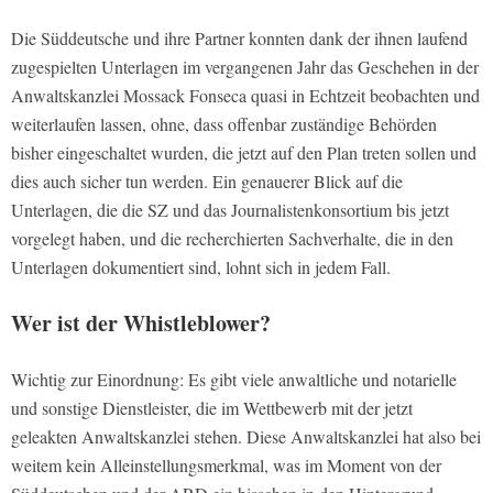
Die Süddeutsche und ihre Partner konnten dank der ihnen laufend
zugespielten Unterlagen im vergangenen Jahr das Geschehen in der
Anwaltskanzlei Mossack Fonseca quasi in Echtzeit beobachten und
weiterlaufen lassen, ohne, dass offenbar zuständige Behörden
bisher eingeschaltet wurden, die jetzt auf den Plan treten sollen und
dies auch sicher tun werden. Ein genauerer Blick auf die
Unterlagen, die die SZ und das Journalistenkonsortium bis jetzt
vorgelegt haben, und die recherchierten Sachverhalte, die in den
Unterlagen dokumentiert sind, lohnt sich in jedem Fall.
Wer ist der Whistleblower?
Wichtig zur Einordnung: Es gibt viele anwaltliche und notarielle
und sonstige Dienstleister, die im Wettbewerb mit der jetzt
geleakten Anwaltskanzlei stehen. Diese Anwaltskanzlei hat also bei
weitem kein Alleinstellungsmerkmal, was im Moment von der