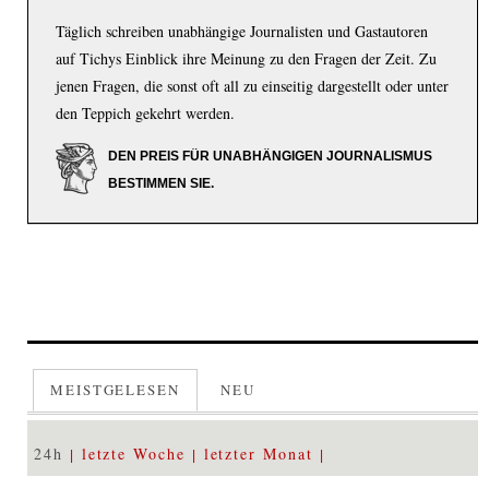
Täglich schreiben unabhängige Journalisten und Gastautoren
auf Tichys Einblick ihre Meinung zu den Fragen der Zeit. Zu
jenen Fragen, die sonst oft all zu einseitig dargestellt oder unter
den Teppich gekehrt werden.
DEN PREIS FÜR UNABHÄNGIGEN JOURNALISMUS
BESTIMMEN SIE.
MEISTGELESEN
NEU
24h
letzte Woche
letzter Monat