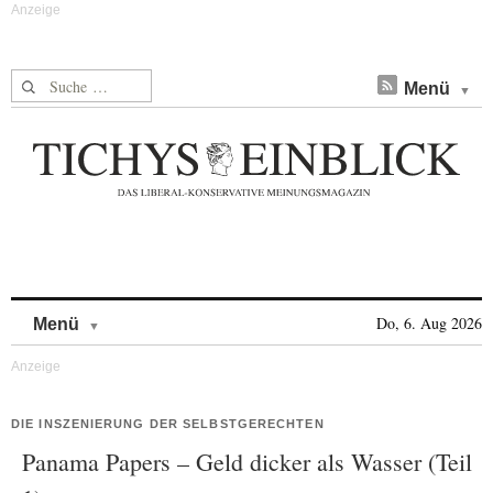
Suche nach:
Menü
Skip to content
Do, 6. Aug 2026
Menü
DIE INSZENIERUNG DER SELBSTGERECHTEN
Panama Papers – Geld dicker als Wasser (Teil