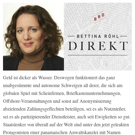
Geld ist dicker als Wasser. Deswegen funktioniert das ganz
unabgestimmte und autonome Schweigen all derer, die sich am
globalen Spiel mit Scheinfirmen, Briefkastenunternehmungen,
Offshore-Veranstaltungen und sonst auf Anonymisierung
abzielenden Zahlungsgeflechten beteiligen, sei es als Nutznießer,
sei es als partizipierender Dienstleister, auch seit Ewigkeiten so gut.
Staatslenker von überall auf der Welt sind unter den jetzt geleakten
Protagonisten einer panamaischen Anwaltskanzlei mit Namen