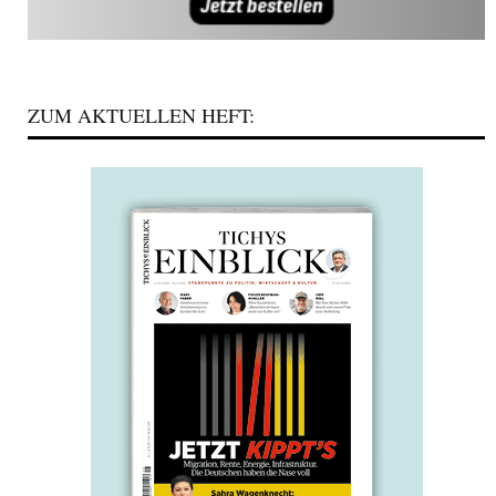
ZUM AKTUELLEN HEFT: