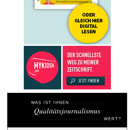
WAS IST IHNEN
Qualitätsjournalismus
WERT?