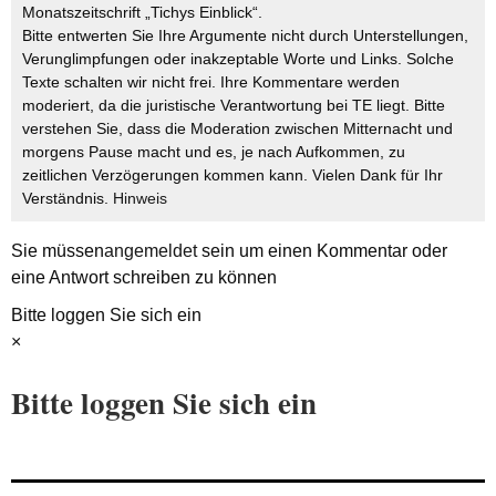
Monatszeitschrift „Tichys Einblick“.
Bitte entwerten Sie Ihre Argumente nicht durch Unterstellungen,
Verunglimpfungen oder inakzeptable Worte und Links. Solche
Texte schalten wir nicht frei. Ihre Kommentare werden
moderiert, da die juristische Verantwortung bei TE liegt. Bitte
verstehen Sie, dass die Moderation zwischen Mitternacht und
morgens Pause macht und es, je nach Aufkommen, zu
zeitlichen Verzögerungen kommen kann. Vielen Dank für Ihr
Verständnis.
Hinweis
Sie müssen
angemeldet
sein um einen Kommentar oder
eine Antwort schreiben zu können
Bitte loggen Sie sich ein
×
Bitte loggen Sie sich ein