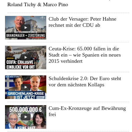
Roland Tichy & Marco Pino
Club der Versager: Peter Hahne
rechnet mit der CDU ab
Ceuta-Krise: 65.000 fallen in die
Stadt ein – wie Spanien ein neues
2015 verhindert
Schuldenkrise 2.0: Der Euro steht
vor dem nächsten Kollaps
Cum-Ex-Kronzeuge auf Bewährung
frei