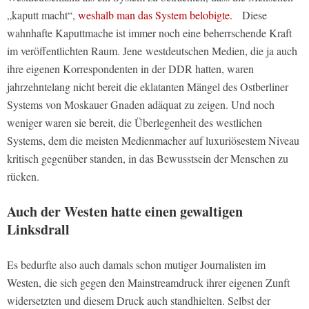
„kaputt macht“,
weshalb man das System belobigte.
Diese
wahnhafte Kaputtmache ist immer noch eine beherrschende Kraft
im veröffentlichten Raum. Jene westdeutschen Medien, die ja auch
ihre eigenen Korrespondenten in der DDR hatten, waren
jahrzehntelang nicht bereit die eklatanten Mängel des Ostberliner
Systems von Moskauer Gnaden adäquat zu zeigen. Und noch
weniger waren sie bereit, die Überlegenheit des westlichen
Systems, dem die meisten Medienmacher auf luxuriösestem Niveau
kritisch gegenüber standen, in das Bewusstsein der Menschen zu
rücken.
Auch der Westen hatte einen gewaltigen
Linksdrall
Es bedurfte also auch damals schon mutiger Journalisten im
Westen, die sich gegen den Mainstreamdruck ihrer eigenen Zunft
widersetzten und diesem Druck auch standhielten. Selbst der