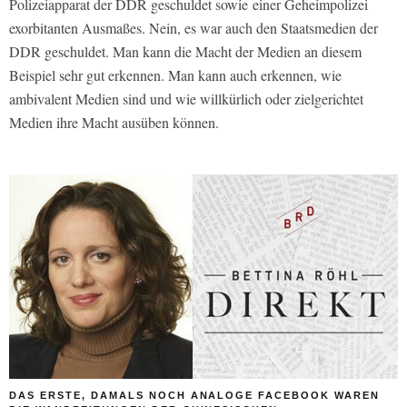
Polizeiapparat der DDR geschuldet sowie einer Geheimpolizei
exorbitanten Ausmaßes. Nein, es war auch den Staatsmedien der
DDR geschuldet. Man kann die Macht der Medien an diesem
Beispiel sehr gut erkennen. Man kann auch erkennen, wie
ambivalent Medien sind und wie willkürlich oder zielgerichtet
Medien ihre Macht ausüben können.
DAS ERSTE, DAMALS NOCH ANALOGE FACEBOOK WAREN