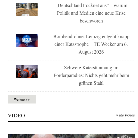
„Deutschland trocknet aus“ – warum
Politik und Medien eine neue Krise
beschwören
Bombendrohne: Leipzig entgeht knapp
einer Katastrophe – TE-Wecker am 6.
August 2026
Schwere Katerstimmung im
Förderparadies: Nichts geht mehr beim
grünen Stahl
Weitere >>
VIDEO
» alle Videos