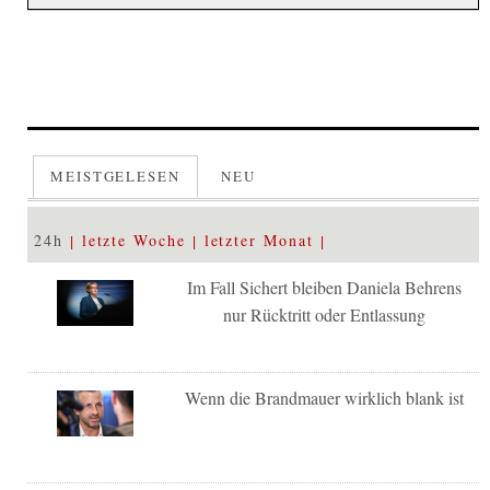
MEISTGELESEN
NEU
24h
letzte Woche
letzter Monat
Im Fall Sichert bleiben Daniela Behrens
nur Rücktritt oder Entlassung
Wenn die Brandmauer wirklich blank ist