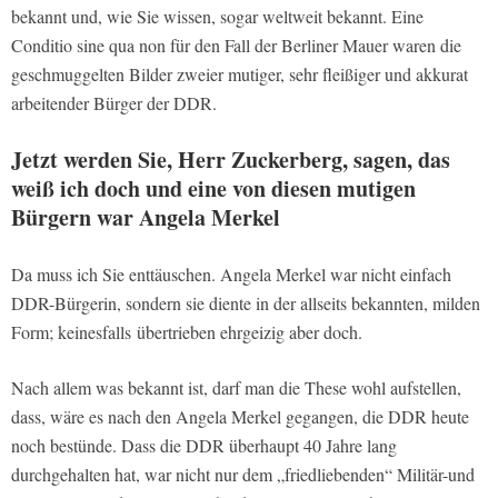
bekannt und, wie Sie wissen, sogar weltweit bekannt. Eine
Conditio sine qua non für den Fall der Berliner Mauer waren die
geschmuggelten Bilder zweier mutiger, sehr fleißiger und akkurat
arbeitender Bürger der DDR.
Jetzt werden Sie, Herr Zuckerberg, sagen, das
weiß ich doch und eine von diesen mutigen
Bürgern war Angela Merkel
Da muss ich Sie enttäuschen. Angela Merkel war nicht einfach
DDR-Bürgerin, sondern sie diente in der allseits bekannten, milden
Form; keinesfalls übertrieben ehrgeizig aber doch.
Nach allem was bekannt ist, darf man die These wohl aufstellen,
dass, wäre es nach den Angela Merkel gegangen, die DDR heute
noch bestünde. Dass die DDR überhaupt 40 Jahre lang
durchgehalten hat, war nicht nur dem „friedliebenden“ Militär-und