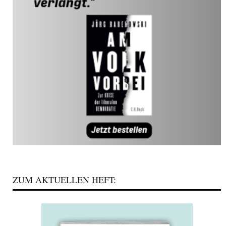
ZUM AKTUELLEN HEFT: