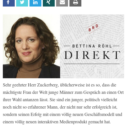
Facebook
Twitter
Linkedin
Xing
Email
Print
Sehr geehrter Herr Zuckerberg, üblicherweise ist es so, dass die
mächtigste Frau der Welt junge Männer zum Gespräch an einen Ort
ihrer Wahl antanzen lässt. Sie sind ein junger, politisch vielleicht
noch nicht so erfahrener Mann, der nicht nur sehr erfolgreich ist,
sondern seinen Erfolg mit einem völlig neuen Geschäftsmodell und
einem völlig neuen interaktiven Medienprodukt gemacht hat.