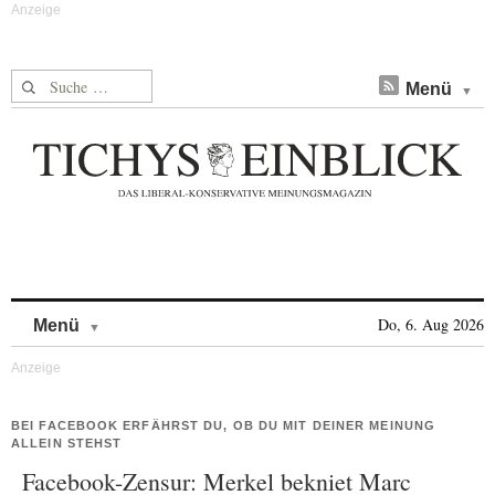
Suche nach:
Menü
Skip to content
Do, 6. Aug 2026
Menü
BEI FACEBOOK ERFÄHRST DU, OB DU MIT DEINER MEINUNG
ALLEIN STEHST
Facebook-Zensur: Merkel bekniet Marc