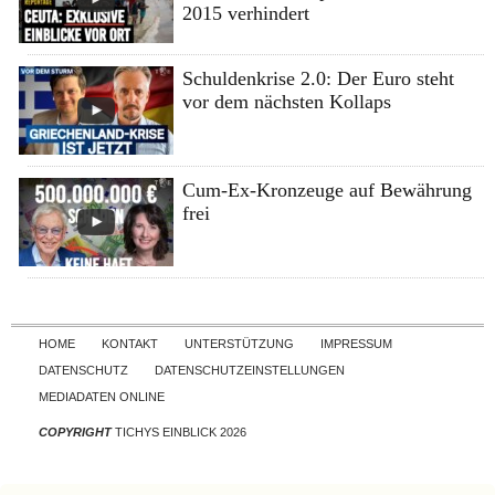
2015 verhindert
Schuldenkrise 2.0: Der Euro steht
vor dem nächsten Kollaps
Cum-Ex-Kronzeuge auf Bewährung
frei
Skip to content
HOME
KONTAKT
UNTERSTÜTZUNG
IMPRESSUM
DATENSCHUTZ
DATENSCHUTZEINSTELLUNGEN
MEDIADATEN ONLINE
COPYRIGHT
TICHYS EINBLICK 2026