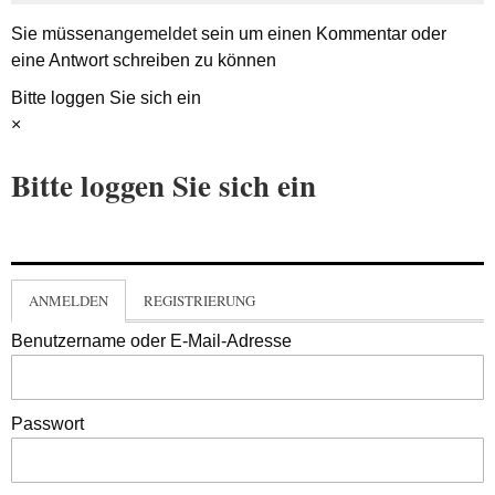
Sie müssen
angemeldet
sein um einen Kommentar oder
eine Antwort schreiben zu können
Bitte loggen Sie sich ein
×
Bitte loggen Sie sich ein
ANMELDEN
REGISTRIERUNG
Benutzername oder E-Mail-Adresse
Passwort