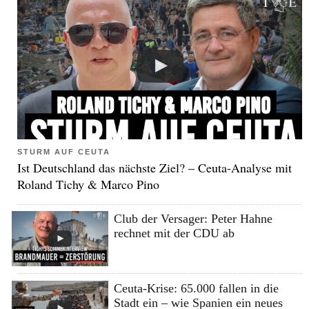
STURM AUF CEUTA
Ist Deutschland das nächste Ziel? – Ceuta-Analyse mit
Roland Tichy & Marco Pino
Club der Versager: Peter Hahne
rechnet mit der CDU ab
Ceuta-Krise: 65.000 fallen in die
Stadt ein – wie Spanien ein neues