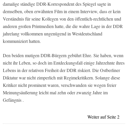
damalige ständige DDR-Korrespondent des Spiegel sagte in
demselben, oben erwähnten Film in einem Interview, dass er kein
Verständnis für seine Kollegen von den öffentlich-rechtlichen und
anderen großen Printmedien hatte, die die wahre Lage in der DDR
jahrelang vollkommen ungenügend in Westdeutschland
kommuniziert hatten.
Den beiden mutigen DDR-Bürgern gebührt Ehre. Sie haben, wenn
nicht ihr Leben, so doch im Entdeckungsfall einige Jahrzehnte ihres
Lebens in der relativen Freiheit der DDR riskiert. Die Ostberliner
Diktatur war nicht zimperlich mit Regimekritikern. Solange diese
Kritiker nicht prominent waren, verschwanden sie wegen freier
Meinungsäußerung leicht mal zehn oder zwanzig Jahre im
Gefängnis .
Weiter auf Seite 2