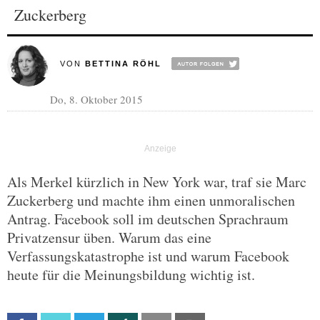
Zuckerberg
VON
BETTINA RÖHL
Do, 8. Oktober 2015
Als Merkel kürzlich in New York war, traf sie Marc
Zuckerberg und machte ihm einen unmoralischen
Antrag. Facebook soll im deutschen Sprachraum
Privatzensur üben. Warum das eine
Verfassungskatastrophe ist und warum Facebook
heute für die Meinungsbildung wichtig ist.