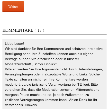
Weiter
KOMMENTARE
( 18 )
Liebe Leser!
Wir sind dankbar für Ihre Kommentare und schätzen Ihre aktive
Beteiligung sehr. Ihre Zuschriften können auch als eigene
Beiträge auf der Site erscheinen oder in unserer
Monatszeitschrift „Tichys Einblick“.
Bitte entwerten Sie Ihre Argumente nicht durch Unterstellungen,
Verunglimpfungen oder inakzeptable Worte und Links. Solche
Texte schalten wir nicht frei. Ihre Kommentare werden
moderiert, da die juristische Verantwortung bei TE liegt. Bitte
verstehen Sie, dass die Moderation zwischen Mitternacht und
morgens Pause macht und es, je nach Aufkommen, zu
zeitlichen Verzögerungen kommen kann. Vielen Dank für Ihr
Verständnis.
Hinweis