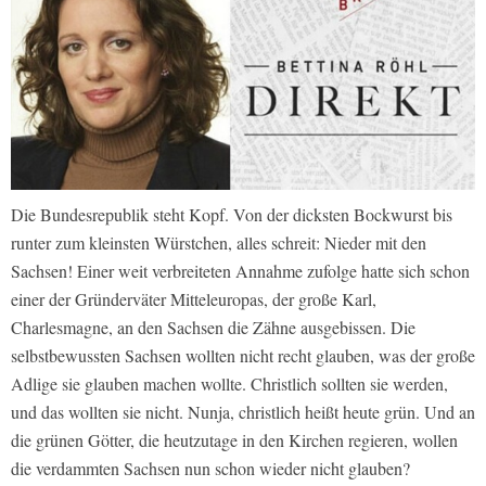
Die Bundesrepublik steht Kopf. Von der dicksten Bockwurst bis
runter zum kleinsten Würstchen, alles schreit: Nieder mit den
Sachsen! Einer weit verbreiteten Annahme zufolge hatte sich schon
einer der Gründerväter Mitteleuropas, der große Karl,
Charlesmagne, an den Sachsen die Zähne ausgebissen. Die
selbstbewussten Sachsen wollten nicht recht glauben, was der große
Adlige sie glauben machen wollte. Christlich sollten sie werden,
und das wollten sie nicht. Nunja, christlich heißt heute grün. Und an
die grünen Götter, die heutzutage in den Kirchen regieren, wollen
die verdammten Sachsen nun schon wieder nicht glauben?