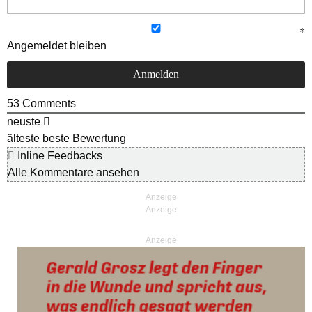
Angemeldet bleiben
53
Comments
neuste
älteste
beste Bewertung
Inline Feedbacks
Alle Kommentare ansehen
Anzeige