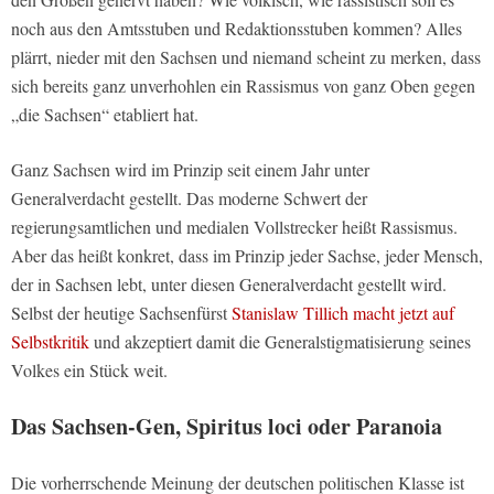
noch aus den Amtsstuben und Redaktionsstuben kommen? Alles
plärrt, nieder mit den Sachsen und niemand scheint zu merken, dass
sich bereits ganz unverhohlen ein Rassismus von ganz Oben gegen
„die Sachsen“ etabliert hat.
Ganz Sachsen wird im Prinzip seit einem Jahr unter
Generalverdacht gestellt. Das moderne Schwert der
regierungsamtlichen und medialen Vollstrecker heißt Rassismus.
Aber das heißt konkret, dass im Prinzip jeder Sachse, jeder Mensch,
der in Sachsen lebt, unter diesen Generalverdacht gestellt wird.
Selbst der heutige Sachsenfürst
Stanislaw Tillich macht jetzt auf
Selbstkritik
und akzeptiert damit die Generalstigmatisierung seines
Volkes ein Stück weit.
Das Sachsen-Gen, Spiritus loci oder Paranoia
Die vorherrschende Meinung der deutschen politischen Klasse ist