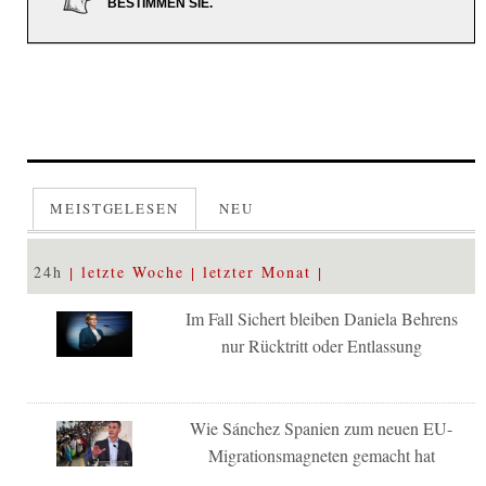
BESTIMMEN SIE.
MEISTGELESEN
NEU
24h
letzte Woche
letzter Monat
Im Fall Sichert bleiben Daniela Behrens
nur Rücktritt oder Entlassung
Wie Sánchez Spanien zum neuen EU-
Migrationsmagneten gemacht hat