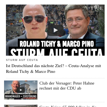
STURM AUF CEUTA
Ist Deutschland das nächste Ziel? – Ceuta-Analyse mit
Roland Tichy & Marco Pino
Club der Versager: Peter Hahne
rechnet mit der CDU ab