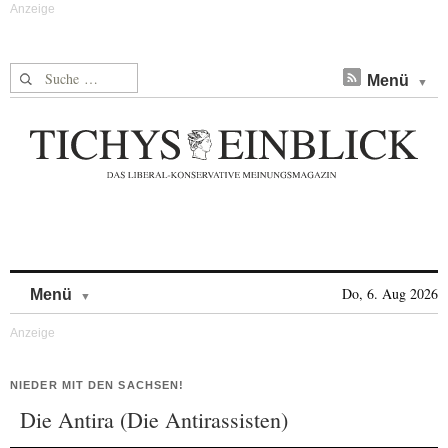
Suche nach:
Menü
Skip to content
Do, 6. Aug 2026
Menü
NIEDER MIT DEN SACHSEN!
Die Antira (Die Antirassisten)