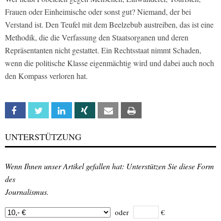
Frauen oder Einheimische oder sonst gut? Niemand, der bei
Verstand ist. Den Teufel mit dem Beelzebub austreiben, das ist eine
Methodik, die die Verfassung den Staatsorganen und deren
Repräsentanten nicht gestattet. Ein Rechtsstaat nimmt Schaden,
wenn die politische Klasse eigenmächtig wird und dabei auch noch
den Kompass verloren hat.
Facebook
Twitter
Linkedin
Xing
Email
Print
UNTERSTÜTZUNG
Wenn Ihnen unser Artikel gefallen hat: Unterstützen Sie diese Form
des
Journalismus.
oder
€