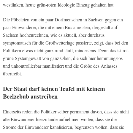
westlinken, heute grün-roten Ideologie Einzug gehalten hat.
Die Pöbeleien von ein paar Dorfmenschen in Sachsen gegen ein
paar Einwanderer, die mit einem Bus anreisten, dergestalt auf
Sachsen hochzurechnen, wie es aktuell, aber durchaus
symptomatisch für die Großwetterlage passierte, zeigt, dass bei den
Politikern etwas nicht ganz rund läuft, mindestens. Denn das ist rot-
grüne Systemgewalt von ganz Oben, die sich hier hemmungslos
und unkontrollierbar manifestiert und die Größe des Anlasses
übertreibt.
Der Staat darf keinen Teufel mit keinem
Beelzebub austreiben
Einerseits reden die Politiker selber permanent davon, dass sie nicht
alle Einwanderer hierzulande aufnehmen wollen, dass sie die
Ströme der Einwanderer kanalisieren, begrenzen wollen, dass sie