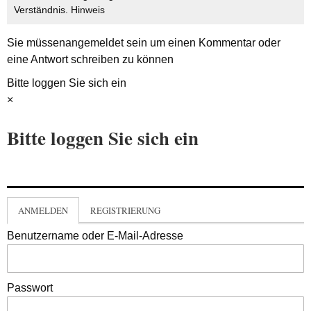
Verständnis.
Hinweis
Sie müssen
angemeldet
sein um einen Kommentar oder
eine Antwort schreiben zu können
Bitte loggen Sie sich ein
×
Bitte loggen Sie sich ein
ANMELDEN
REGISTRIERUNG
Benutzername oder E-Mail-Adresse
Passwort