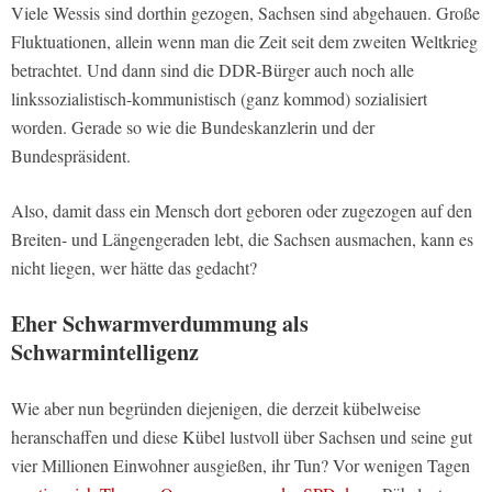
Viele Wessis sind dorthin gezogen, Sachsen sind abgehauen. Große
Fluktuationen, allein wenn man die Zeit seit dem zweiten Weltkrieg
betrachtet. Und dann sind die DDR-Bürger auch noch alle
linkssozialistisch-kommunistisch (ganz kommod) sozialisiert
worden. Gerade so wie die Bundeskanzlerin und der
Bundespräsident.
Also, damit dass ein Mensch dort geboren oder zugezogen auf den
Breiten- und Längengeraden lebt, die Sachsen ausmachen, kann es
nicht liegen, wer hätte das gedacht?
Eher Schwarmverdummung als
Schwarmintelligenz
Wie aber nun begründen diejenigen, die derzeit kübelweise
heranschaffen und diese Kübel lustvoll über Sachsen und seine gut
vier Millionen Einwohner ausgießen, ihr Tun? Vor wenigen Tagen