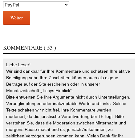
Weiter
KOMMENTARE
( 53 )
Liebe Leser!
Wir sind dankbar für Ihre Kommentare und schätzen Ihre aktive
Beteiligung sehr. Ihre Zuschriften können auch als eigene
Beiträge auf der Site erscheinen oder in unserer
Monatszeitschrift „Tichys Einblick“.
Bitte entwerten Sie Ihre Argumente nicht durch Unterstellungen,
Verunglimpfungen oder inakzeptable Worte und Links. Solche
Texte schalten wir nicht frei. Ihre Kommentare werden
moderiert, da die juristische Verantwortung bei TE liegt. Bitte
verstehen Sie, dass die Moderation zwischen Mitternacht und
morgens Pause macht und es, je nach Aufkommen, zu
zeitlichen Verzögerungen kommen kann. Vielen Dank für Ihr