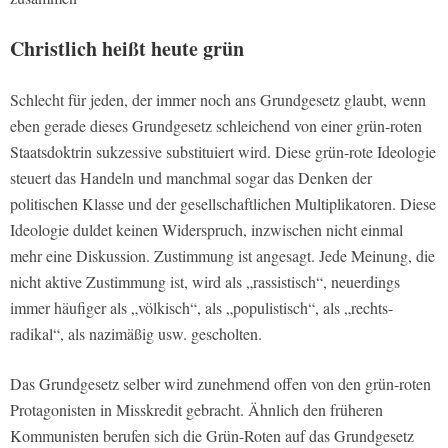
Christlich heißt heute grün
Schlecht für jeden, der immer noch ans Grundgesetz glaubt, wenn
eben gerade dieses Grundgesetz schleichend von einer grün-roten
Staatsdoktrin sukzessive substituiert wird. Diese grün-rote Ideologie
steuert das Handeln und manchmal sogar das Denken der
politischen Klasse und der gesellschaftlichen Multiplikatoren. Diese
Ideologie duldet keinen Widerspruch, inzwischen nicht einmal
mehr eine Diskussion. Zustimmung ist angesagt. Jede Meinung, die
nicht aktive Zustimmung ist, wird als „rassistisch“, neuerdings
immer häufiger als „völkisch“, als „populistisch“, als „rechts-
radikal“, als nazimäßig usw. gescholten.
Das Grundgesetz selber wird zunehmend offen von den grün-roten
Protagonisten in Misskredit gebracht. Ähnlich den früheren
Kommunisten berufen sich die Grün-Roten auf das Grundgesetz