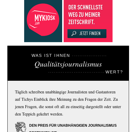
WAS IST IHNEN
Qualitätsjournalismus
WERT?
Täglich schreiben unabhängige Journalisten und Gastautoren
auf Tichys Einblick ihre Meinung zu den Fragen der Zeit. Zu
jenen Fragen, die sonst oft all zu einseitig dargestellt oder unter
den Teppich gekehrt werden.
DEN PREIS FÜR UNABHÄNGIGEN JOURNALISMUS