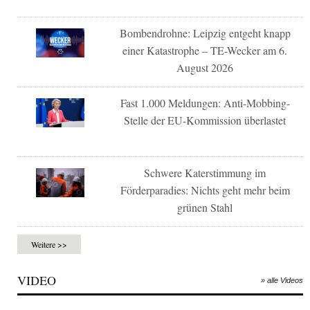
Bombendrohne: Leipzig entgeht knapp
einer Katastrophe – TE-Wecker am 6.
August 2026
Fast 1.000 Meldungen: Anti-Mobbing-
Stelle der EU-Kommission überlastet
Schwere Katerstimmung im
Förderparadies: Nichts geht mehr beim
grünen Stahl
Weitere >>
VIDEO
» alle Videos