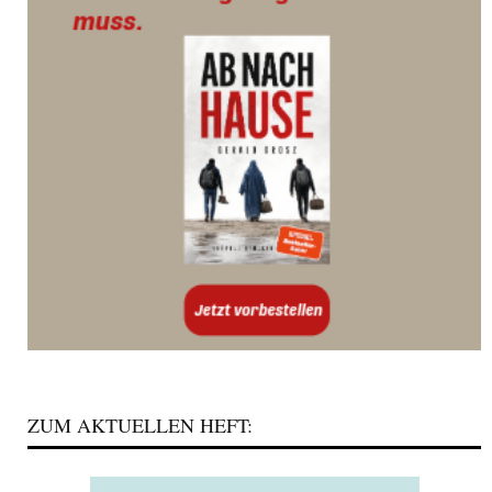
ZUM AKTUELLEN HEFT: