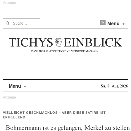
Suche nach:
Menü
Skip to content
Sa, 8. Aug 2026
Menü
VIELLEICHT GESCHMACKLOS - ABER DIESE SATIRE IST
ERHELLEND
Böhmermann ist es gelungen, Merkel zu stellen