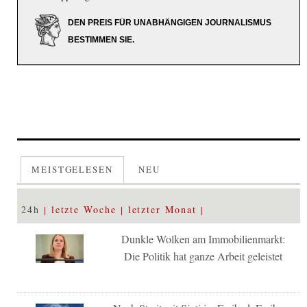
DEN PREIS FÜR UNABHÄNGIGEN JOURNALISMUS
BESTIMMEN SIE.
MEISTGELESEN
NEU
24h
letzte Woche
letzter Monat
Dunkle Wolken am Immobilienmarkt:
Die Politik hat ganze Arbeit geleistet