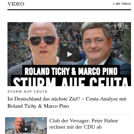
VIDEO
» alle Videos
STURM AUF CEUTA
Ist Deutschland das nächste Ziel? – Ceuta-Analyse mit
Roland Tichy & Marco Pino
Club der Versager: Peter Hahne
rechnet mit der CDU ab