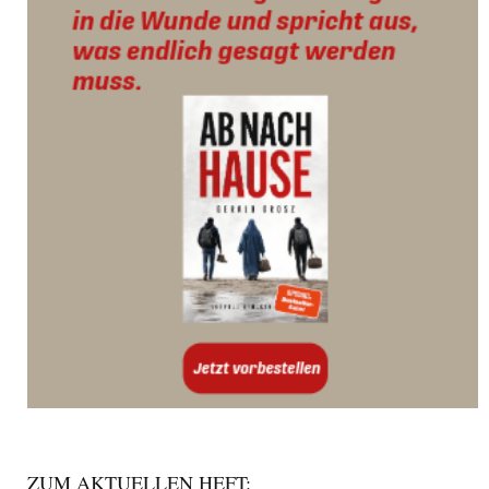
ZUM AKTUELLEN HEFT: