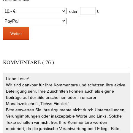
oder
€
Weiter
KOMMENTARE
( 76 )
Liebe Leser!
Wir sind dankbar für Ihre Kommentare und schätzen Ihre aktive
Beteiligung sehr. Ihre Zuschriften können auch als eigene
Beiträge auf der Site erscheinen oder in unserer
Monatszeitschrift „Tichys Einblick“.
Bitte entwerten Sie Ihre Argumente nicht durch Unterstellungen,
Verunglimpfungen oder inakzeptable Worte und Links. Solche
Texte schalten wir nicht frei. Ihre Kommentare werden
moderiert, da die juristische Verantwortung bei TE liegt. Bitte