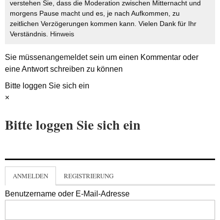
verstehen Sie, dass die Moderation zwischen Mitternacht und
morgens Pause macht und es, je nach Aufkommen, zu
zeitlichen Verzögerungen kommen kann. Vielen Dank für Ihr
Verständnis.
Hinweis
Sie müssen
angemeldet
sein um einen Kommentar oder
eine Antwort schreiben zu können
Bitte loggen Sie sich ein
×
Bitte loggen Sie sich ein
ANMELDEN
REGISTRIERUNG
Benutzername oder E-Mail-Adresse