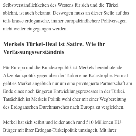
Selbstverständlichkeiten des Westens für sich und die Türkei
ablehnt, ist auch bekannt. Deswegen muss an dieser Stelle auf das
teils krasse erdogansche, immer europafeindlichere Politversagen
nicht weiter eingegangen werden.
Merkels Türkei-Deal ist Satire. Wie ihr
Verfassungsverständnis
Für Europa und die Bundesrepublik ist Merkels hereinholende
Akzeptanzpolitik gegenüber der Türkei eine Katastrophe. Formal
geht es Merkel angeblich nur um eine privilegierte Partnerschaft am
Ende eines noch längeren Entwicklungsprozesses in der Türkei.
Tatsächlich ist Merkels Politik wohl eher mit einer Wegbereitung
des Erdoganschen Durchmarsches nach Europa zu vergleichen.
Merkel hat sich selbst und leider auch rund 510 Millionen EU-
Bürger mit ihrer Erdogan-Türkeipolitik umzingelt. Mit ihrer