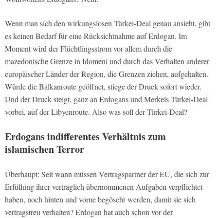
Wenn man sich den wirkungslosen Türkei-Deal genau ansieht, gibt
es keinen Bedarf für eine Rücksichtnahme auf Erdogan. Im
Moment wird der Flüchtlingsstrom vor allem durch die
mazedonische Grenze in Idomeni und durch das Verhalten anderer
europäischer Länder der Region, die Grenzen ziehen, aufgehalten.
Würde die Balkanroute geöffnet, stiege der Druck sofort wieder.
Und der Druck steigt, ganz an Erdogans und Merkels Türkei-Deal
vorbei, auf der Libyenroute. Also was soll der Türkei-Deal?
Erdogans indifferentes Verhältnis zum
islamischen Terror
Überhaupt: Seit wann müssen Vertragspartner der EU, die sich zur
Erfüllung ihrer vertraglich übernommenen Aufgaben verpflichtet
haben, noch hinten und vorne begöscht werden, damit sie sich
vertragstreu verhalten? Erdogan hat auch schon vor der