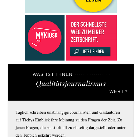
WAS IST IHNEN
Qualitätsjournalismus
WERT?
Täglich schreiben unabhängige Journalisten und Gastautoren
auf Tichys Einblick ihre Meinung zu den Fragen der Zeit. Zu
jenen Fragen, die sonst oft all zu einseitig dargestellt oder unter
den Teppich gekehrt werden.