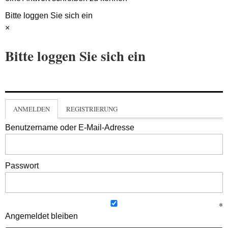
Bitte loggen Sie sich ein
×
Bitte loggen Sie sich ein
ANMELDEN
REGISTRIERUNG
Benutzername oder E-Mail-Adresse
Passwort
Angemeldet bleiben