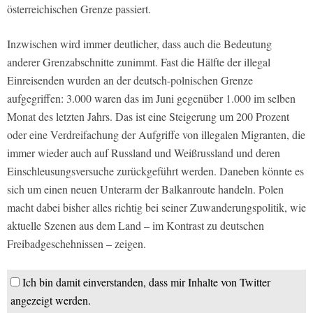
österreichischen Grenze passiert.
Inzwischen wird immer deutlicher, dass auch die Bedeutung
anderer Grenzabschnitte zunimmt. Fast die Hälfte der illegal
Einreisenden wurden an der deutsch-polnischen Grenze
aufgegriffen: 3.000 waren das im Juni gegenüber 1.000 im selben
Monat des letzten Jahrs. Das ist eine Steigerung um 200 Prozent
oder eine Verdreifachung der Aufgriffe von illegalen Migranten, die
immer wieder auch auf Russland und Weißrussland und deren
Einschleusungsversuche zurückgeführt werden. Daneben könnte es
sich um einen neuen Unterarm der Balkanroute handeln. Polen
macht dabei bisher alles richtig bei seiner Zuwanderungspolitik, wie
aktuelle Szenen aus dem Land – im Kontrast zu deutschen
Freibadgeschehnissen – zeigen.
Ich bin damit einverstanden, dass mir Inhalte von Twitter
angezeigt werden.