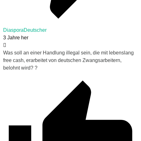
DiasporaDeutscher
3 Jahre her
Was soll an einer Handlung illegal sein, die mit lebenslang
free cash, erarbeitet von deutschen Zwangsarbeitern,
belohnt wird? ?