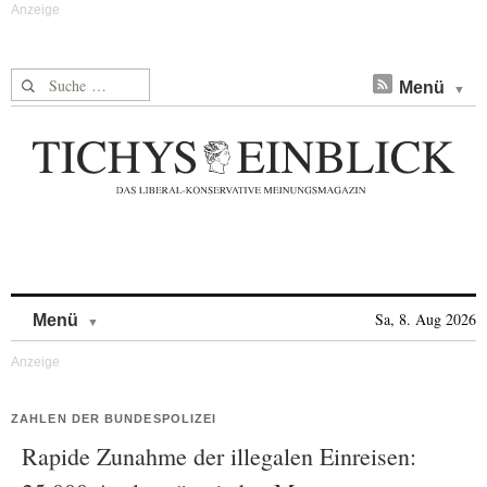
Suche nach:
Menü
Skip to content
Sa, 8. Aug 2026
Menü
ZAHLEN DER BUNDESPOLIZEI
Rapide Zunahme der illegalen Einreisen: