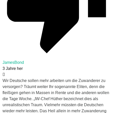
JamesBond
3 Jahre her
Wir Deutsche sollen mehr arbeiten um die Zuwanderer zu
versorgen? Träumt weiter Ihr sogenannte Eliten, denn die
fleißigen gehen in Massen in Rente und die anderen wollen
die Tage Woche. „IW-Chef Hüther bezeichnet dies als
unrealistischen Traum. Vielmehr müssten die Deutschen
wieder mehr leisten. Das Heil allein in mehr Zuwanderung