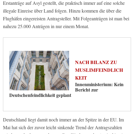
Erstanträge auf Asyl gestellt, die praktisch immer auf eine solche
illegale Einreise über Land folgen. Hinzu kommen die über die
Flughäfen eingereisten Antragsteller. Mit Folgeanträgen ist man bei
nahezu 25.000 Anträgen in nur einem Monat.
NACH BILANZ ZU
MUSLIMFEINDLICH
KEIT
Innenministerium: Kein
Bericht zur
Deutschenfeindlichkeit geplant
Deutschland liegt damit noch immer an der Spitze in der EU. Im
Mai hat sich der zuvor leicht sinkende Trend der Antragszahlen