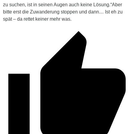
zu suchen, ist in seinen Augen auch keine Lösung.“Aber
bitte erst die Zuwanderung stoppen und dann… Ist eh zu
spät – da rettet keiner mehr was.