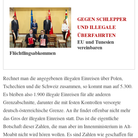
GEGEN SCHLEPPER
UND ILLEGALE
ÜBERFAHRTEN
EU und Tunesien
vereinbaren
Flüchtlingsabkommen
Rechnet man die angegebenen illegalen Einreisen über Polen,
Tschechien und die Schweiz zusammen, so kommt man auf 5.300.
Es bleiben also 1.900 illegale Einreisen für alle anderen
Grenzabschnitte, darunter die mit festen Kontrollen versorgte
deutsch-österreichische Grenze. An ihr findet offenbar nicht mehr
das Gros der illegalen Einreisen statt. Das ist die eigentliche
Botschaft dieser Zahlen, die man aber im Innenministerium in Alt-
Moabit nicht wird hören wollen. Es sind Zahlen wie geschaffen für