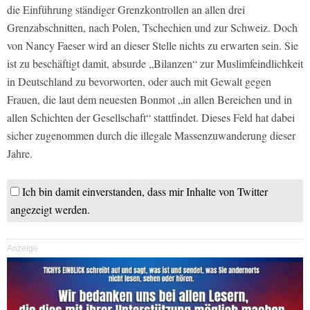
die Einführung ständiger Grenzkontrollen an allen drei
Grenzabschnitten, nach Polen, Tschechien und zur Schweiz. Doch
von Nancy Faeser wird an dieser Stelle nichts zu erwarten sein. Sie
ist zu beschäftigt damit, absurde „Bilanzen“ zur Muslimfeindlichkeit
in Deutschland zu bevorworten, oder auch mit Gewalt gegen
Frauen, die laut dem neuesten Bonmot „in allen Bereichen und in
allen Schichten der Gesellschaft“ stattfindet. Dieses Feld hat dabei
sicher zugenommen durch die illegale Massenzuwanderung dieser
Jahre.
Ich bin damit einverstanden, dass mir Inhalte von Twitter
angezeigt werden.
Anzeige