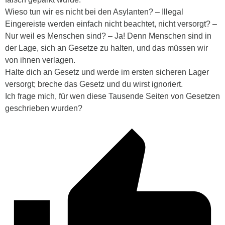
Wieso tun wir es nicht bei den Asylanten? – Illegal
Eingereiste werden einfach nicht beachtet, nicht versorgt? –
Nur weil es Menschen sind? – Ja! Denn Menschen sind in
der Lage, sich an Gesetze zu halten, und das müssen wir
von ihnen verlagen.
Halte dich an Gesetz und werde im ersten sicheren Lager
versorgt; breche das Gesetz und du wirst ignoriert.
Ich frage mich, für wen diese Tausende Seiten von Gesetzen
geschrieben wurden?