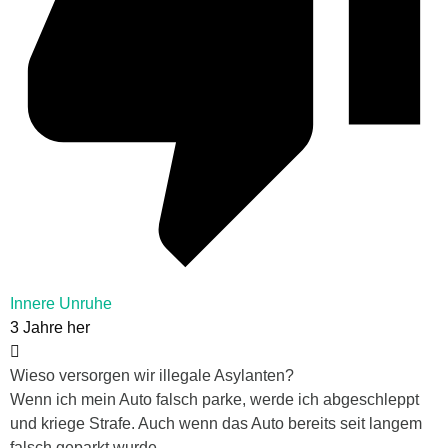
Innere Unruhe
3 Jahre her
Wieso versorgen wir illegale Asylanten?
Wenn ich mein Auto falsch parke, werde ich abgeschleppt
und kriege Strafe. Auch wenn das Auto bereits seit langem
falsch geparkt wurde.