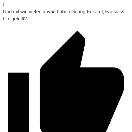
Und mit wie vielen davon haben Göring-Eckardt, Faeser &
Co. geteilt?