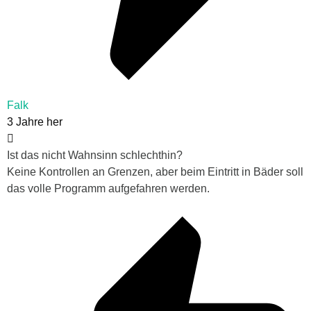
Falk
3 Jahre her
Ist das nicht Wahnsinn schlechthin?
Keine Kontrollen an Grenzen, aber beim Eintritt in Bäder soll
das volle Programm aufgefahren werden.