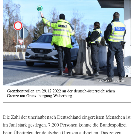
IMAGO / Revierfoto
Grenzkontrollen am 29.12.2022 an der deutsch-österreichischen
Grenze am Grenzübergang Walserberg
Die Zahl der unerlaubt nach Deutschland eingereisten Menschen ist
im Juni stark gestiegen. 7.200 Personen konnte die Bundespolizei
beim Übertreten der deutschen Grenzen aufgreifen. Das zeigen