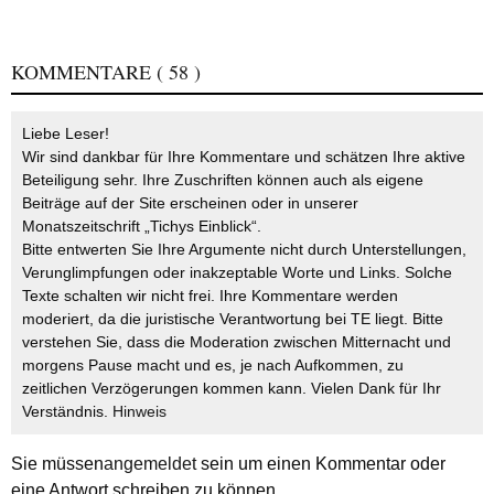
KOMMENTARE
( 58 )
Liebe Leser!
Wir sind dankbar für Ihre Kommentare und schätzen Ihre aktive
Beteiligung sehr. Ihre Zuschriften können auch als eigene
Beiträge auf der Site erscheinen oder in unserer
Monatszeitschrift „Tichys Einblick“.
Bitte entwerten Sie Ihre Argumente nicht durch Unterstellungen,
Verunglimpfungen oder inakzeptable Worte und Links. Solche
Texte schalten wir nicht frei. Ihre Kommentare werden
moderiert, da die juristische Verantwortung bei TE liegt. Bitte
verstehen Sie, dass die Moderation zwischen Mitternacht und
morgens Pause macht und es, je nach Aufkommen, zu
zeitlichen Verzögerungen kommen kann. Vielen Dank für Ihr
Verständnis.
Hinweis
Sie müssen
angemeldet
sein um einen Kommentar oder
eine Antwort schreiben zu können