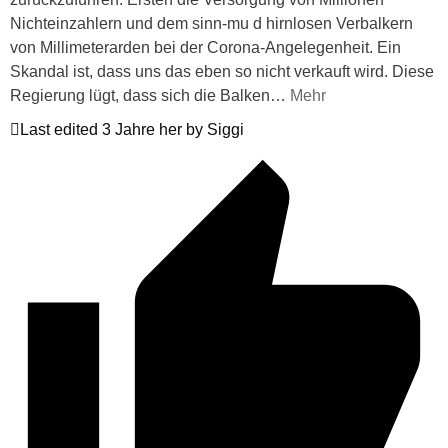
Nichteinzahlern und dem sinn-mu d hirnlosen Verbalkern
von Millimeterarden bei der Corona-Angelegenheit. Ein
Skandal ist, dass uns das eben so nicht verkauft wird. Diese
Regierung lügt, dass sich die Balken
…
Mehr
Last edited 3 Jahre her by Siggi