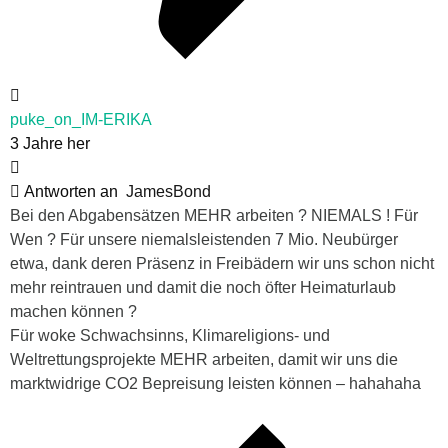
puke_on_IM-ERIKA
3 Jahre her
Antworten an
JamesBond
Bei den Abgabensätzen MEHR arbeiten ? NIEMALS ! Für
Wen ? Für unsere niemalsleistenden 7 Mio. Neubürger
etwa, dank deren Präsenz in Freibädern wir uns schon nicht
mehr reintrauen und damit die noch öfter Heimaturlaub
machen können ?
Für woke Schwachsinns, Klimareligions- und
Weltrettungsprojekte MEHR arbeiten, damit wir uns die
marktwidrige CO2 Bepreisung leisten können – hahahaha