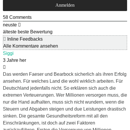
58
Comments
neuste
älteste
beste Bewertung
Inline Feedbacks
Alle Kommentare ansehen
Siggi
3 Jahre her
Das werden Faeser und Bearbock sicherlich als ihren Erfolg
ansehen. Für welches Land die wohl wirklich arbeiten. Für
Deutschland jedenfalls nicht. So erklären sich auch die
extremen Verteuerungen. Wer Millionen versorgen muss, die
nur die Hand aufhalten, muss sich nicht wundern, wenn die
Steuern und Abgaben steigen und due Leistungen drastisch
sinken. Die gesamte Gesundheitsreform mit all den
Einschränkungen, ist doch auf zwei Faktoren
zurückzuführen. Ersten die Versorgung von Millionen