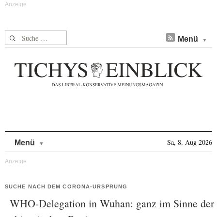
Suche nach:
Menü
Skip to content
Sa, 8. Aug 2026
Menü
SUCHE NACH DEM CORONA-URSPRUNG
WHO-Delegation in Wuhan: ganz im Sinne der