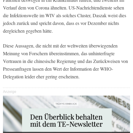
Verlauf dem von Corona ähnelten. US-Nachrichtendienste sehen
die Infektionswelle im WIV als solches Cluster, Daszak weist dies
jedoch zurück und spricht davon, dass es vor Dezember nichts
dergleichen gegeben hätte.
Diese Aussagen, die nicht mit der weltweiten überwiegenden
Meinung von Forschern übereinstimmen, das unhinterfragte
Vertrauen in die chinesische Regierung und das Zurückweisen von
Presseanfragen lassen den Wert der Information der WHO-
Delegation leider eher gering erscheinen.
Anzeige