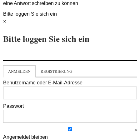
eine Antwort schreiben zu können
Bitte loggen Sie sich ein
×
Bitte loggen Sie sich ein
ANMELDEN
REGISTRIERUNG
Benutzername oder E-Mail-Adresse
Passwort
Angemeldet bleiben