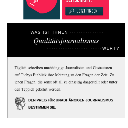
WAS IST IHNEN
Qualitätsjournalismus
WERT?
Täglich schreiben unabhängige Journalisten und Gastautoren
auf Tichys Einblick ihre Meinung zu den Fragen der Zeit. Zu
jenen Fragen, die sonst oft all zu einseitig dargestellt oder unter
den Teppich gekehrt werden.
DEN PREIS FÜR UNABHÄNGIGEN JOURNALISMUS
BESTIMMEN SIE.