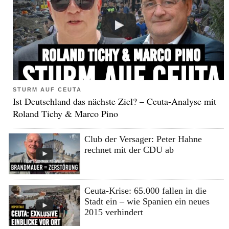
STURM AUF CEUTA
Ist Deutschland das nächste Ziel? – Ceuta-Analyse mit
Roland Tichy & Marco Pino
Club der Versager: Peter Hahne
rechnet mit der CDU ab
Ceuta-Krise: 65.000 fallen in die
Stadt ein – wie Spanien ein neues
2015 verhindert