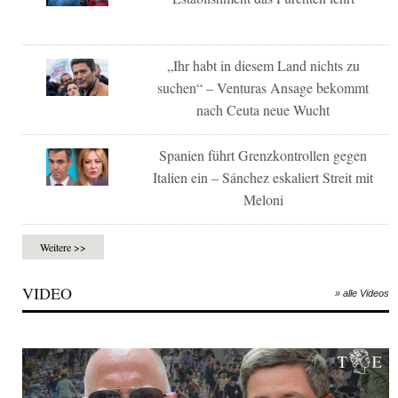
„Ihr habt in diesem Land nichts zu
suchen“ – Venturas Ansage bekommt
nach Ceuta neue Wucht
Spanien führt Grenzkontrollen gegen
Italien ein – Sánchez eskaliert Streit mit
Meloni
Weitere >>
VIDEO
» alle Videos