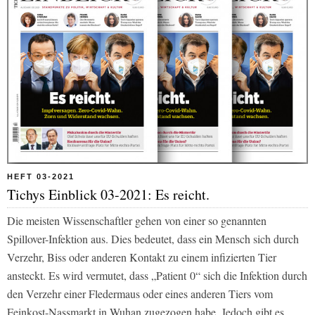
HEFT 03-2021
Tichys Einblick 03-2021: Es reicht.
Die meisten Wissenschaftler gehen von einer so genannten
Spillover-Infektion aus. Dies bedeutet, dass ein Mensch sich durch
Verzehr, Biss oder anderen Kontakt zu einem infizierten Tier
ansteckt. Es wird vermutet, dass „Patient 0“ sich die Infektion durch
den Verzehr einer Fledermaus oder eines anderen Tiers vom
Feinkost-Nassmarkt in Wuhan zugezogen habe. Jedoch gibt es