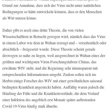
Grund zur Annahme, dass sich der Virus nicht unter natürlichen
Bedingungen so hätte entwickeln können, dass er den Menschen
als Wirt nutzen könne.
Daher gibt es noch eine dritte Theorie, die von vielen
Wissenschaftlern in Betracht gezogen wird, nämlich dass das Virus
in einem Labor wie dem in Wuhan erzeugt und – versehentlich oder
absichtlich – freigesetzt wurde. Diese Theorie scheint gerade
deswegen so nahe zu liegen, weil ausgerechnet in Wuhan eines der
größten und wichtigsten Viren-Forschungslabore Chinas, das
erwähnte WIV steht, und die Regierung sehr intransparent mit
entsprechenden Informationen umgeht. Zudem sollen sich im
Herbst einige Forscher des WIV mit einer gewöhnlichen saisonal
bedingten Krankheit angesteckt haben. Auffällig waren jedoch die
Häufung der Fälle und die Krankheitsverläufe, die dem Verlauf
einer Infektion des angeblich erst Monate später auftretenden
Covid-19-Virus häufig stark ähnelte.