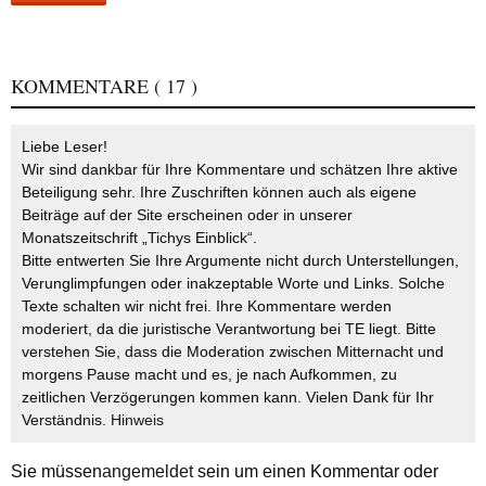
KOMMENTARE
( 17 )
Liebe Leser!
Wir sind dankbar für Ihre Kommentare und schätzen Ihre aktive
Beteiligung sehr. Ihre Zuschriften können auch als eigene
Beiträge auf der Site erscheinen oder in unserer
Monatszeitschrift „Tichys Einblick“.
Bitte entwerten Sie Ihre Argumente nicht durch Unterstellungen,
Verunglimpfungen oder inakzeptable Worte und Links. Solche
Texte schalten wir nicht frei. Ihre Kommentare werden
moderiert, da die juristische Verantwortung bei TE liegt. Bitte
verstehen Sie, dass die Moderation zwischen Mitternacht und
morgens Pause macht und es, je nach Aufkommen, zu
zeitlichen Verzögerungen kommen kann. Vielen Dank für Ihr
Verständnis.
Hinweis
Sie müssen
angemeldet
sein um einen Kommentar oder