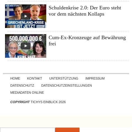
Schuldenkrise 2.0: Der Euro steht
vor dem nächsten Kollaps
Cum-Ex-Kronzeuge auf Bewährung
frei
Skip to content
HOME
KONTAKT
UNTERSTÜTZUNG
IMPRESSUM
DATENSCHUTZ
DATENSCHUTZEINSTELLUNGEN
MEDIADATEN ONLINE
COPYRIGHT
TICHYS EINBLICK 2026