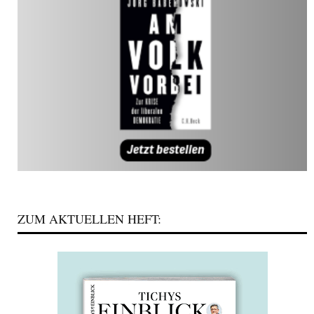
ZUM AKTUELLEN HEFT: