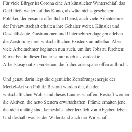
Für viele Bürger ist Corona eine Art künstlicher Winterschlaf; das
Geld fließt weiter auf das Konto, als wäre nichts geschehen:
Politiker, der gesamte öffentliche Dienst, auch viele Arbeitnehmer
der Privatwirtschaft erhalten ihre Gehälter weiter. Künstler und
Geschäftsleute, Gastronomen und Unternehmer dagegen erleben
die Zerstörung ihrer wirtschaftlichen Existenz unmittelbar. Aber
viele Arbeitnehmer beginnen nun auch, um ihre Jobs zu fürchten:
Kurzarbeit in dieser Dauer ist nur noch als verdeckte
Arbeitslosigkeit zu verstehen, die früher oder später offen aufbricht.
Und genau darin liegt die eigentliche Zerstörungsenergie der
Merkel-Art von Politik: Bestraft werden die, die den
wirtschaftlichen Wohlstand dieses Landes schaffen. Bestraft werden
die Aktiven, die netto Steuern erwirtschaften. Prämie erhalten jene,
die nicht untätig sind, keinesfalls, aber letztlich von Abgaben leben.
Und deshalb wächst der Widerstand auch der Wirtschaft: