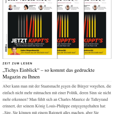
ZEIT ZUM LESEN
„Tichys Einblick“ – so kommt das gedruckte
Magazin zu Ihnen
Aber kann man mit der Staatsmacht gegen die Bürger vorgehen, die
einfach nicht mehr mitmachen mit einer Politik, deren Sinn sie nicht
mehr erkennen? Man fühlt sich an Charles-Maurice de Talleyrand
erinnert, der seinem König Louis-Philippe entgegengehalten hat:
„Sire, Sie können mit einem Bajonett alles machen, aber Sie