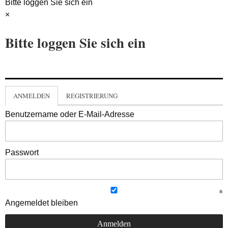
Bitte loggen Sie sich ein
×
Bitte loggen Sie sich ein
ANMELDEN
REGISTRIERUNG
Benutzername oder E-Mail-Adresse
Passwort
Angemeldet bleiben