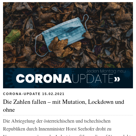
CORONA-UPDATE 15.02.2021
Die Zahlen fallen – mit Mutation, Lockdown und
ohne
Die Abriegelung der österreichischen und tschechischen
Republiken durch Innenminister Horst Seehofer droht zu