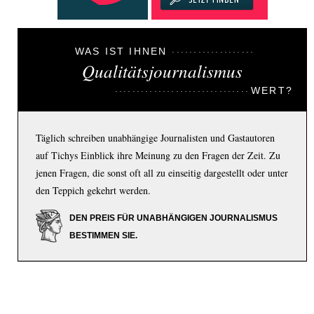
WAS IST IHNEN
Qualitätsjournalismus
WERT?
Täglich schreiben unabhängige Journalisten und Gastautoren
auf Tichys Einblick ihre Meinung zu den Fragen der Zeit. Zu
jenen Fragen, die sonst oft all zu einseitig dargestellt oder unter
den Teppich gekehrt werden.
DEN PREIS FÜR UNABHÄNGIGEN JOURNALISMUS
BESTIMMEN SIE.