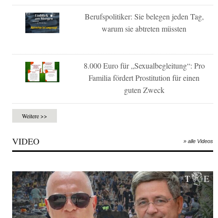
Berufspolitiker: Sie belegen jeden Tag,
warum sie abtreten müssten
8.000 Euro für „Sexualbegleitung“: Pro
Familia fördert Prostitution für einen
guten Zweck
Weitere >>
VIDEO
» alle Videos