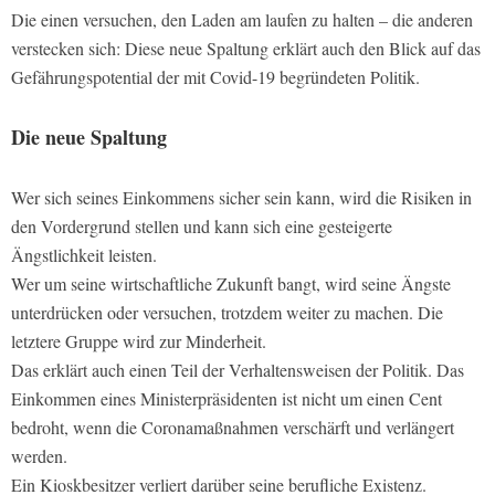
Die einen versuchen, den Laden am laufen zu halten – die anderen
verstecken sich: Diese neue Spaltung erklärt auch den Blick auf das
Gefährungspotential der mit Covid-19 begründeten Politik.
Die neue Spaltung
Wer sich seines Einkommens sicher sein kann, wird die Risiken in
den Vordergrund stellen und kann sich eine gesteigerte
Ängstlichkeit leisten.
Wer um seine wirtschaftliche Zukunft bangt, wird seine Ängste
unterdrücken oder versuchen, trotzdem weiter zu machen. Die
letztere Gruppe wird zur Minderheit.
Das erklärt auch einen Teil der Verhaltensweisen der Politik. Das
Einkommen eines Ministerpräsidenten ist nicht um einen Cent
bedroht, wenn die Coronamaßnahmen verschärft und verlängert
werden.
Ein Kioskbesitzer verliert darüber seine berufliche Existenz.