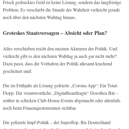
Frisch gedrucktes Geld ist keine Lösung, sondern das langfristige
Problem. Es verschiebt die Stunde der Wahrheit vielleicht gerade
noch über den nächsten Wahltag hinaus.
Groteskes Staatsversagen – Absicht oder Plan?
Alles verschieben reicht den meisten Akteuren der Politik. Und
vielleicht gibt es den nächsten Wahltag ja auch gar nicht mehr?
Dazu passt, dass die Vorhaben der Politik allesamt krachend
gescheitert sind:
Die im Frühjahr als Lösung gefeierte „Corona-App“: Ein Total-
Flopp. Die verantwortliche „Digitalbeauftragte“ Dorothea Bär –
seither in schicken Club-House-Events abgetaucht oder allenfalls
noch beim Frauenquotenrennen sichtbar.
Die gefeierte Impf-Politik – der Superflop. Bis Deutschland