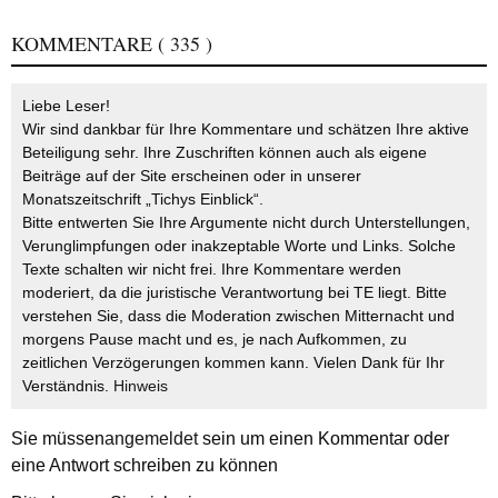
KOMMENTARE
( 335 )
Liebe Leser!
Wir sind dankbar für Ihre Kommentare und schätzen Ihre aktive
Beteiligung sehr. Ihre Zuschriften können auch als eigene
Beiträge auf der Site erscheinen oder in unserer
Monatszeitschrift „Tichys Einblick“.
Bitte entwerten Sie Ihre Argumente nicht durch Unterstellungen,
Verunglimpfungen oder inakzeptable Worte und Links. Solche
Texte schalten wir nicht frei. Ihre Kommentare werden
moderiert, da die juristische Verantwortung bei TE liegt. Bitte
verstehen Sie, dass die Moderation zwischen Mitternacht und
morgens Pause macht und es, je nach Aufkommen, zu
zeitlichen Verzögerungen kommen kann. Vielen Dank für Ihr
Verständnis.
Hinweis
Sie müssen
angemeldet
sein um einen Kommentar oder
eine Antwort schreiben zu können