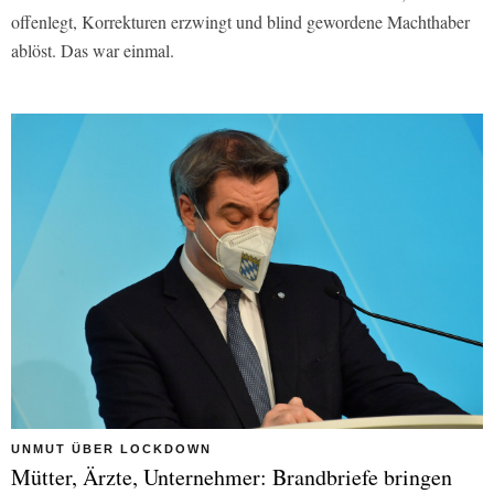
offenlegt, Korrekturen erzwingt und blind gewordene Machthaber
ablöst. Das war einmal.
UNMUT ÜBER LOCKDOWN
Mütter, Ärzte, Unternehmer: Brandbriefe bringen