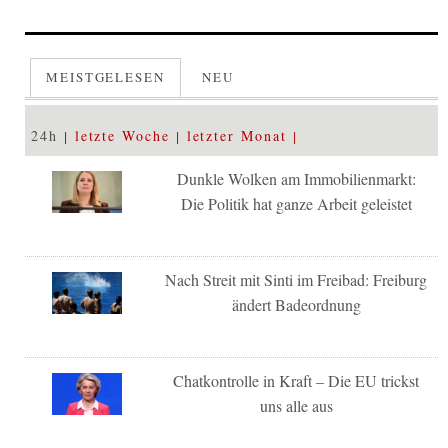
MEISTGELESEN
NEU
24h
letzte Woche
letzter Monat
Dunkle Wolken am Immobilienmarkt:
Die Politik hat ganze Arbeit geleistet
Nach Streit mit Sinti im Freibad: Freiburg
ändert Badeordnung
Chatkontrolle in Kraft – Die EU trickst
uns alle aus