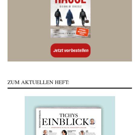
ZUM AKTUELLEN HEFT: