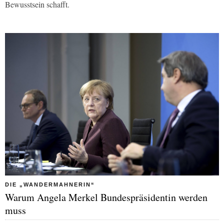
Bewusstsein schafft.
DIE „WANDERMAHNERIN“
Warum Angela Merkel Bundespräsidentin werden
muss