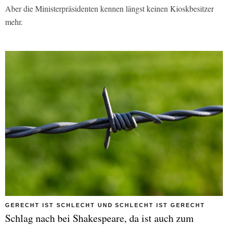
Aber die Ministerpräsidenten kennen längst keinen Kioskbesitzer
mehr.
GERECHT IST SCHLECHT UND SCHLECHT IST GERECHT
Schlag nach bei Shakespeare, da ist auch zum