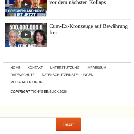
vor dem nächsten Kollaps
Cum-Ex-Kronzeuge auf Bewährung
frei
Skip to content
HOME
KONTAKT
UNTERSTÜTZUNG
IMPRESSUM
DATENSCHUTZ
DATENSCHUTZEINSTELLUNGEN
MEDIADATEN ONLINE
COPYRIGHT
TICHYS EINBLICK 2026
Insert