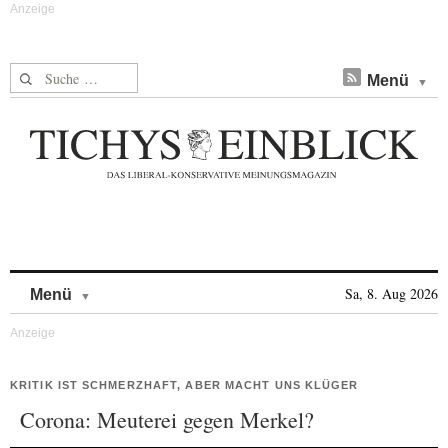
Suche nach:
Menü
Skip to content
Sa, 8. Aug 2026
Menü
KRITIK IST SCHMERZHAFT, ABER MACHT UNS KLÜGER
Corona: Meuterei gegen Merkel?