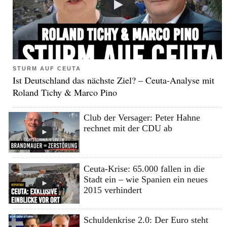
STURM AUF CEUTA
Ist Deutschland das nächste Ziel? – Ceuta-Analyse mit
Roland Tichy & Marco Pino
Club der Versager: Peter Hahne
rechnet mit der CDU ab
Ceuta-Krise: 65.000 fallen in die
Stadt ein – wie Spanien ein neues
2015 verhindert
Schuldenkrise 2.0: Der Euro steht