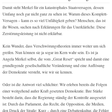
Damit steht Merkel für ein katastrophales Staatsversagen, dessen
Umfang noch gar nicht ganz zu sehen ist. Warum dieses Komplett-
Versagen – kann es so viel Unfähigkeit geben? Menschen, das ist
ihr Wesen, suchen nach Erklärungen für das Unerklärliche. Diese
Zerstörungsleistung ist nicht erklärbar.
Kein Wunder, dass Verschwörungstheorien immer weiter um sich
greifen. Nun können sie ja sogar im Kern wahr sein. Es ist ja
Angela Merkel selbst, die vom „Great Reset“ spricht und damit eine
grundlegende gesellschaftliche Veränderung und eine Auflösung
der Demokratie versteht, wie wir sie kennen.
Oder ist die Antwort viel schlichter: Wir erleben bereits die Folgen
einer weitgehend außer Kraft gesetzten Demokratie. Ihre Stärke
besteht darin, dass die Regierung ständig der Kontrolle ausgesetzt
ist: Durch das Parlament, das Recht, die Opposition, die Medien,
den Druck der Straße: Kurz – durch eine Debattenkultur, die Fehler