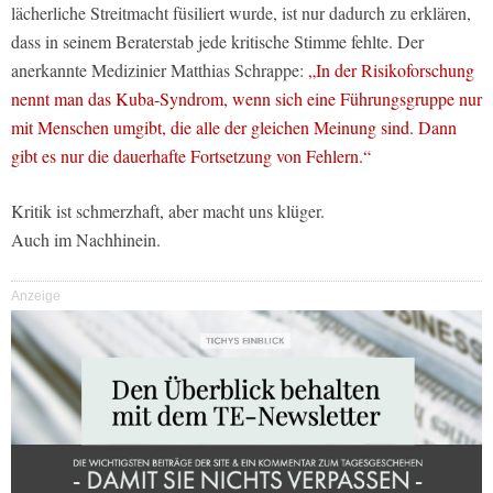
lächerliche Streitmacht füsiliert wurde, ist nur dadurch zu erklären,
dass in seinem Beraterstab jede kritische Stimme fehlte. Der
anerkannte Medizinier Matthias Schrappe:
„In der Risikoforschung
nennt man das Kuba-Syndrom, wenn sich eine Führungsgruppe nur
mit Menschen umgibt, die alle der gleichen Meinung sind. Dann
gibt es nur die dauerhafte Fortsetzung von Fehlern.“
Kritik ist schmerzhaft, aber macht uns klüger.
Auch im Nachhinein.
Anzeige