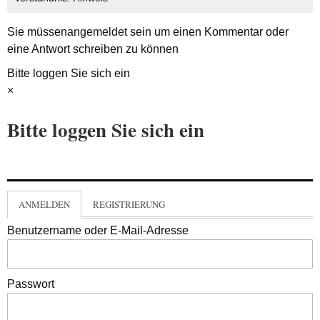
Sie müssen
angemeldet
sein um einen Kommentar oder
eine Antwort schreiben zu können
Bitte loggen Sie sich ein
×
Bitte loggen Sie sich ein
ANMELDEN
REGISTRIERUNG
Benutzername oder E-Mail-Adresse
Passwort