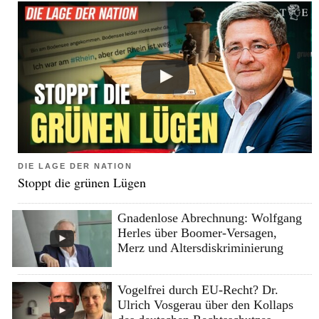
DIE LAGE DER NATION
Stoppt die grünen Lügen
Gnadenlose Abrechnung: Wolfgang
Herles über Boomer-Versagen,
Merz und Altersdiskriminierung
Vogelfrei durch EU-Recht? Dr.
Ulrich Vosgerau über den Kollaps