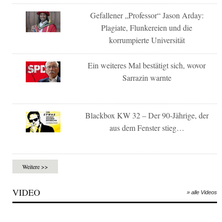
Gefallener „Professor“ Jason Arday:
Plagiate, Flunkereien und die
korrumpierte Universität
Ein weiteres Mal bestätigt sich, wovor
Sarrazin warnte
Blackbox KW 32 – Der 90-Jährige, der
aus dem Fenster stieg…
Weitere >>
VIDEO
» alle Videos