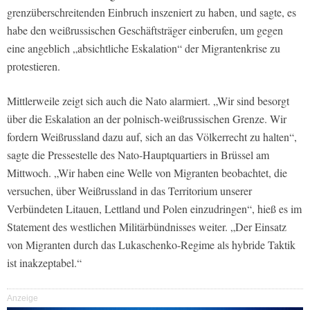
grenzüberschreitenden Einbruch inszeniert zu haben, und sagte, es
habe den weißrussischen Geschäftsträger einberufen, um gegen
eine angeblich „absichtliche Eskalation“ der Migrantenkrise zu
protestieren.
Mittlerweile zeigt sich auch die Nato alarmiert. „Wir sind besorgt
über die Eskalation an der polnisch-weißrussischen Grenze. Wir
fordern Weißrussland dazu auf, sich an das Völkerrecht zu halten“,
sagte die Pressestelle des Nato-Hauptquartiers in Brüssel am
Mittwoch. „Wir haben eine Welle von Migranten beobachtet, die
versuchen, über Weißrussland in das Territorium unserer
Verbündeten Litauen, Lettland und Polen einzudringen“, hieß es im
Statement des westlichen Militärbündnisses weiter. „Der Einsatz
von Migranten durch das Lukaschenko-Regime als hybride Taktik
ist inakzeptabel.“
Anzeige