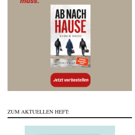
ZUM AKTUELLEN HEFT: