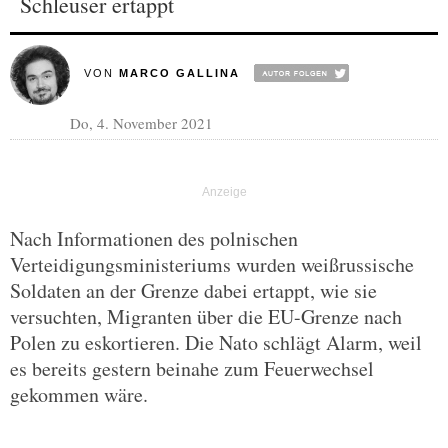
Schleuser ertappt
VON
MARCO GALLINA
Do, 4. November 2021
Nach Informationen des polnischen
Verteidigungsministeriums wurden weißrussische
Soldaten an der Grenze dabei ertappt, wie sie
versuchten, Migranten über die EU-Grenze nach
Polen zu eskortieren. Die Nato schlägt Alarm, weil
es bereits gestern beinahe zum Feuerwechsel
gekommen wäre.