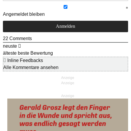
Angemeldet bleiben
22
Comments
neuste
älteste
beste Bewertung
Inline Feedbacks
Alle Kommentare ansehen
Anzeige