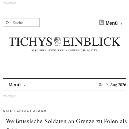
Suche nach:
Menü
Skip to content
So, 9. Aug 2026
Menü
NATO SCHLÄGT ALARM
Weißrussische Soldaten an Grenze zu Polen als