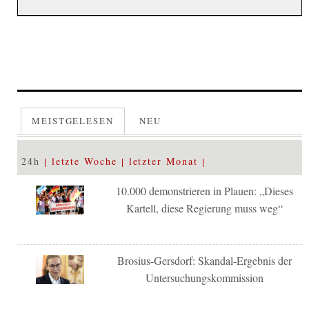
MEISTGELESEN
NEU
24h
letzte Woche
letzter Monat
10.000 demonstrieren in Plauen: „Dieses
Kartell, diese Regierung muss weg“
Brosius-Gersdorf: Skandal-Ergebnis der
Untersuchungskommission