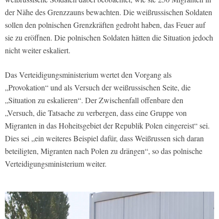
der Nähe des Grenzzauns bewachten. Die weißrussischen Soldaten
sollen den polnischen Grenzkräften gedroht haben, das Feuer auf
sie zu eröffnen. Die polnischen Soldaten hätten die Situation jedoch
nicht weiter eskaliert.
Das Verteidigungsministerium wertet den Vorgang als
„Provokation“ und als Versuch der weißrussischen Seite, die
„Situation zu eskalieren“. Der Zwischenfall offenbare den
„Versuch, die Tatsache zu verbergen, dass eine Gruppe von
Migranten in das Hoheitsgebiet der Republik Polen eingereist“ sei.
Dies sei „ein weiteres Beispiel dafür, dass Weißrussen sich daran
beteiligten, Migranten nach Polen zu drängen“, so das polnische
Verteidigungsministerium weiter.