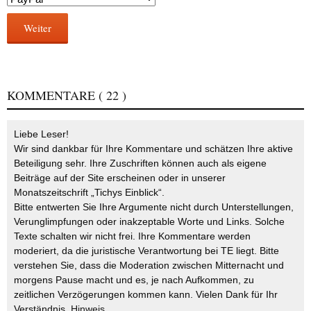
Weiter
KOMMENTARE
( 22 )
Liebe Leser!
Wir sind dankbar für Ihre Kommentare und schätzen Ihre aktive
Beteiligung sehr. Ihre Zuschriften können auch als eigene
Beiträge auf der Site erscheinen oder in unserer
Monatszeitschrift „Tichys Einblick“.
Bitte entwerten Sie Ihre Argumente nicht durch Unterstellungen,
Verunglimpfungen oder inakzeptable Worte und Links. Solche
Texte schalten wir nicht frei. Ihre Kommentare werden
moderiert, da die juristische Verantwortung bei TE liegt. Bitte
verstehen Sie, dass die Moderation zwischen Mitternacht und
morgens Pause macht und es, je nach Aufkommen, zu
zeitlichen Verzögerungen kommen kann. Vielen Dank für Ihr
Verständnis.
Hinweis