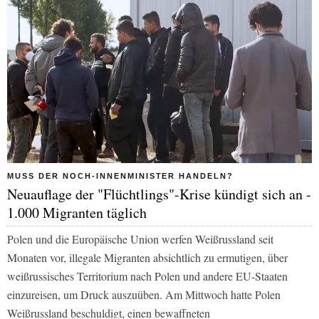
MUSS DER NOCH-INNENMINISTER HANDELN?
Neuauflage der "Flüchtlings"-Krise kündigt sich an -
1.000 Migranten täglich
Polen und die Europäische Union werfen Weißrussland seit
Monaten vor, illegale Migranten absichtlich zu ermutigen, über
weißrussisches Territorium nach Polen und andere EU-Staaten
einzureisen, um Druck auszuüben. Am Mittwoch hatte Polen
Weißrussland beschuldigt, einen bewaffneten