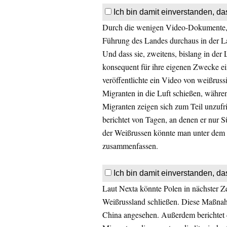
Ich bin damit einverstanden, da
Durch die wenigen Video-Dokumente, d
Führung des Landes durchaus in der Lag
Und dass sie, zweitens, bislang in der 
konsequent für ihre eigenen Zwecke e
veröffentlichte ein Video von weißruss
Migranten in die Luft schießen, währen
Migranten zeigen sich zum Teil unzufr
berichtet von Tagen, an denen er nur 
der Weißrussen könnte man unter de
zusammenfassen.
Ich bin damit einverstanden, da
Laut Nexta könnte Polen in nächster 
Weißrussland schließen. Diese Maßnah
China angesehen. Außerdem berichtet