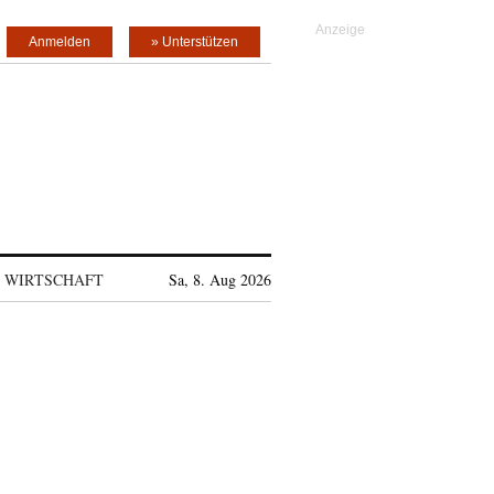
Anmelden
» Unterstützen
WIRTSCHAFT
Sa, 8. Aug 2026