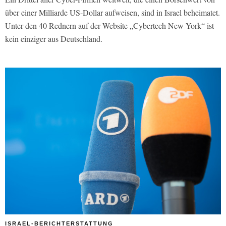
über einer Milliarde US-Dollar aufweisen, sind in Israel beheimatet.
Unter den 40 Rednern auf der Website „Cybertech New York“ ist
kein einziger aus Deutschland.
ISRAEL-BERICHTERSTATTUNG