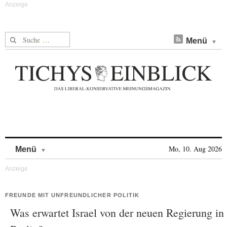
Suche nach:
Menü
Skip to content
Mo, 10. Aug 2026
Menü
FREUNDE MIT UNFREUNDLICHER POLITIK
Was erwartet Israel von der neuen Regierung in