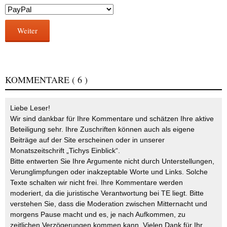
Weiter
KOMMENTARE
( 6 )
Liebe Leser!
Wir sind dankbar für Ihre Kommentare und schätzen Ihre aktive
Beteiligung sehr. Ihre Zuschriften können auch als eigene
Beiträge auf der Site erscheinen oder in unserer
Monatszeitschrift „Tichys Einblick“.
Bitte entwerten Sie Ihre Argumente nicht durch Unterstellungen,
Verunglimpfungen oder inakzeptable Worte und Links. Solche
Texte schalten wir nicht frei. Ihre Kommentare werden
moderiert, da die juristische Verantwortung bei TE liegt. Bitte
verstehen Sie, dass die Moderation zwischen Mitternacht und
morgens Pause macht und es, je nach Aufkommen, zu
zeitlichen Verzögerungen kommen kann. Vielen Dank für Ihr