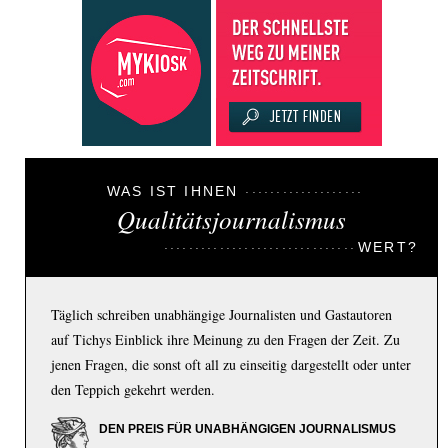
WAS IST IHNEN
Qualitätsjournalismus
WERT?
Täglich schreiben unabhängige Journalisten und Gastautoren
auf Tichys Einblick ihre Meinung zu den Fragen der Zeit. Zu
jenen Fragen, die sonst oft all zu einseitig dargestellt oder unter
den Teppich gekehrt werden.
DEN PREIS FÜR UNABHÄNGIGEN JOURNALISMUS