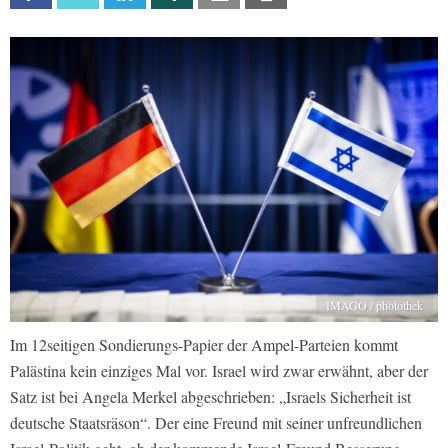
IMAGO / photothek
Im 12seitigen Sondierungs-Papier der Ampel-Parteien kommt
Palästina kein einziges Mal vor. Israel wird zwar erwähnt, aber der
Satz ist bei Angela Merkel abgeschrieben: „Israels Sicherheit ist
deutsche Staatsräson“. Der eine Freund mit seiner unfreundlichen