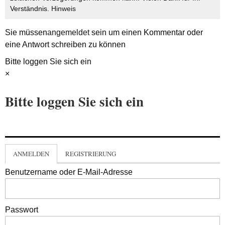
Verständnis.
Hinweis
Sie müssen
angemeldet
sein um einen Kommentar oder
eine Antwort schreiben zu können
Bitte loggen Sie sich ein
×
Bitte loggen Sie sich ein
ANMELDEN
REGISTRIERUNG
Benutzername oder E-Mail-Adresse
Passwort