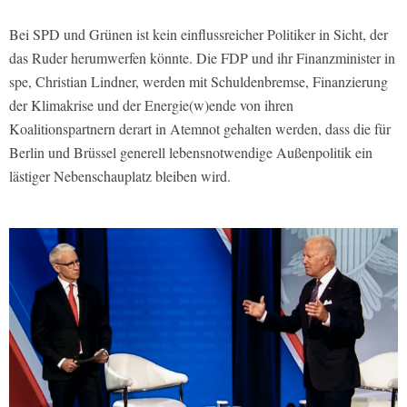
Bei SPD und Grünen ist kein einflussreicher Politiker in Sicht, der
das Ruder herumwerfen könnte. Die FDP und ihr Finanzminister in
spe, Christian Lindner, werden mit Schuldenbremse, Finanzierung
der Klimakrise und der Energie(w)ende von ihren
Koalitionspartnern derart in Atemnot gehalten werden, dass die für
Berlin und Brüssel generell lebensnotwendige Außenpolitik ein
lästiger Nebenschauplatz bleiben wird.