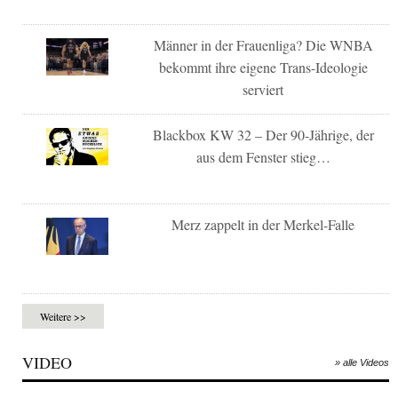
Männer in der Frauenliga? Die WNBA
bekommt ihre eigene Trans-Ideologie
serviert
Blackbox KW 32 – Der 90-Jährige, der
aus dem Fenster stieg…
Merz zappelt in der Merkel-Falle
Weitere >>
VIDEO
» alle Videos