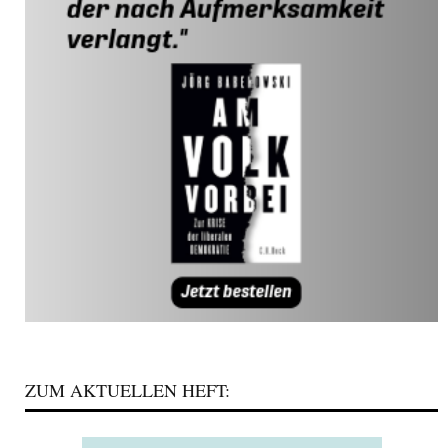
ZUM AKTUELLEN HEFT: