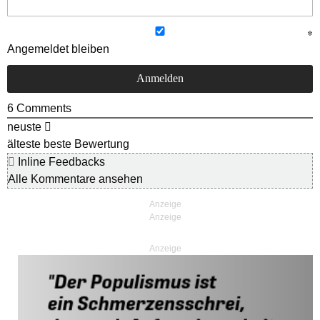
Angemeldet bleiben
6
Comments
neuste
älteste
beste Bewertung
Inline Feedbacks
Alle Kommentare ansehen
Anzeige