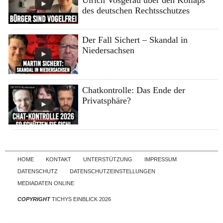
des deutschen Rechtsschutzes
Der Fall Sichert – Skandal in
Niedersachsen
Chatkontrolle: Das Ende der
Privatsphäre?
Skip to content
HOME
KONTAKT
UNTERSTÜTZUNG
IMPRESSUM
DATENSCHUTZ
DATENSCHUTZEINSTELLUNGEN
MEDIADATEN ONLINE
COPYRIGHT
TICHYS EINBLICK 2026