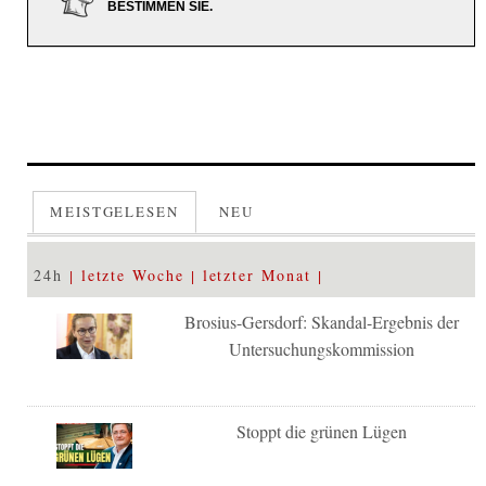
BESTIMMEN SIE.
MEISTGELESEN
NEU
24h
letzte Woche
letzter Monat
Brosius-Gersdorf: Skandal-Ergebnis der
Untersuchungskommission
Stoppt die grünen Lügen