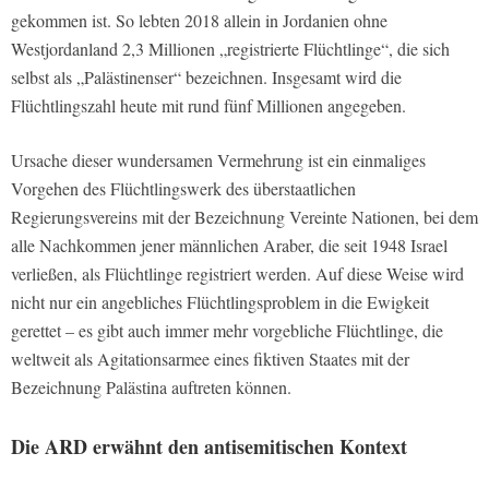
gekommen ist. So lebten 2018 allein in Jordanien ohne
Westjordanland 2,3 Millionen „registrierte Flüchtlinge“, die sich
selbst als „Palästinenser“ bezeichnen. Insgesamt wird die
Flüchtlingszahl heute mit rund fünf Millionen angegeben.
Ursache dieser wundersamen Vermehrung ist ein einmaliges
Vorgehen des Flüchtlingswerk des überstaatlichen
Regierungsvereins mit der Bezeichnung Vereinte Nationen, bei dem
alle Nachkommen jener männlichen Araber, die seit 1948 Israel
verließen, als Flüchtlinge registriert werden. Auf diese Weise wird
nicht nur ein angebliches Flüchtlingsproblem in die Ewigkeit
gerettet – es gibt auch immer mehr vorgebliche Flüchtlinge, die
weltweit als Agitationsarmee eines fiktiven Staates mit der
Bezeichnung Palästina auftreten können.
Die
ARD
erwähnt den antisemitischen Kontext