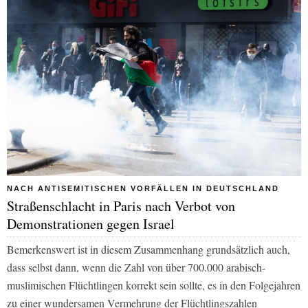
NACH ANTISEMITISCHEN VORFÄLLEN IN DEUTSCHLAND
Straßenschlacht in Paris nach Verbot von
Demonstrationen gegen Israel
Bemerkenswert ist in diesem Zusammenhang grundsätzlich auch,
dass selbst dann, wenn die Zahl von über 700.000 arabisch-
muslimischen Flüchtlingen korrekt sein sollte, es in den Folgejahren
zu einer wundersamen Vermehrung der Flüchtlingszahlen