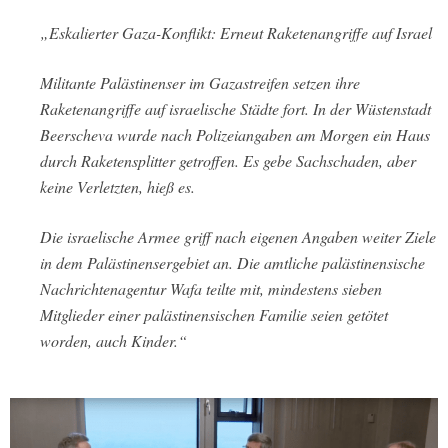
„Eskalierter Gaza-Konflikt: Erneut Raketenangriffe auf Israel
Militante Palästinenser im Gazastreifen setzen ihre
Raketenangriffe auf israelische Städte fort. In der Wüstenstadt
Beerscheva wurde nach Polizeiangaben am Morgen ein Haus
durch Raketensplitter getroffen. Es gebe Sachschaden, aber
keine Verletzten, hieß es.
Die israelische Armee griff nach eigenen Angaben weiter Ziele
in dem Palästinensergebiet an. Die amtliche palästinensische
Nachrichtenagentur Wafa teilte mit, mindestens sieben
Mitglieder einer palästinensischen Familie seien getötet
worden, auch Kinder.“