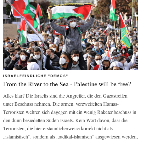
ISRAELFEINDLICHE "DEMOS"
From the River to the Sea - Palestine will be free?
Alles klar? Die Israelis sind die Angreifer, die den Gazastreifen
unter Beschuss nehmen. Die armen, verzweifelten Hamas-
Terroristen wehren sich dagegen mit ein wenig Raketenbeschuss in
den dünn besiedelten Süden Israels. Kein Wort davon, dass die
Terroristen, die hier erstaunlicherweise korrekt nicht als
„islamistisch“, sondern als
„radikal-islamisch“
ausgewiesen werden,