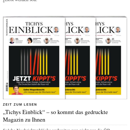
ZEIT ZUM LESEN
„Tichys Einblick“ – so kommt das gedruckte
Magazin zu Ihnen