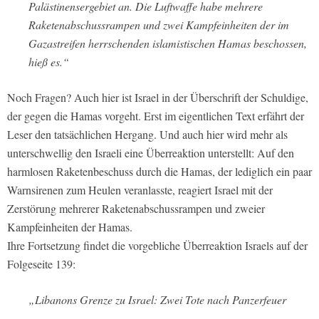
Palästinensergebiet an. Die Luftwaffe habe mehrere
Raketenabschussrampen und zwei Kampfeinheiten der im
Gazastreifen herrschenden islamistischen Hamas beschossen,
hieß es.“
Noch Fragen? Auch hier ist Israel in der Überschrift der Schuldige,
der gegen die Hamas vorgeht. Erst im eigentlichen Text erfährt der
Leser den tatsächlichen Hergang. Und auch hier wird mehr als
unterschwellig den Israeli eine Überreaktion unterstellt: Auf den
harmlosen Raketenbeschuss durch die Hamas, der lediglich ein paar
Warnsirenen zum Heulen veranlasste, reagiert Israel mit der
Zerstörung mehrerer Raketenabschussrampen und zweier
Kampfeinheiten der Hamas.
Ihre Fortsetzung findet die vorgebliche Überreaktion Israels auf der
Folgeseite 139:
„Libanons Grenze zu Israel: Zwei Tote nach Panzerfeuer