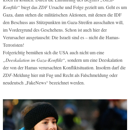
Konflikt“
biegt das
ZDF
Ursache und Folge gezielt um. Geht es um
Gaza, dann stehen die militärischen Aktionen, mit denen die IDF
den Beschuss aus Stützpunkten im Gaza-Streifen ausschalten will,
im Vordergrund des Geschehens. Schon ist auch hier der
Verursacher ausgetauscht: Die Israeli sind es – nicht die Hamas-
Terroristen!
Folgerichtig bemühen sich die USA auch nicht um eine
„Deeskalation im Gaza-Konflikt“
, sondern um eine Deeskalation
der von der Hamas verursachten Konfliktsituation. Insofern darf die
ZDF
-Meldung hier mit Fug und Recht als Falschmeldung oder
neudeutsch „FakeNews“ bezeichnet werden.