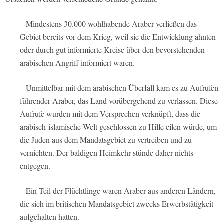
– Mindestens 30.000 wohlhabende Araber verließen das
Gebiet bereits vor dem Krieg, weil sie die Entwicklung ahnten
oder durch gut informierte Kreise über den bevorstehenden
arabischen Angriff informiert waren.
– Unmittelbar mit dem arabischen Überfall kam es zu Aufrufen
führender Araber, das Land vorübergehend zu verlassen. Diese
Aufrufe wurden mit dem Versprechen verknüpft, dass die
arabisch-islamische Welt geschlossen zu Hilfe eilen würde, um
die Juden aus dem Mandatsgebiet zu vertreiben und zu
vernichten. Der baldigen Heimkehr stünde daher nichts
entgegen.
– Ein Teil der Flüchtlinge waren Araber aus anderen Ländern,
die sich im britischen Mandatsgebiet zwecks Erwerbstätigkeit
aufgehalten hatten.