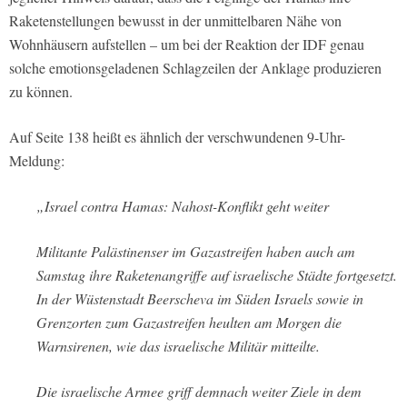
Raketenstellungen bewusst in der unmittelbaren Nähe von
Wohnhäusern aufstellen – um bei der Reaktion der IDF genau
solche emotionsgeladenen Schlagzeilen der Anklage produzieren
zu können.
Auf Seite 138 heißt es ähnlich der verschwundenen 9-Uhr-
Meldung:
„Israel contra Hamas: Nahost-Konflikt geht weiter
Militante Palästinenser im Gazastreifen haben auch am
Samstag ihre Raketenangriffe auf israelische Städte fortgesetzt.
In der Wüstenstadt Beerscheva im Süden Israels sowie in
Grenzorten zum Gazastreifen heulten am Morgen die
Warnsirenen, wie das israelische Militär mitteilte.
Die israelische Armee griff demnach weiter Ziele in dem