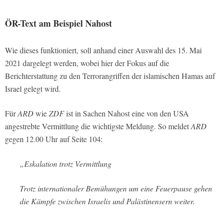
ÖR-Text am Beispiel Nahost
Wie dieses funktioniert, soll anhand einer Auswahl des 15. Mai
2021 dargelegt werden, wobei hier der Fokus auf die
Berichterstattung zu den Terrorangriffen der islamischen Hamas auf
Israel gelegt wird.
Für
ARD
wie
ZDF
ist in Sachen Nahost eine von den USA
angestrebte Vermittlung die wichtigste Meldung. So meldet
ARD
gegen 12.00 Uhr auf Seite 104:
„Eskalation trotz Vermittlung
Trotz internationaler Bemühungen um eine Feuerpause gehen
die Kämpfe zwischen Israelis und Palästinensern weiter.