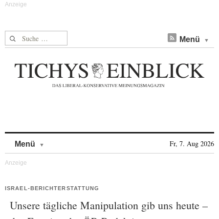
Suche nach:
Menü
Skip to content
Fr, 7. Aug 2026
Menü
ISRAEL-BERICHTERSTATTUNG
Unsere tägliche Manipulation gib uns heute –