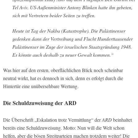
Tel Aviv. US-Außenminister Antony Blinken hatte ihn gebeten,
sich mit Vertretern beider Seiten zu treffen.
Heute ist Tag der Nakba (Katastrophe). Die Palästinenser
gedenken dann der Vertreibung und Flucht Hunderttausender
Palästinenser im Zuge der israelischen Staatsgründung 1948.
Es könnte auch deshalb zu neuer Gewalt kommen.“
Was hier auf den ersten, oberflächlichen Blick noch scheinbar
neutral wirkt, hat es dennoch in sich, denn es erfolgt durch die
Hintertür eine unübersehbare Wertung.
Die Schuldzuweisung der
ARD
Die Überschrift „Eskalation trotz Vermittlung“ der
ARD
beinhaltet
bereits eine Schuldzuweisung. Motto: Nun will die Welt schon
helfen, aber die bösen Streitparteien machen trotzdem weiter! Die