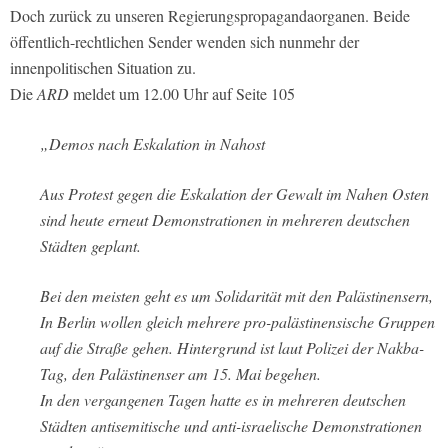
Doch zurück zu unseren Regierungspropagandaorganen. Beide
öffentlich-rechtlichen Sender wenden sich nunmehr der
innenpolitischen Situation zu.
Die
ARD
meldet um 12.00 Uhr auf Seite 105
„Demos nach Eskalation in Nahost
Aus Protest gegen die Eskalation der Gewalt im Nahen Osten
sind heute erneut Demonstrationen in mehreren deutschen
Städten geplant.
Bei den meisten geht es um Solidarität mit den Palästinensern,
In Berlin wollen gleich mehrere pro-palästinensische Gruppen
auf die Straße gehen. Hintergrund ist laut Polizei der Nakba-
Tag, den Palästinenser am 15. Mai begehen.
In den vergangenen Tagen hatte es in mehreren deutschen
Städten antisemitische und anti-israelische Demonstrationen