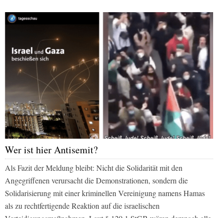
Wer ist hier Antisemit?
Als Fazit der Meldung bleibt: Nicht die Solidarität mit den
Angegriffenen verursacht die Demonstrationen, sondern die
Solidarisierung mit einer kriminellen Vereinigung namens Hamas
als zu rechtfertigende Reaktion auf die israelischen