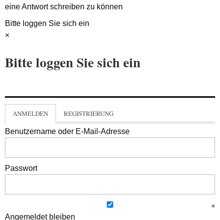
eine Antwort schreiben zu können
Bitte loggen Sie sich ein
×
Bitte loggen Sie sich ein
ANMELDEN
REGISTRIERUNG
Benutzername oder E-Mail-Adresse
Passwort
Angemeldet bleiben