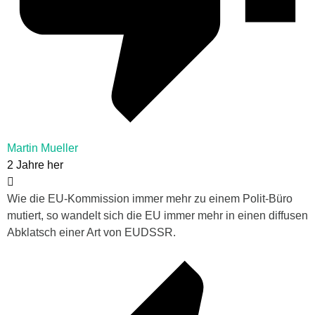
Martin Mueller
2 Jahre her
Wie die EU-Kommission immer mehr zu einem Polit-Büro
mutiert, so wandelt sich die EU immer mehr in einen diffusen
Abklatsch einer Art von EUDSSR.