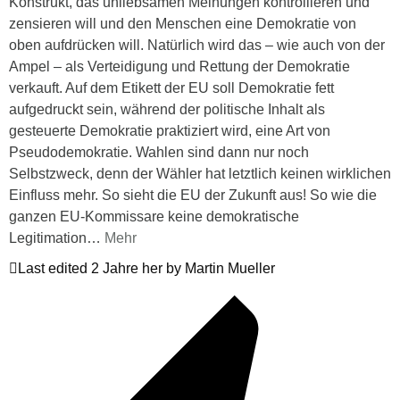
Konstrukt, das unliebsamen Meinungen kontrollieren und
zensieren will und den Menschen eine Demokratie von
oben aufdrücken will. Natürlich wird das – wie auch von der
Ampel – als Verteidigung und Rettung der Demokratie
verkauft. Auf dem Etikett der EU soll Demokratie fett
aufgedruckt sein, während der politische Inhalt als
gesteuerte Demokratie praktiziert wird, eine Art von
Pseudodemokratie. Wahlen sind dann nur noch
Selbstzweck, denn der Wähler hat letztlich keinen wirklichen
Einfluss mehr. So sieht die EU der Zukunft aus! So wie die
ganzen EU-Kommissare keine demokratische
Legitimation
…
Mehr
Last edited 2 Jahre her by Martin Mueller