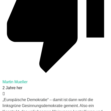
Martin Mueller
2 Jahre her
„Europäische Demokratie“ – damit ist dann wohl die
linksgrüne Gesinnungsdemokratie gemeint. Also ein