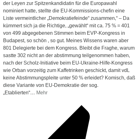
der Leyen zur Spitzenkandidatin für die Europawahl
nominiert hatte, stellte die EU-Kommissions-chefin eine
Liste vermeintlicher „Demokratiefeinde“ zusammen,“ – Da
kümmert sich ja die Richtige, „gewählt“ mit ca. 75 % = 401
von 499 abgegebenen Stimmen beim EVP-Kongress in
Budapest, so schön , so gut. Meines Wissens waren aber
801 Delegierte bei dem Kongress. Bleibt die Fraghe, warum
sastte 302 nicht an der abstimmung teilgenommen haben,
nach der Scholz-Initiative beim EU-Ukraine-Hilfe-Kongress
wie Orban vorzeitig zum Kaffetrinken geschickt, damit vdL
keine Abstimmungspleite unter 50 % erleidet? Komisch, daß
diese Variante von EU-Demokratie der sog.
„Etablierten“
…
Mehr