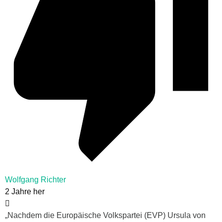
Wolfgang Richter
2 Jahre her
„Nachdem die Europäische Volkspartei (EVP) Ursula von