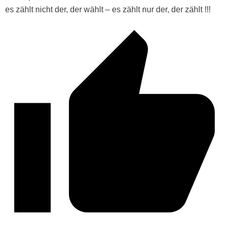
es zählt nicht der, der wählt – es zählt nur der, der zählt !!!