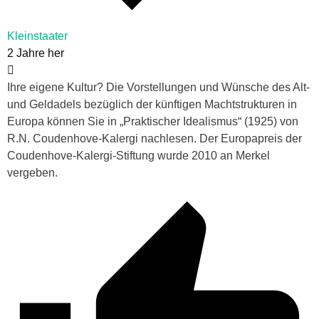
Kleinstaater
2 Jahre her
Ihre eigene Kultur? Die Vorstellungen und Wünsche des Alt-
und Geldadels bezüglich der künftigen Machtstrukturen in
Europa können Sie in „Praktischer Idealismus“ (1925) von
R.N. Coudenhove-Kalergi nachlesen. Der Europapreis der
Coudenhove-Kalergi-Stiftung wurde 2010 an Merkel
vergeben.