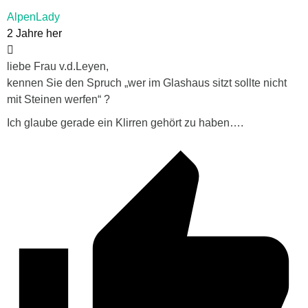
AlpenLady
2 Jahre her
liebe Frau v.d.Leyen,
kennen Sie den Spruch
„wer im Glashaus sitzt sollte nicht
mit Steinen werfen“
?
Ich glaube gerade ein Klirren gehört zu haben….