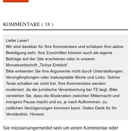
KOMMENTARE
( 18 )
Liebe Leser!
Wir sind dankbar für Ihre Kommentare und schätzen Ihre aktive
Beteiligung sehr. Ihre Zuschriften können auch als eigene
Beiträge auf der Site erscheinen oder in unserer
Monatszeitschrift „Tichys Einblick“.
Bitte entwerten Sie Ihre Argumente nicht durch Unterstellungen,
Verunglimpfungen oder inakzeptable Worte und Links. Solche
Texte schalten wir nicht frei. Ihre Kommentare werden
moderiert, da die juristische Verantwortung bei TE liegt. Bitte
verstehen Sie, dass die Moderation zwischen Mitternacht und
morgens Pause macht und es, je nach Aufkommen, zu
zeitlichen Verzögerungen kommen kann. Vielen Dank für Ihr
Verständnis.
Hinweis
Sie müssen
angemeldet
sein um einen Kommentar oder