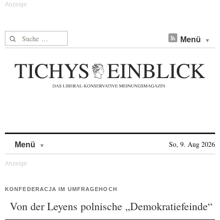
Suche nach:
Menü
Skip to content
So, 9. Aug 2026
Menü
KONFEDERACJA IM UMFRAGEHOCH
Von der Leyens polnische „Demokratiefeinde“