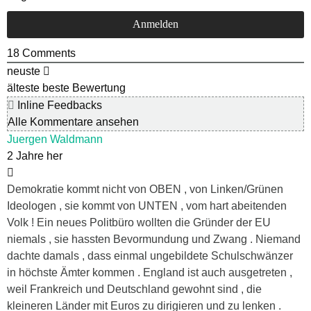
18
Comments
neuste
älteste
beste Bewertung
Inline Feedbacks
Alle Kommentare ansehen
Juergen Waldmann
2 Jahre her
Demokratie kommt nicht von OBEN , von Linken/Grünen
Ideologen , sie kommt von UNTEN , vom hart abeitenden
Volk ! Ein neues Politbüro wollten die Gründer der EU
niemals , sie hassten Bevormundung und Zwang . Niemand
dachte damals , dass einmal ungebildete Schulschwänzer
in höchste Ämter kommen . England ist auch ausgetreten ,
weil Frankreich und Deutschland gewohnt sind , die
kleineren Länder mit Euros zu dirigieren und zu lenken .