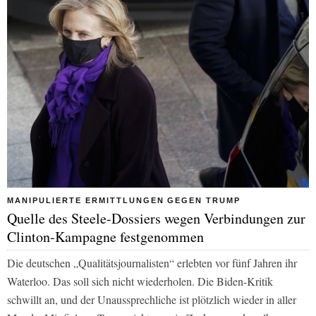
MANIPULIERTE ERMITTLUNGEN GEGEN TRUMP
Quelle des Steele-Dossiers wegen Verbindungen zur
Clinton-Kampagne festgenommen
Die deutschen „Qualitätsjournalisten“ erlebten vor fünf Jahren ihr
Waterloo. Das soll sich nicht wiederholen. Die Biden-Kritik
schwillt an, und der Unaussprechliche ist plötzlich wieder in aller