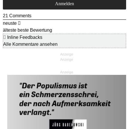
21
Comments
neuste
älteste
beste Bewertung
Inline Feedbacks
Alle Kommentare ansehen
Anzeige