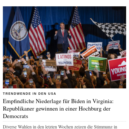
TRENDWENDE IN DEN USA
Empfindliche Niederlage für Biden in Virginia:
Republikaner gewinnen in einer Hochburg der
Democrats
Diverse Wahlen in den letzten Wochen zeigen die Stimmung in