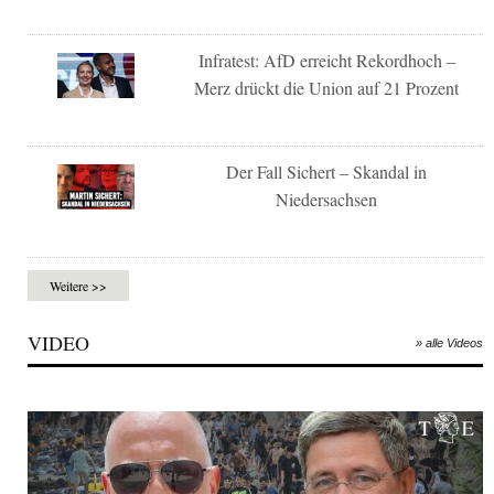
Infratest: AfD erreicht Rekordhoch –
Merz drückt die Union auf 21 Prozent
Der Fall Sichert – Skandal in
Niedersachsen
Weitere >>
VIDEO
» alle Videos