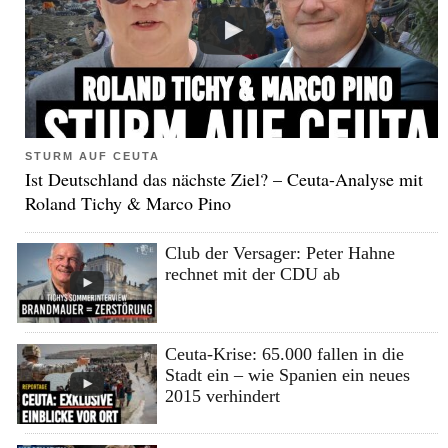
STURM AUF CEUTA
Ist Deutschland das nächste Ziel? – Ceuta-Analyse mit
Roland Tichy & Marco Pino
Club der Versager: Peter Hahne
rechnet mit der CDU ab
Ceuta-Krise: 65.000 fallen in die
Stadt ein – wie Spanien ein neues
2015 verhindert