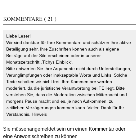
KOMMENTARE
( 21 )
Liebe Leser!
Wir sind dankbar für Ihre Kommentare und schätzen Ihre aktive
Beteiligung sehr. Ihre Zuschriften können auch als eigene
Beiträge auf der Site erscheinen oder in unserer
Monatszeitschrift „Tichys Einblick“.
Bitte entwerten Sie Ihre Argumente nicht durch Unterstellungen,
Verunglimpfungen oder inakzeptable Worte und Links. Solche
Texte schalten wir nicht frei. Ihre Kommentare werden
moderiert, da die juristische Verantwortung bei TE liegt. Bitte
verstehen Sie, dass die Moderation zwischen Mitternacht und
morgens Pause macht und es, je nach Aufkommen, zu
zeitlichen Verzögerungen kommen kann. Vielen Dank für Ihr
Verständnis.
Hinweis
Sie müssen
angemeldet
sein um einen Kommentar oder
eine Antwort schreiben zu können