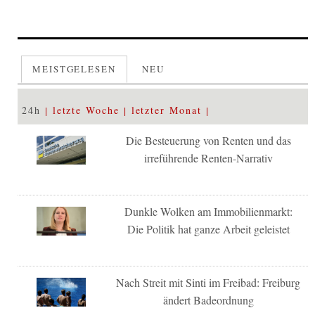
MEISTGELESEN
NEU
24h
letzte Woche
letzter Monat
Die Besteuerung von Renten und das
irreführende Renten-Narrativ
Dunkle Wolken am Immobilienmarkt:
Die Politik hat ganze Arbeit geleistet
Nach Streit mit Sinti im Freibad: Freiburg
ändert Badeordnung