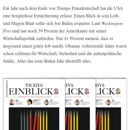
Ein Jahr nach dem Ende von Trumps Präsidentschaft hat die USA
eine beispiellose Ernüchterung erfasst. Einen Blick in sein Leib-
und-Magen-Blatt sollte sich Joe Biden ersparen: Laut
Washington
Post
sind nur noch 39 Prozent der Amerikaner mit seiner
Wirtschaftspolitik zufrieden. Nur 41 Prozent meinen, dass er
insgesamt einen guten Job macht. Obamas verheerende Jahre waren
schon schlimm für Wirtschaft, Sicherheit und die außenpolitische
Stärke. Aber das erste Biden-Jahr übertrifft alles.