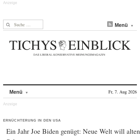
Suche nach:
Menü
Skip to content
Fr, 7. Aug 2026
Menü
ERNÜCHTERUNG IN DEN USA
Ein Jahr Joe Biden genügt: Neue Welt will alten