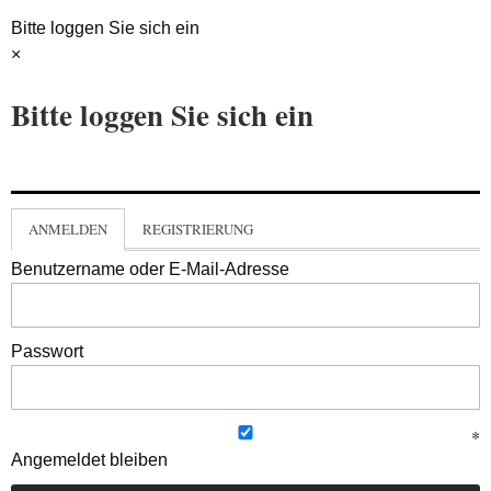
Bitte loggen Sie sich ein
×
Bitte loggen Sie sich ein
ANMELDEN
REGISTRIERUNG
Benutzername oder E-Mail-Adresse
Passwort
Angemeldet bleiben