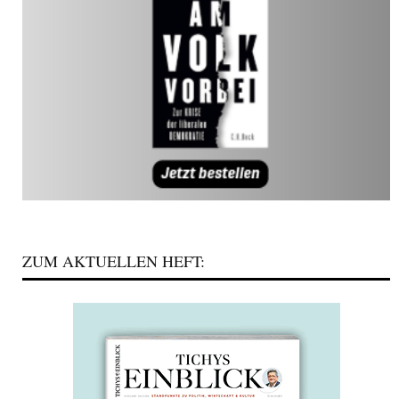
ZUM AKTUELLEN HEFT: