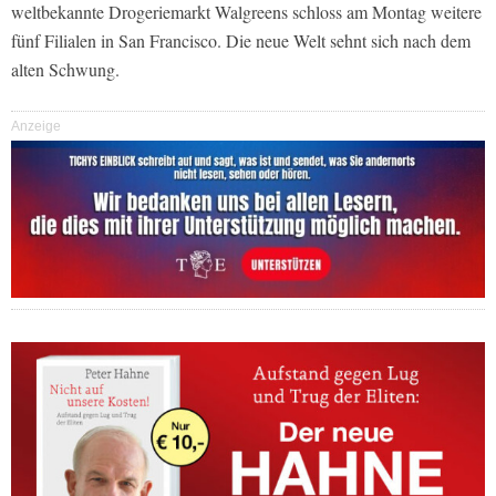
weltbekannte Drogeriemarkt Walgreens schloss am Montag weitere
fünf Filialen in San Francisco. Die neue Welt sehnt sich nach dem
alten Schwung.
Anzeige