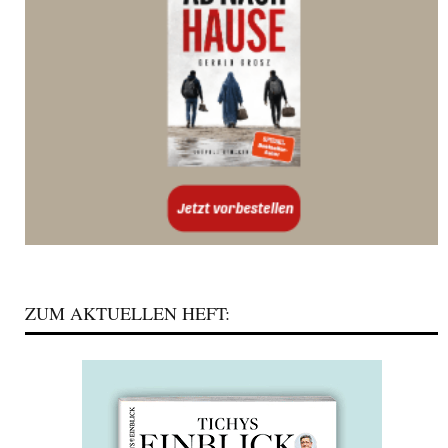
ZUM AKTUELLEN HEFT: