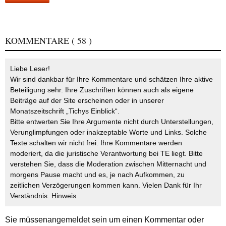
KOMMENTARE
( 58 )
Liebe Leser!
Wir sind dankbar für Ihre Kommentare und schätzen Ihre aktive
Beteiligung sehr. Ihre Zuschriften können auch als eigene
Beiträge auf der Site erscheinen oder in unserer
Monatszeitschrift „Tichys Einblick“.
Bitte entwerten Sie Ihre Argumente nicht durch Unterstellungen,
Verunglimpfungen oder inakzeptable Worte und Links. Solche
Texte schalten wir nicht frei. Ihre Kommentare werden
moderiert, da die juristische Verantwortung bei TE liegt. Bitte
verstehen Sie, dass die Moderation zwischen Mitternacht und
morgens Pause macht und es, je nach Aufkommen, zu
zeitlichen Verzögerungen kommen kann. Vielen Dank für Ihr
Verständnis.
Hinweis
Sie müssen
angemeldet
sein um einen Kommentar oder