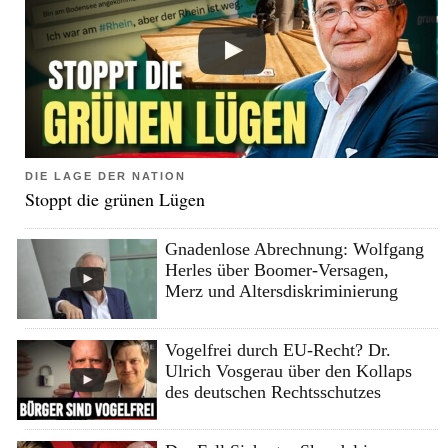
DIE LAGE DER NATION
Stoppt die grünen Lügen
Gnadenlose Abrechnung: Wolfgang
Herles über Boomer-Versagen,
Merz und Altersdiskriminierung
Vogelfrei durch EU-Recht? Dr.
Ulrich Vosgerau über den Kollaps
des deutschen Rechtsschutzes