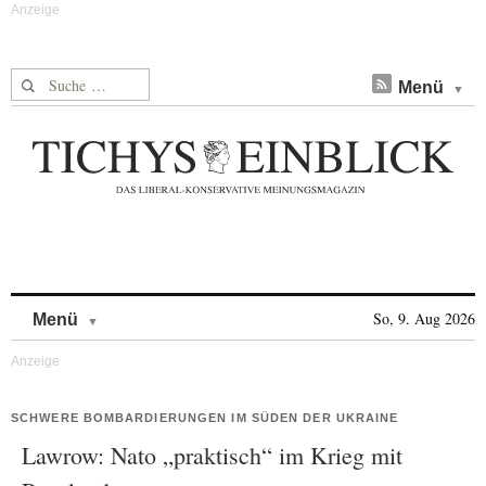
Suche nach:
Menü
Skip to content
So, 9. Aug 2026
Menü
SCHWERE BOMBARDIERUNGEN IM SÜDEN DER UKRAINE
Lawrow: Nato „praktisch“ im Krieg mit