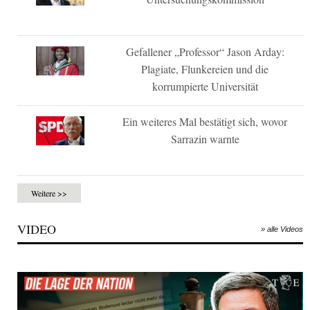
Gefallener „Professor“ Jason Arday:
Plagiate, Flunkereien und die
korrumpierte Universität
Ein weiteres Mal bestätigt sich, wovor
Sarrazin warnte
Weitere >>
VIDEO
» alle Videos