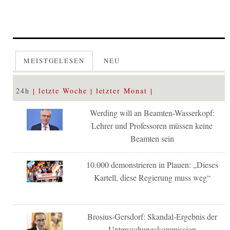
MEISTGELESEN
NEU
24h
letzte Woche
letzter Monat
Werding will an Beamten-Wasserkopf:
Lehrer und Professoren müssen keine
Beamten sein
10.000 demonstrieren in Plauen: „Dieses
Kartell, diese Regierung muss weg“
Brosius-Gersdorf: Skandal-Ergebnis der
Untersuchungskommission