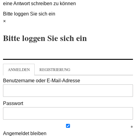
eine Antwort schreiben zu können
Bitte loggen Sie sich ein
×
Bitte loggen Sie sich ein
ANMELDEN
REGISTRIERUNG
Benutzername oder E-Mail-Adresse
Passwort
Angemeldet bleiben