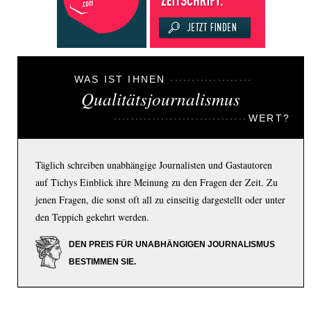
WAS IST IHNEN
Qualitätsjournalismus
WERT?
Täglich schreiben unabhängige Journalisten und Gastautoren
auf Tichys Einblick ihre Meinung zu den Fragen der Zeit. Zu
jenen Fragen, die sonst oft all zu einseitig dargestellt oder unter
den Teppich gekehrt werden.
DEN PREIS FÜR UNABHÄNGIGEN JOURNALISMUS
BESTIMMEN SIE.