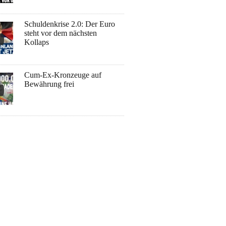
Schuldenkrise 2.0: Der Euro
steht vor dem nächsten
Kollaps
Cum-Ex-Kronzeuge auf
Bewährung frei