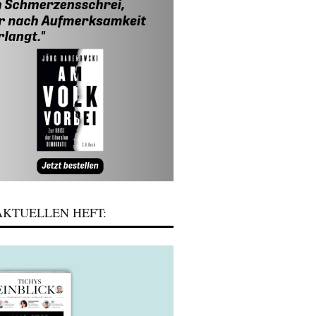
KTUELLEN HEFT: