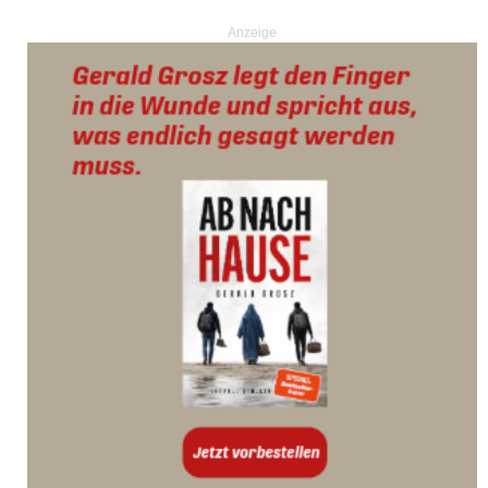
Anzeige