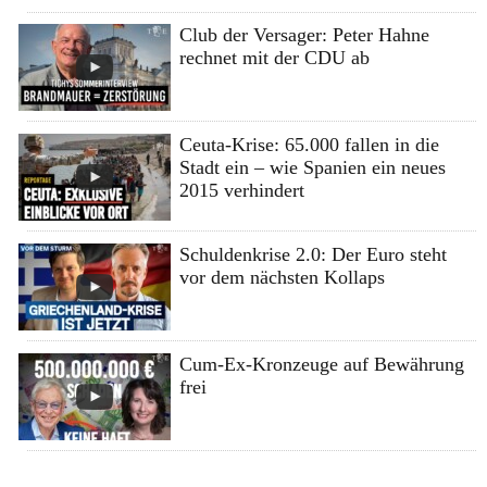
Club der Versager: Peter Hahne
rechnet mit der CDU ab
Ceuta-Krise: 65.000 fallen in die
Stadt ein – wie Spanien ein neues
2015 verhindert
Schuldenkrise 2.0: Der Euro steht
vor dem nächsten Kollaps
Cum-Ex-Kronzeuge auf Bewährung
frei