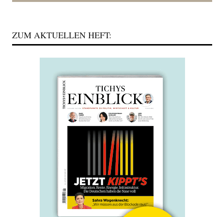
ZUM AKTUELLEN HEFT: