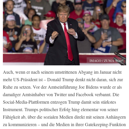
IMAGO / ZUMA Wire
Auch, wenn er nach seinem umstrittenen Abgang im Januar nicht
mehr US-Präsident ist – Donald Trump denkt nicht daran, sich zur
Ruhe zu setzen. Vor der Amtseinführung Joe Bidens wurde er als
damaliger Amtsinhaber von Twitter und Facebook verbannt. Die
Social-Media-Plattformen entzogen Trump damit sein stärkstes
Instrument. Trumps politischer Erfolg hing elementar von seiner
Fähigkeit ab, über die sozialen Medien direkt mit seinen Anhängern
zu kommunizieren – und die Medien in ihrer Gatekeeping-Funktion