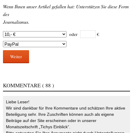
Wenn Ihnen unser Artikel gefallen hat: Unterstützen Sie diese Form
des
Journalismus.
oder
€
Weiter
KOMMENTARE
( 88 )
Liebe Leser!
Wir sind dankbar für Ihre Kommentare und schätzen Ihre aktive
Beteiligung sehr. Ihre Zuschriften können auch als eigene
Beiträge auf der Site erscheinen oder in unserer
Monatszeitschrift „Tichys Einblick“.