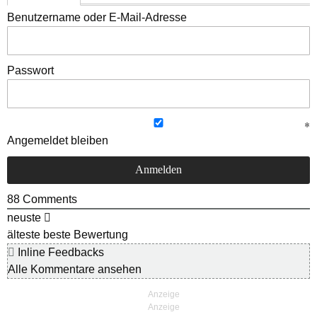
Benutzername oder E-Mail-Adresse
Passwort
Angemeldet bleiben
88
Comments
neuste
älteste
beste Bewertung
Inline Feedbacks
Alle Kommentare ansehen