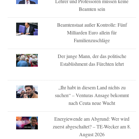
Lehrer und Professoren müssen keine
Beamten sein
Beamtenstaat außer Kontrolle: Fünf
Milliarden Euro allein für
Familienzuschläge
Der junge Mann, der das politische
Establishment das Fürchten lehrt
„Ihr habt in diesem Land nichts zu
suchen“ – Venturas Ansage bekommt
nach Ceuta neue Wucht
Energiewende am Abgrund: Wer wird
zuerst abgeschaltet? – TE-Wecker am 8.
August 2026