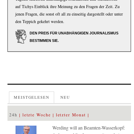
auf Tichys Einblick ihre Meinung zu den Fragen der Zeit. Zu
jenen Fragen, die sonst oft all zu einseitig dargestellt oder unter
den Teppich gekehrt werden.
DEN PREIS FÜR UNABHÄNGIGEN JOURNALISMUS
BESTIMMEN SIE.
MEISTGELESEN
NEU
24h
letzte Woche
letzter Monat
Werding will an Beamten-Wasserkopf: