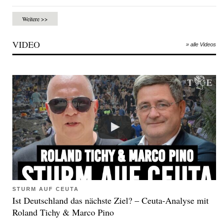
Weitere >>
VIDEO
» alle Videos
STURM AUF CEUTA
Ist Deutschland das nächste Ziel? – Ceuta-Analyse mit
Roland Tichy & Marco Pino