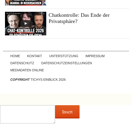
Chatkontrolle: Das Ende der
Privatsphäre?
Skip to content
HOME
KONTAKT
UNTERSTÜTZUNG
IMPRESSUM
DATENSCHUTZ
DATENSCHUTZEINSTELLUNGEN
MEDIADATEN ONLINE
COPYRIGHT
TICHYS EINBLICK 2026
Insert