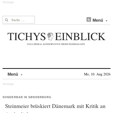
Suche nach:
Menü
Skip to content
Mo, 10. Aug 2026
Menü
SONDERBAR IN SØNDERBORG
Steinmeier brüskiert Dänemark mit Kritik an