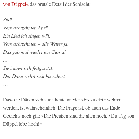
von Düppel«
das brutale Detail der Schlacht:
Still!
Vom achtzehnten April
Ein Lied ich singen will.
Vom achtzehnten – alle Wetter ja,
Das gab mal wieder ein Gloria!
…
Sie haben sich festgesetzt,
Der Däne wehrt sich bis zuletzt.
…
Dass die Dänen sich auch heute wieder »bis zuletzt« wehren
werden, ist wahrscheinlich. Die Frage ist, ob auch das Ende
Gedichts noch gilt: »Die Preußen sind die alten noch, / Du Tag von
Düppel lebe hoch!«