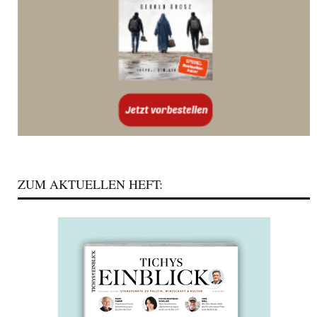
ZUM AKTUELLEN HEFT: