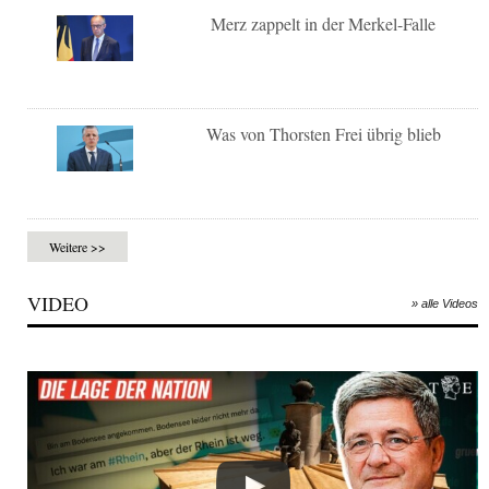
Merz zappelt in der Merkel-Falle
Was von Thorsten Frei übrig blieb
Weitere >>
VIDEO
» alle Videos