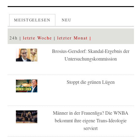
MEISTGELESEN
NEU
24h
letzte Woche
letzter Monat
Brosius-Gersdorf: Skandal-Ergebnis der
Untersuchungskommission
Stoppt die grünen Lügen
Männer in der Frauenliga? Die WNBA
bekommt ihre eigene Trans-Ideologie
serviert