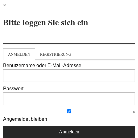
×
Bitte loggen Sie sich ein
ANMELDEN
REGISTRIERUNG
Benutzername oder E-Mail-Adresse
Passwort
Angemeldet bleiben