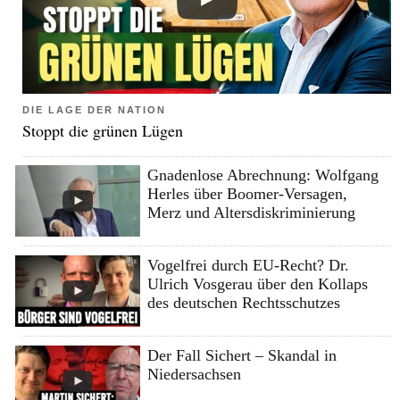
DIE LAGE DER NATION
Stoppt die grünen Lügen
Gnadenlose Abrechnung: Wolfgang
Herles über Boomer-Versagen,
Merz und Altersdiskriminierung
Vogelfrei durch EU-Recht? Dr.
Ulrich Vosgerau über den Kollaps
des deutschen Rechtsschutzes
Der Fall Sichert – Skandal in
Niedersachsen