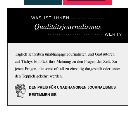
WAS IST IHNEN
Qualitätsjournalismus
WERT?
Täglich schreiben unabhängige Journalisten und Gastautoren
auf Tichys Einblick ihre Meinung zu den Fragen der Zeit. Zu
jenen Fragen, die sonst oft all zu einseitig dargestellt oder unter
den Teppich gekehrt werden.
DEN PREIS FÜR UNABHÄNGIGEN JOURNALISMUS
BESTIMMEN SIE.