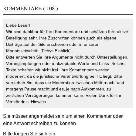
KOMMENTARE
( 108 )
Liebe Leser!
Wir sind dankbar für Ihre Kommentare und schätzen Ihre aktive
Beteiligung sehr. Ihre Zuschriften können auch als eigene
Beiträge auf der Site erscheinen oder in unserer
Monatszeitschrift „Tichys Einblick“.
Bitte entwerten Sie Ihre Argumente nicht durch Unterstellungen,
Verunglimpfungen oder inakzeptable Worte und Links. Solche
Texte schalten wir nicht frei. Ihre Kommentare werden
moderiert, da die juristische Verantwortung bei TE liegt. Bitte
verstehen Sie, dass die Moderation zwischen Mitternacht und
morgens Pause macht und es, je nach Aufkommen, zu
zeitlichen Verzögerungen kommen kann. Vielen Dank für Ihr
Verständnis.
Hinweis
Sie müssen
angemeldet
sein um einen Kommentar oder
eine Antwort schreiben zu können
Bitte loggen Sie sich ein