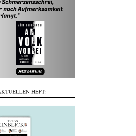
KTUELLEN HEFT: