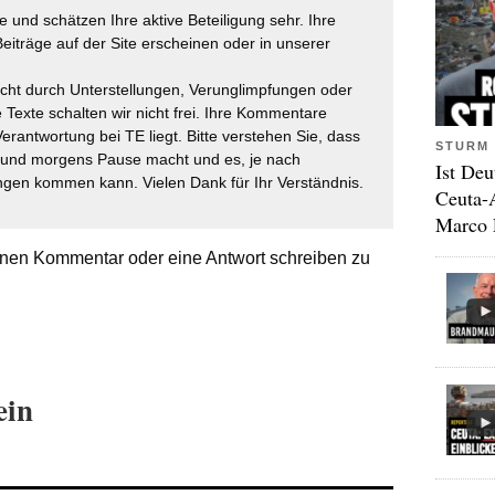
 und schätzen Ihre aktive Beteiligung sehr. Ihre
eiträge auf der Site erscheinen oder in unserer
icht durch Unterstellungen, Verunglimpfungen oder
 Texte schalten wir nicht frei. Ihre Kommentare
Verantwortung bei TE liegt. Bitte verstehen Sie, dass
STURM 
t und morgens Pause macht und es, je nach
Ist Deu
gen kommen kann. Vielen Dank für Ihr Verständnis.
Ceuta-
Marco 
nen Kommentar oder eine Antwort schreiben zu
ein