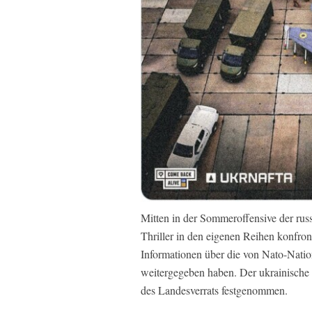
Mitten in der Sommeroffensive der rus
Thriller in den eigenen Reihen konfront
Informationen über die von Nato-Nati
weitergegeben haben. Der ukrainisch
des Landesverrats festgenommen.