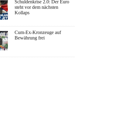
Schuldenkrise 2.0: Der Euro
steht vor dem nächsten
Kollaps
Cum-Ex-Kronzeuge auf
Bewährung frei