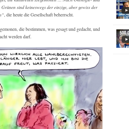
Grünen sind keineswegs der einzige, aber gewiss der
on“
, die heute die Gesellschaft beherrscht.
Hegemonen, die bestimmen, was gesagt und gedacht, und
acht werden darf.