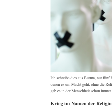
Ich schreibe dies aus Burma, nur fünf
denen es um Macht geht, ohne die Rel
gab es in der Menschheit schon immer.
Krieg im Namen der Religio