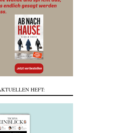
KTUELLEN HEFT: