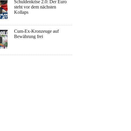
Schuldenkrise 2.0: Der Euro
steht vor dem nächsten
Kollaps
Cum-Ex-Kronzeuge auf
Bewährung frei