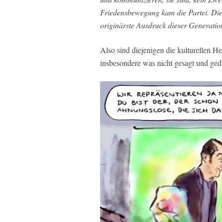
Friedensbewegung kam die Partei. Die 
originärste Ausdruck dieser Generati
Also sind diejenigen die kulturellen 
insbesondere was nicht gesagt und ged