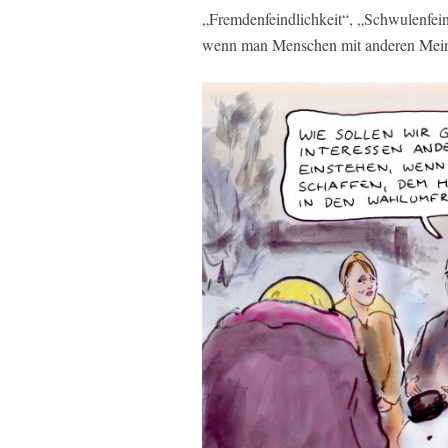
„Fremdenfeindlichkeit“, „Schwulenfein
wenn man Menschen mit anderen Meinun