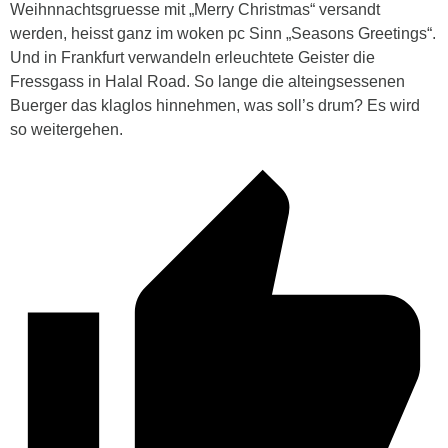
Weihnnachtsgruesse mit „Merry Christmas“ versandt
werden, heisst ganz im woken pc Sinn „Seasons Greetings“.
Und in Frankfurt verwandeln erleuchtete Geister die
Fressgass in Halal Road. So lange die alteingsessenen
Buerger das klaglos hinnehmen, was soll’s drum? Es wird
so weitergehen.