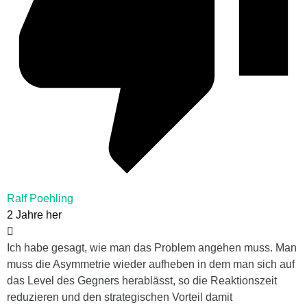
Ralf Poehling
2 Jahre her
Ich habe gesagt, wie man das Problem angehen muss. Man
muss die Asymmetrie wieder aufheben in dem man sich auf
das Level des Gegners herablässt, so die Reaktionszeit
reduzieren und den strategischen Vorteil damit