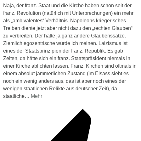
Naja, der franz. Staat und die Kirche haben schon seit der
franz. Revolution (natürlich mit Unterbrechungen) ein mehr
als „ambivalentes“ Verhältnis. Napoleons kriegerisches
Treiben diente jetzt aber nicht dazu den „rechten Glauben“
zu verbreiten. Der hatte ja ganz andere Glaubenssätze.
Ziemlich egozentrische würde ich meinen. Laizismus ist
eines der Staatsprinzipien der franz. Republik. Es gab
Zeiten, da hätte sich ein franz. Staatspräsident niemals in
einer Kirche ablichten lassen. Franz. Kirchen sind oftmals in
einem absolut jämmerlichen Zustand (im Elsass sieht es
noch ein wenig anders aus, das ist aber noch eines der
wenigen staatlichen Relikte aus deutscher Zeit), da
staatliche
…
Mehr