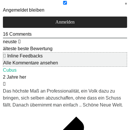
Angemeldet bleiben
16
Comments
neuste
älteste
beste Bewertung
Inline Feedbacks
Alle Kommentare ansehen
Cubus
2 Jahre her
Das höchste Maß an Professionalität, ein Volk dazu zu
bringen, sich selben abzuschaffen, ohne dass ein Schuss
fällt. Danach übernimmt man einfach .. Schöne Neue Welt.