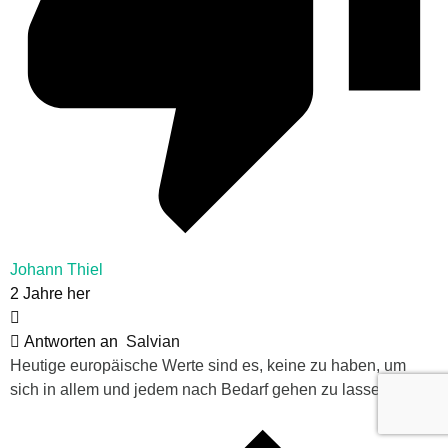
Johann Thiel
2 Jahre her
Antworten an
Salvian
Heutige europäische Werte sind es, keine zu haben, um
sich in allem und jedem nach Bedarf gehen zu lassen.