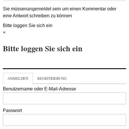
Sie müssen
angemeldet
sein um einen Kommentar oder
eine Antwort schreiben zu können
Bitte loggen Sie sich ein
×
Bitte loggen Sie sich ein
ANMELDEN
REGISTRIERUNG
Benutzername oder E-Mail-Adresse
Passwort