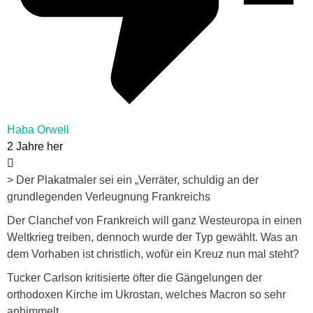
Haba Orwell
2 Jahre her
> Der Plakatmaler sei ein „Verräter, schuldig an der
grundlegenden Verleugnung Frankreichs
Der Clanchef von Frankreich will ganz Westeuropa in einen
Weltkrieg treiben, dennoch wurde der Typ gewählt. Was an
dem Vorhaben ist christlich, wofür ein Kreuz nun mal steht?
Tucker Carlson kritisierte öfter die Gängelungen der
orthodoxen Kirche im Ukrostan, welches Macron so sehr
anhimmelt.