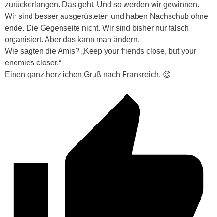
zurückerlangen. Das geht. Und so werden wir gewinnen.
Wir sind besser ausgerüsteten und haben Nachschub ohne
ende. Die Gegenseite nicht. Wir sind bisher nur falsch
organisiert. Aber das kann man ändern.
Wie sagten die Amis? „Keep your friends close, but your
enemies closer.“
Einen ganz herzlichen Gruß nach Frankreich. 😉