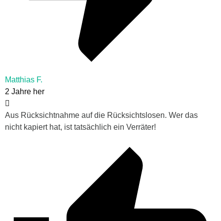
Matthias F.
2 Jahre her
Aus Rücksichtnahme auf die Rücksichtslosen. Wer das
nicht kapiert hat, ist tatsächlich ein Verräter!