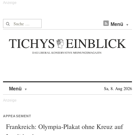
Suche nach:
Menü
Skip to content
Sa, 8. Aug 2026
Menü
APPEASEMENT
Frankreich: Olympia-Plakat ohne Kreuz auf