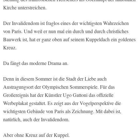
Kirche unterstreichen.
Der Invalidendom ist fraglos eines der wichtigsten Wahrzeichen
von Paris. Und weil er nun mal ein durch und durch christliches
Bauwerk ist, hat er ganz oben auf seinem Kuppeldach ein goldenes
Kreuz.
Da fängt das moderne Drama an.
Denn in diesem Sommer ist die Stadt der Liebe auch
Austragungsort der Olympischen Sommerspiele. Für das
Großereignis hat der Künstler Ugo Gattoni das offizielle
Werbeplakat gestaltet. Es zeigt aus der Vogelperspektive die
wichtigsten Gebäude von Paris als Zeichnung. Mit dabei ist,
natürlich, auch der Invalidendom.
Aber ohne Kreuz auf der Kuppel.