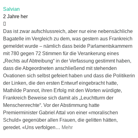
Salvian
2 Jahre her
Das ist zwar aufschlussreich, aber nur eine nebensächliche
Bagatelle im Vergleich zu dem, was gestern aus Frankreich
gemeldet wurde – nämlich dass beide Parlamentskammern
mit 780 gegen 72 Stimmen für die Verankerung eines
„Rechts auf Abtreibung“ in der Verfassung gestimmt haben,
dass die Abgeordneten anschließend mit stehenden
Ovationen sich selbst gefeiert haben und dass die Politikerin
der Linken, die den ersten Entwurf eingebracht hatte,
Mathilde Pannot, ihren Erfolg mit den Worten würdigte,
Frankreich Beweise sich damit als „Leuchtturm der
Menschenrechte“. Vor der Abstimmung hatte
Premierminister Gabriel Attal von einer «moralischen
Schuld» gegenüber allen Frauen, die gelitten hätten,
geredet. «Uns verfolgen
…
Mehr