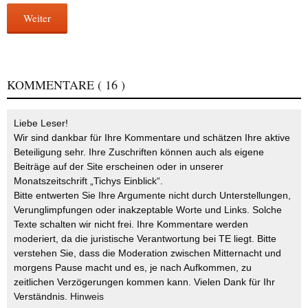
Weiter
KOMMENTARE
( 16 )
Liebe Leser!
Wir sind dankbar für Ihre Kommentare und schätzen Ihre aktive
Beteiligung sehr. Ihre Zuschriften können auch als eigene
Beiträge auf der Site erscheinen oder in unserer
Monatszeitschrift „Tichys Einblick“.
Bitte entwerten Sie Ihre Argumente nicht durch Unterstellungen,
Verunglimpfungen oder inakzeptable Worte und Links. Solche
Texte schalten wir nicht frei. Ihre Kommentare werden
moderiert, da die juristische Verantwortung bei TE liegt. Bitte
verstehen Sie, dass die Moderation zwischen Mitternacht und
morgens Pause macht und es, je nach Aufkommen, zu
zeitlichen Verzögerungen kommen kann. Vielen Dank für Ihr
Verständnis.
Hinweis