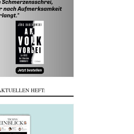
KTUELLEN HEFT: