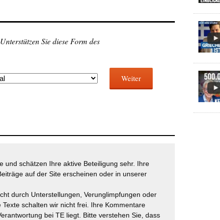
 Unterstützen Sie diese Form des
Weiter
 und schätzen Ihre aktive Beteiligung sehr. Ihre
eiträge auf der Site erscheinen oder in unserer
icht durch Unterstellungen, Verunglimpfungen oder
 Texte schalten wir nicht frei. Ihre Kommentare
Verantwortung bei TE liegt. Bitte verstehen Sie, dass