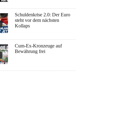
Schuldenkrise 2.0: Der Euro
steht vor dem nächsten
Kollaps
Cum-Ex-Kronzeuge auf
Bewährung frei