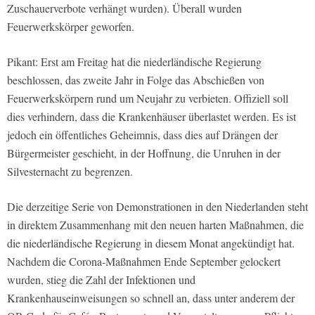
Zuschauerverbote verhängt wurden). Überall wurden
Feuerwerkskörper geworfen.
Pikant: Erst am Freitag hat die niederländische Regierung
beschlossen, das zweite Jahr in Folge das Abschießen von
Feuerwerkskörpern rund um Neujahr zu verbieten. Offiziell soll
dies verhindern, dass die Krankenhäuser überlastet werden. Es ist
jedoch ein öffentliches Geheimnis, dass dies auf Drängen der
Bürgermeister geschieht, in der Hoffnung, die Unruhen in der
Silvesternacht zu begrenzen.
Die derzeitige Serie von Demonstrationen in den Niederlanden steht
in direktem Zusammenhang mit den neuen harten Maßnahmen, die
die niederländische Regierung in diesem Monat angekündigt hat.
Nachdem die Corona-Maßnahmen Ende September gelockert
wurden, stieg die Zahl der Infektionen und
Krankenhauseinweisungen so schnell an, dass unter anderem der