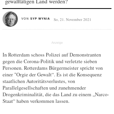
gewalttätigen Land werden?
So, 21. November 2021
VON
SYP WYNIA
In Rotterdam schoss Polizei auf Demonstranten
gegen die Corona-Politik und verletzte sieben
Personen. Rotterdams Bürgermeister spricht von
einer "Orgie der Gewalt“. Es ist die Konsequenz
staatlichen Autoritätsverlustes, von
Parallelgesellschaften und zunehmender
Drogenkriminalität, die das Land zu einem „Narco-
Staat“ haben verkommen lassen.