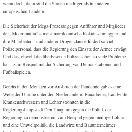
wenn doch, dann sind die Strafen niedriger als in anderen
europäischen Ländern.
Die Sicherheit der Mega-Prozesse gegen Anführer und Mitglieder
der „Mocromaffia“ – meist marokkanische Kokainschmuggler und
ihre Mitarbeiter – und anderer Drogenclans erfordert so viel
Polizeipersonal, dass die Regierung den Einsatz der Armee erwägt.
Und das, obwohl die überbesetzte Polizei schon so viele Probleme
hat – zum Beispiel mit der Sicherung von Demonstrationen und
Fußballspielen.
Bereits in den Monaten vor Ausbruch der Pandemie gab es eine
Welle der Unruhe unter den Niederländern. Bauarbeiter, Landwirte,
Krankenschwestern und Lehrer strömten in die
Regierungshauptstadt Den Haag, um gegen die Politik der
Regierung zu demonstrieren, zum Beispiel gegen niedrige Löhne
und eine Umweltpolitik, die Landwirte und Bauunternehmer