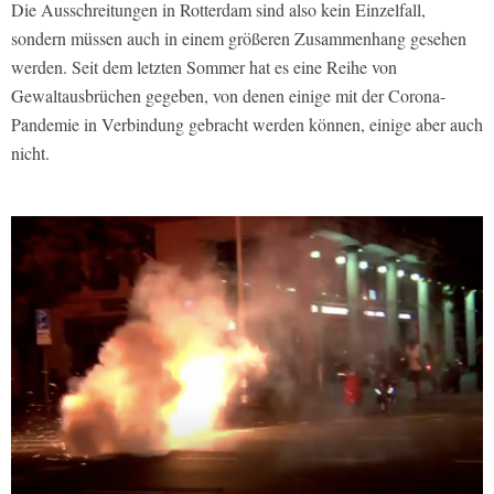
Die Ausschreitungen in Rotterdam sind also kein Einzelfall,
sondern müssen auch in einem größeren Zusammenhang gesehen
werden. Seit dem letzten Sommer hat es eine Reihe von
Gewaltausbrüchen gegeben, von denen einige mit der Corona-
Pandemie in Verbindung gebracht werden können, einige aber auch
nicht.