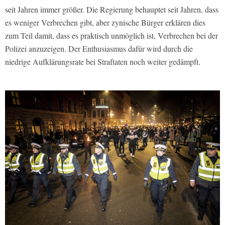
seit Jahren immer größer. Die Regierung behauptet seit Jahren, dass
es weniger Verbrechen gibt, aber zynische Bürger erklären dies
zum Teil damit, dass es praktisch unmöglich ist, Verbrechen bei der
Polizei anzuzeigen. Der Enthusiasmus dafür wird durch die
niedrige Aufklärungsrate bei Straftaten noch weiter gedämpft.