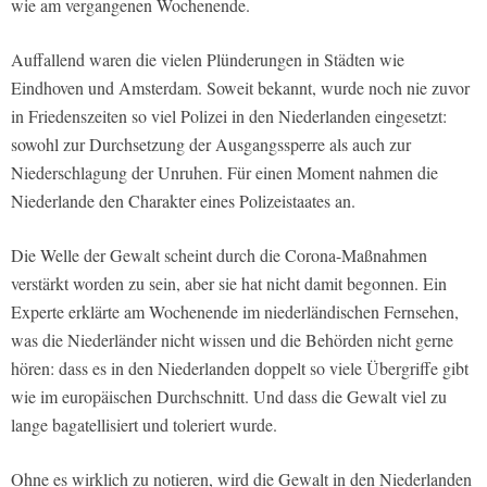
wie am vergangenen Wochenende.
Auffallend waren die vielen Plünderungen in Städten wie
Eindhoven und Amsterdam. Soweit bekannt, wurde noch nie zuvor
in Friedenszeiten so viel Polizei in den Niederlanden eingesetzt:
sowohl zur Durchsetzung der Ausgangssperre als auch zur
Niederschlagung der Unruhen. Für einen Moment nahmen die
Niederlande den Charakter eines Polizeistaates an.
Die Welle der Gewalt scheint durch die Corona-Maßnahmen
verstärkt worden zu sein, aber sie hat nicht damit begonnen. Ein
Experte erklärte am Wochenende im niederländischen Fernsehen,
was die Niederländer nicht wissen und die Behörden nicht gerne
hören: dass es in den Niederlanden doppelt so viele Übergriffe gibt
wie im europäischen Durchschnitt. Und dass die Gewalt viel zu
lange bagatellisiert und toleriert wurde.
Ohne es wirklich zu notieren, wird die Gewalt in den Niederlanden