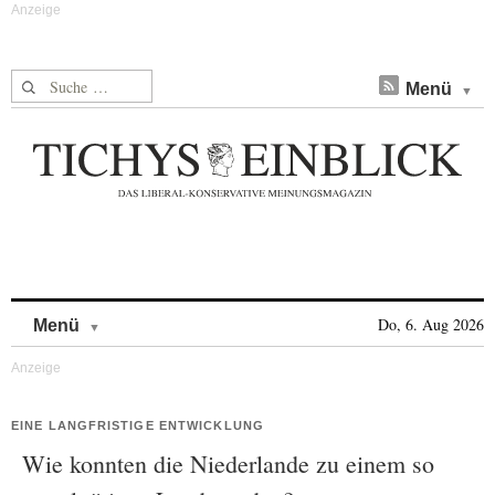
Suche nach:
Menü
Skip to content
Do, 6. Aug 2026
Menü
EINE LANGFRISTIGE ENTWICKLUNG
Wie konnten die Niederlande zu einem so