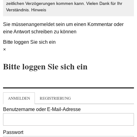
zeitlichen Verzögerungen kommen kann. Vielen Dank für Ihr
Verständnis.
Hinweis
Sie müssen
angemeldet
sein um einen Kommentar oder
eine Antwort schreiben zu können
Bitte loggen Sie sich ein
×
Bitte loggen Sie sich ein
ANMELDEN
REGISTRIERUNG
Benutzername oder E-Mail-Adresse
Passwort