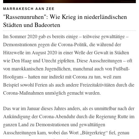
MARRAKESCH AAN ZEE
"Rassenunruhen": Wie Krieg in niederländischen
Städten und Badeorten
Im Sommer 2020 gab es bereits einige – teilweise gewalttätige –
Demonstrationen gegen die Corona-Politik, die während der
Hitzewelle im August 2020 in einer Welle der Gewalt in Städten
wie Den Haag und Utrecht gipfelten. Diese Ausschreitungen – oft
von marokkanischen Jugendlichen, manchmal auch von Fußball-
Hooligans – hatten nur indirekt mit Corona zu tun, weil zum
Beispiel sowohl Ferien als auch andere Freizeitaktivitäten durch die
Corona-Maßnahmen unmöglich gemacht wurden.
Das war im Januar dieses Jahres anders, als es unmittelbar nach der
Ankündigung der Corona-Abenduhr durch die Regierung Rutte im
ganzen Land zu Demonstrationen und gewalttätigen
Ausschreitungen kam, wobei das Wort „Bürgerkrieg“ fiel, genau