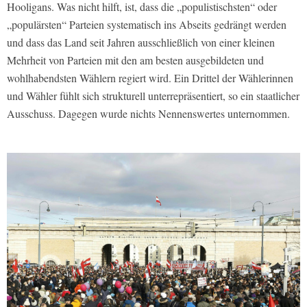
Hooligans. Was nicht hilft, ist, dass die „populistischsten“ oder
„populärsten“ Parteien systematisch ins Abseits gedrängt werden
und dass das Land seit Jahren ausschließlich von einer kleinen
Mehrheit von Parteien mit den am besten ausgebildeten und
wohlhabendsten Wählern regiert wird. Ein Drittel der Wählerinnen
und Wähler fühlt sich strukturell unterrepräsentiert, so ein staatlicher
Ausschuss. Dagegen wurde nichts Nennenswertes unternommen.