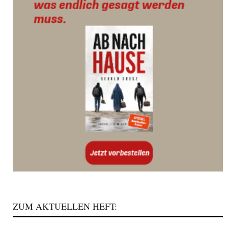
ZUM AKTUELLEN HEFT: