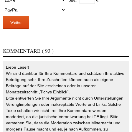
oder
€
Weiter
KOMMENTARE
( 93 )
Liebe Leser!
Wir sind dankbar für Ihre Kommentare und schätzen Ihre aktive
Beteiligung sehr. Ihre Zuschriften können auch als eigene
Beiträge auf der Site erscheinen oder in unserer
Monatszeitschrift „Tichys Einblick“.
Bitte entwerten Sie Ihre Argumente nicht durch Unterstellungen,
Verunglimpfungen oder inakzeptable Worte und Links. Solche
Texte schalten wir nicht frei. Ihre Kommentare werden
moderiert, da die juristische Verantwortung bei TE liegt. Bitte
verstehen Sie, dass die Moderation zwischen Mitternacht und
morgens Pause macht und es, je nach Aufkommen, zu