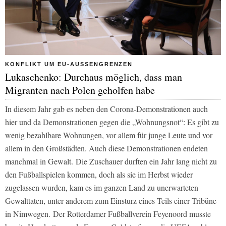
KONFLIKT UM EU-AUSSENGRENZEN
Lukaschenko: Durchaus möglich, dass man
Migranten nach Polen geholfen habe
In diesem Jahr gab es neben den Corona-Demonstrationen auch
hier und da Demonstrationen gegen die „Wohnungsnot“: Es gibt zu
wenig bezahlbare Wohnungen, vor allem für junge Leute und vor
allem in den Großstädten. Auch diese Demonstrationen endeten
manchmal in Gewalt. Die Zuschauer durften ein Jahr lang nicht zu
den Fußballspielen kommen, doch als sie im Herbst wieder
zugelassen wurden, kam es im ganzen Land zu unerwarteten
Gewalttaten, unter anderem zum Einsturz eines Teils einer Tribüne
in Nimwegen. Der Rotterdamer Fußballverein Feyenoord musste