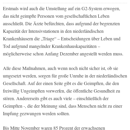
Erstmals wird auch die Umstellung auf ein G2-System erwogen,
das nicht geimpfte Personen vom gesellschaftlichen Leben
ausschließt. Die Ärzte befürchten, dass aufgrund der begrenzten
Kapazität der Intensivstationen in den niederländischen
Krankenhäusern die „Triage“ – Entscheidungen über Leben und
Tod aufgrund mangelnder Krankenhauskapazitäten –
möglicherweise schon Anfang Dezember angestellt werden muss.
Alle diese Maßnahmen, auch wenn noch nicht sicher ist, ob sie
umgesetzt werden, sorgen für große Unruhe in der niederländischen
Gesellschaft. Auf der einen Seite gibt es die Geimpften, die den
freiwillig Ungeimpften vorwerfen, die öffentliche Gesundheit zu
stören. Andererseits gibt es auch viele – einschließlich der
Geimpften -, die der Meinung sind, dass Menschen nicht zu einer
Impfung gezwungen werden sollten.
Bis Mitte November waren 85 Prozent der erwachsenen