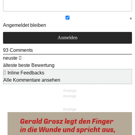
Angemeldet bleiben
93
Comments
neuste
älteste
beste Bewertung
Inline Feedbacks
Alle Kommentare ansehen
Anzeige