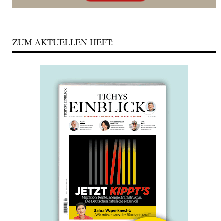
ZUM AKTUELLEN HEFT: