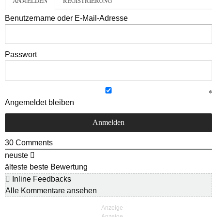
ANMELDEN
REGISTRIERUNG
Benutzername oder E-Mail-Adresse
Passwort
Angemeldet bleiben
30
Comments
neuste
älteste
beste Bewertung
Inline Feedbacks
Alle Kommentare ansehen