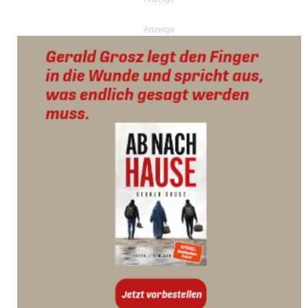
Anzeige