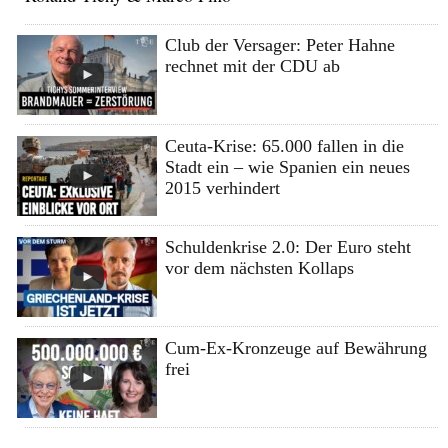
Club der Versager: Peter Hahne
rechnet mit der CDU ab
Ceuta-Krise: 65.000 fallen in die
Stadt ein – wie Spanien ein neues
2015 verhindert
Schuldenkrise 2.0: Der Euro steht
vor dem nächsten Kollaps
Cum-Ex-Kronzeuge auf Bewährung
frei