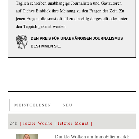
Täglich schreiben unabhängige Journalisten und Gastautoren
auf Tichys Einblick ihre Meinung zu den Fragen der Zeit. Zu
jenen Fragen, die sonst oft all zu einseitig dargestellt oder unter
den Teppich gekehrt werden.
DEN PREIS FÜR UNABHÄNGIGEN JOURNALISMUS
BESTIMMEN SIE.
MEISTGELESEN
NEU
24h
letzte Woche
letzter Monat
Dunkle Wolken am Immobilienmarkt: