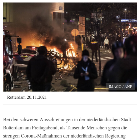
IMAGO / ANP
Rotterdam 20.11.2021
Bei den schweren Ausschreitungen in der niederländischen Stadt
Rotterdam am Freitagabend, als Tausende Menschen gegen die
strengen Corona-Maßnahmen der niederländischen Regierung