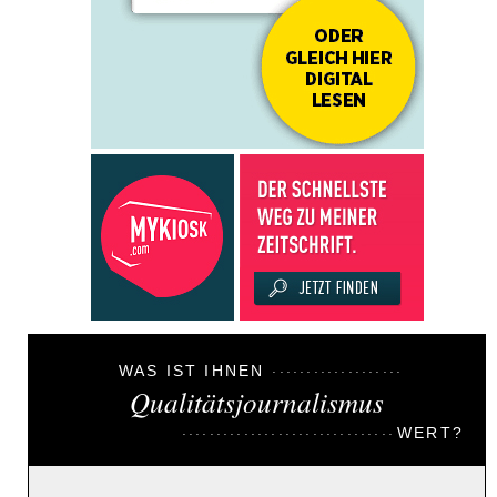
WAS IST IHNEN
Qualitätsjournalismus
WERT?