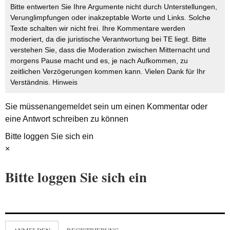
Bitte entwerten Sie Ihre Argumente nicht durch Unterstellungen,
Verunglimpfungen oder inakzeptable Worte und Links. Solche
Texte schalten wir nicht frei. Ihre Kommentare werden
moderiert, da die juristische Verantwortung bei TE liegt. Bitte
verstehen Sie, dass die Moderation zwischen Mitternacht und
morgens Pause macht und es, je nach Aufkommen, zu
zeitlichen Verzögerungen kommen kann. Vielen Dank für Ihr
Verständnis.
Hinweis
Sie müssen
angemeldet
sein um einen Kommentar oder
eine Antwort schreiben zu können
Bitte loggen Sie sich ein
×
Bitte loggen Sie sich ein