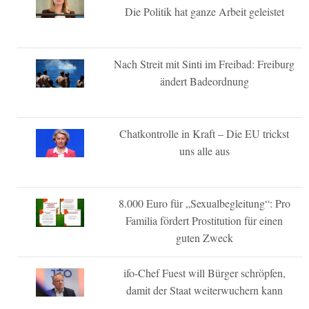
Die Politik hat ganze Arbeit geleistet
Nach Streit mit Sinti im Freibad: Freiburg
ändert Badeordnung
Chatkontrolle in Kraft – Die EU trickst
uns alle aus
8.000 Euro für „Sexualbegleitung“: Pro
Familia fördert Prostitution für einen
guten Zweck
ifo-Chef Fuest will Bürger schröpfen,
damit der Staat weiterwuchern kann