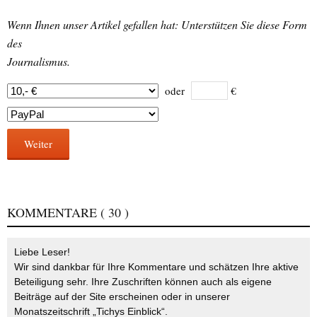
Wenn Ihnen unser Artikel gefallen hat: Unterstützen Sie diese Form
des
Journalismus.
oder
€
Weiter
KOMMENTARE
( 30 )
Liebe Leser!
Wir sind dankbar für Ihre Kommentare und schätzen Ihre aktive
Beteiligung sehr. Ihre Zuschriften können auch als eigene
Beiträge auf der Site erscheinen oder in unserer
Monatszeitschrift „Tichys Einblick“.