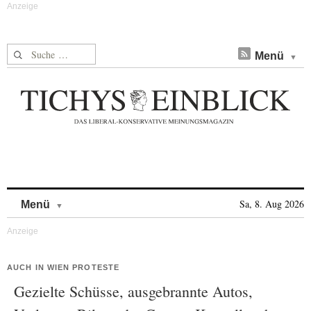
Suche nach:
Menü
Skip to content
Sa, 8. Aug 2026
Menü
AUCH IN WIEN PROTESTE
Gezielte Schüsse, ausgebrannte Autos,