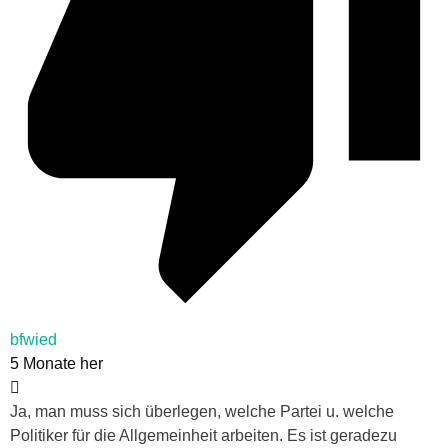
bfwied
5 Monate her
Ja, man muss sich überlegen, welche Partei u. welche
Politiker für die Allgemeinheit arbeiten. Es ist geradezu