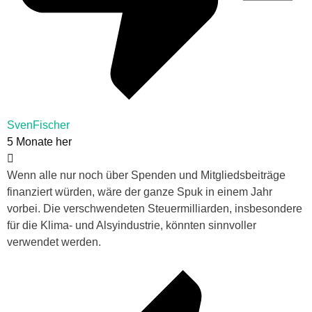
SvenFischer
5 Monate her
Wenn alle nur noch über Spenden und Mitgliedsbeiträge
finanziert würden, wäre der ganze Spuk in einem Jahr
vorbei. Die verschwendeten Steuermilliarden, insbesondere
für die Klima- und Alsyindustrie, könnten sinnvoller
verwendet werden.