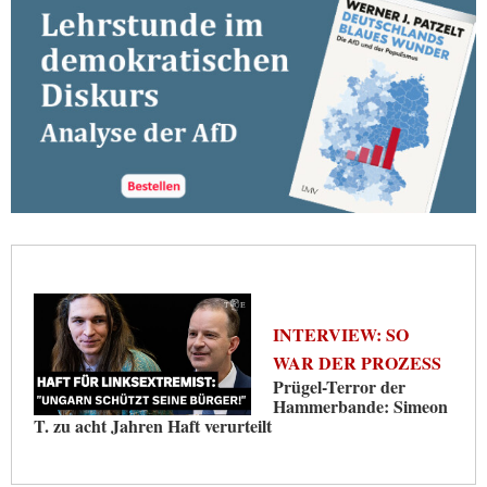
INTERVIEW: SO
WAR DER PROZESS
Prügel-Terror der
Hammerbande: Simeon
T. zu acht Jahren Haft verurteilt