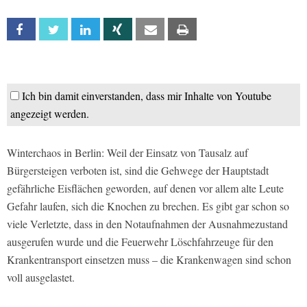
Facebook
Twitter
Linkedin
Xing
Email
Print
Ich bin damit einverstanden, dass mir Inhalte von Youtube
angezeigt werden.
Winterchaos in Berlin: Weil der Einsatz von Tausalz auf
Bürgersteigen verboten ist, sind die Gehwege der Hauptstadt
gefährliche Eisflächen geworden, auf denen vor allem alte Leute
Gefahr laufen, sich die Knochen zu brechen. Es gibt gar schon so
viele Verletzte, dass in den Notaufnahmen der Ausnahmezustand
ausgerufen wurde und die Feuerwehr Löschfahrzeuge für den
Krankentransport einsetzen muss – die Krankenwagen sind schon
voll ausgelastet.