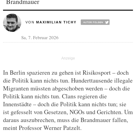
Brandmauer
VON
MAXIMILIAN TICHY
Sa, 7. Februar 2026
In Berlin spazieren zu gehen ist Risikosport – doch
die Politik kann nichts tun. Hunderttausende illegale
Migranten müssten abgeschoben werden – doch die
Politik kann nichts tun. Clans regieren die
Innenstädte – doch die Politik kann nichts tun; sie
ist gefesselt von Gesetzen, NGOs und Gerichten. Um
daraus auszubrechen, muss die Brandmauer fallen,
meint Professor Werner Patzelt.