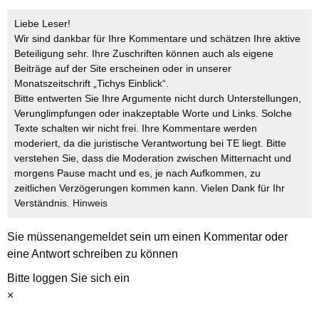
Liebe Leser!
Wir sind dankbar für Ihre Kommentare und schätzen Ihre aktive
Beteiligung sehr. Ihre Zuschriften können auch als eigene
Beiträge auf der Site erscheinen oder in unserer
Monatszeitschrift „Tichys Einblick“.
Bitte entwerten Sie Ihre Argumente nicht durch Unterstellungen,
Verunglimpfungen oder inakzeptable Worte und Links. Solche
Texte schalten wir nicht frei. Ihre Kommentare werden
moderiert, da die juristische Verantwortung bei TE liegt. Bitte
verstehen Sie, dass die Moderation zwischen Mitternacht und
morgens Pause macht und es, je nach Aufkommen, zu
zeitlichen Verzögerungen kommen kann. Vielen Dank für Ihr
Verständnis.
Hinweis
Sie müssen
angemeldet
sein um einen Kommentar oder
eine Antwort schreiben zu können
Bitte loggen Sie sich ein
×