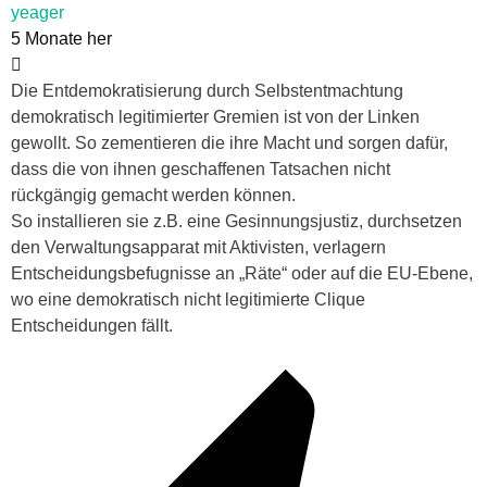
yeager
5 Monate her
Die Entdemokratisierung durch Selbstentmachtung
demokratisch legitimierter Gremien ist von der Linken
gewollt. So zementieren die ihre Macht und sorgen dafür,
dass die von ihnen geschaffenen Tatsachen nicht
rückgängig gemacht werden können.
So installieren sie z.B. eine Gesinnungsjustiz, durchsetzen
den Verwaltungsapparat mit Aktivisten, verlagern
Entscheidungsbefugnisse an „Räte“ oder auf die EU-Ebene,
wo eine demokratisch nicht legitimierte Clique
Entscheidungen fällt.