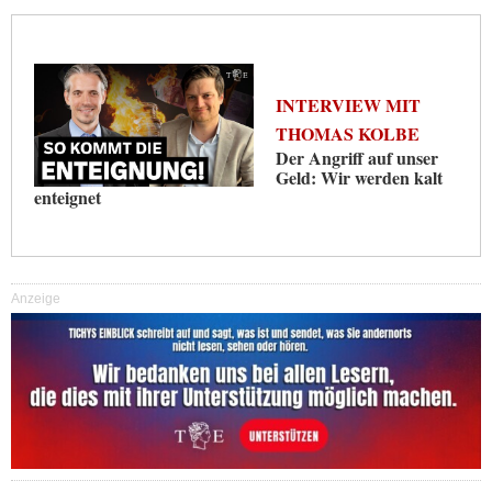
INTERVIEW MIT
THOMAS KOLBE
Der Angriff auf unser
Geld: Wir werden kalt
enteignet
Anzeige