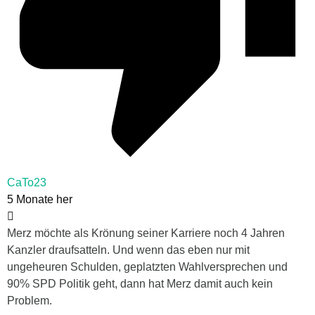
CaTo23
5 Monate her
Merz möchte als Krönung seiner Karriere noch 4 Jahren
Kanzler draufsatteln. Und wenn das eben nur mit
ungeheuren Schulden, geplatzten Wahlversprechen und
90% SPD Politik geht, dann hat Merz damit auch kein
Problem.