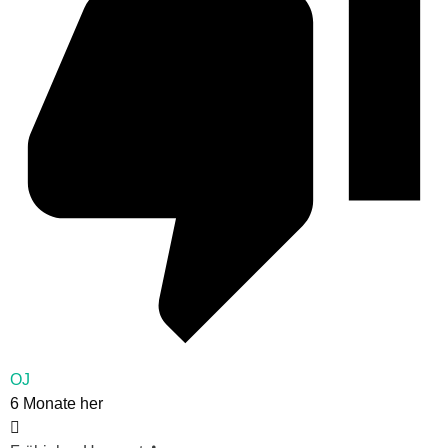
OJ
6 Monate her