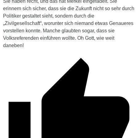
Sie haben recht, und das hat Merkel eingefädelt. Sie
erinnern sich sicher, dass sie die Zukunft nicht so sehr durch
Politiker gestaltet sieht, sondern durch die
„Zivilgesellschaft“, worunter sich niemand etwas Genaueres
vorstellen konnte. Manche glaubten sogar, dass sie
Volksreferenden einführen wollte. Oh Gott, wie weit
daneben!