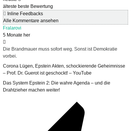
älteste
beste Bewertung
Inline Feedbacks
Alle Kommentare ansehen
Fralarovi
5 Monate her
Die Brandmauer muss sofort weg. Sonst ist Demokratie
vorbei.
Corona Lügen, Epstein Akten, schockierende Geheimnisse
– Prof. Dr. Guerot ist geschockt! – YouTube
Das System Epstein 2: Die wahre Agenda – und die
Drahtzieher machen weiter!