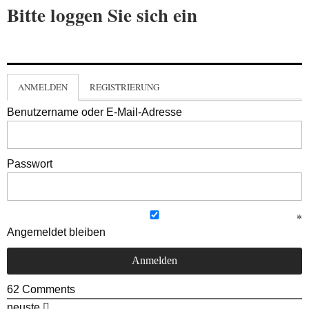
Bitte loggen Sie sich ein
ANMELDEN
REGISTRIERUNG
Benutzername oder E-Mail-Adresse
Passwort
Angemeldet bleiben
62
Comments
neuste