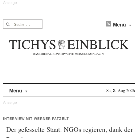
Suche nach:
Menü
Skip to content
Sa, 8. Aug 2026
Menü
INTERVIEW MIT WERNER PATZELT
Der gefesselte Staat: NGOs regieren, dank der