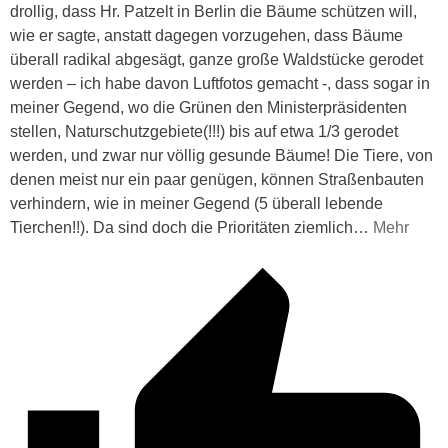
drollig, dass Hr. Patzelt in Berlin die Bäume schützen will,
wie er sagte, anstatt dagegen vorzugehen, dass Bäume
überall radikal abgesägt, ganze große Waldstücke gerodet
werden – ich habe davon Luftfotos gemacht -, dass sogar in
meiner Gegend, wo die Grünen den Ministerpräsidenten
stellen, Naturschutzgebiete(!!!) bis auf etwa 1/3 gerodet
werden, und zwar nur völlig gesunde Bäume! Die Tiere, von
denen meist nur ein paar genügen, können Straßenbauten
verhindern, wie in meiner Gegend (5 überall lebende
Tierchen!!). Da sind doch die Prioritäten ziemlich
…
Mehr