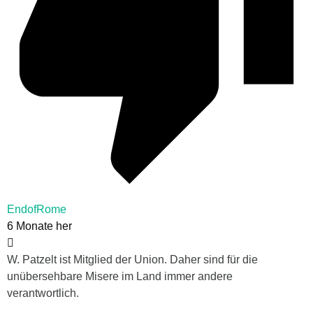
EndofRome
6 Monate her
W. Patzelt ist Mitglied der Union. Daher sind für die
unübersehbare Misere im Land immer andere
verantwortlich.