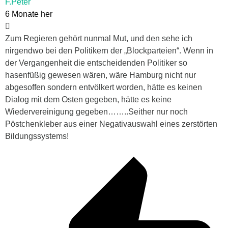
F.Peter
6 Monate her
Zum Regieren gehört nunmal Mut, und den sehe ich
nirgendwo bei den Politikern der „Blockparteien“. Wenn in
der Vergangenheit die entscheidenden Politiker so
hasenfüßig gewesen wären, wäre Hamburg nicht nur
abgesoffen sondern entvölkert worden, hätte es keinen
Dialog mit dem Osten gegeben, hätte es keine
Wiedervereinigung gegeben……..Seither nur noch
Pöstchenkleber aus einer Negativauswahl eines zerstörten
Bildungssystems!