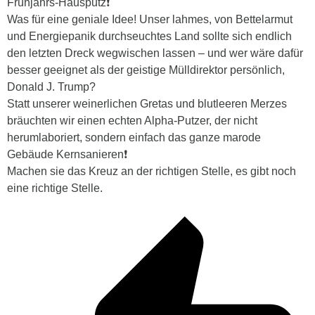
Frühjahrs-Hausputz❗
Was für eine geniale Idee! Unser lahmes, von Bettelarmut
und Energiepanik durchseuchtes Land sollte sich endlich
den letzten Dreck wegwischen lassen – und wer wäre dafür
besser geeignet als der geistige Mülldirektor persönlich,
Donald J. Trump?
Statt unserer weinerlichen Gretas und blutleeren Merzes
bräuchten wir einen echten Alpha-Putzer, der nicht
herumlaboriert, sondern einfach das ganze marode
Gebäude Kernsanieren❗
Machen sie das Kreuz an der richtigen Stelle, es gibt noch
eine richtige Stelle.