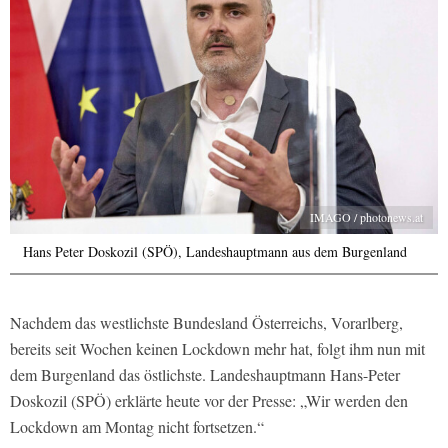
IMAGO / photonews.at
Hans Peter Doskozil (SPÖ), Landeshauptmann aus dem Burgenland
Nachdem das westlichste Bundesland Österreichs, Vorarlberg,
bereits seit Wochen keinen Lockdown mehr hat, folgt ihm nun mit
dem Burgenland das östlichste. Landeshauptmann Hans-Peter
Doskozil (SPÖ) erklärte heute vor der Presse: „Wir werden den
Lockdown am Montag nicht fortsetzen.“