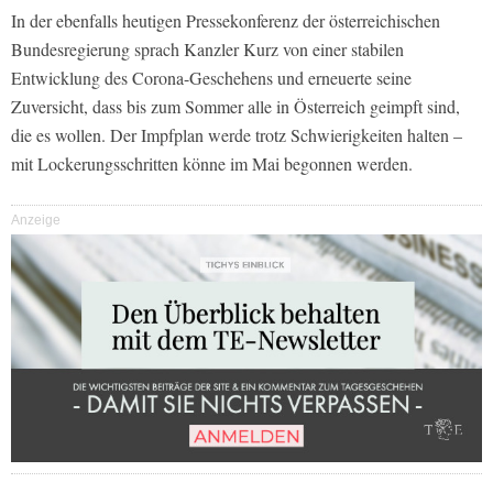
In der ebenfalls heutigen Pressekonferenz der österreichischen
Bundesregierung sprach Kanzler Kurz von einer stabilen
Entwicklung des Corona-Geschehens und erneuerte seine
Zuversicht, dass bis zum Sommer alle in Österreich geimpft sind,
die es wollen. Der Impfplan werde trotz Schwierigkeiten halten –
mit Lockerungsschritten könne im Mai begonnen werden.
Anzeige