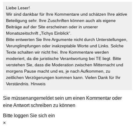
Liebe Leser!
Wir sind dankbar für Ihre Kommentare und schätzen Ihre aktive
Beteiligung sehr. Ihre Zuschriften können auch als eigene
Beiträge auf der Site erscheinen oder in unserer
Monatszeitschrift „Tichys Einblick“.
Bitte entwerten Sie Ihre Argumente nicht durch Unterstellungen,
Verunglimpfungen oder inakzeptable Worte und Links. Solche
Texte schalten wir nicht frei. Ihre Kommentare werden
moderiert, da die juristische Verantwortung bei TE liegt. Bitte
verstehen Sie, dass die Moderation zwischen Mitternacht und
morgens Pause macht und es, je nach Aufkommen, zu
zeitlichen Verzögerungen kommen kann. Vielen Dank für Ihr
Verständnis.
Hinweis
Sie müssen
angemeldet
sein um einen Kommentar oder
eine Antwort schreiben zu können
Bitte loggen Sie sich ein
×