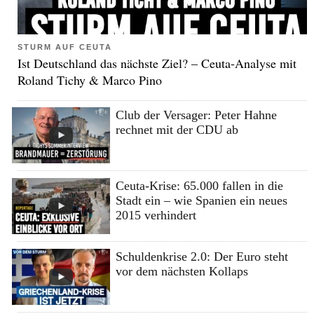
STURM AUF CEUTA
Ist Deutschland das nächste Ziel? – Ceuta-Analyse mit
Roland Tichy & Marco Pino
Club der Versager: Peter Hahne
rechnet mit der CDU ab
Ceuta-Krise: 65.000 fallen in die
Stadt ein – wie Spanien ein neues
2015 verhindert
Schuldenkrise 2.0: Der Euro steht
vor dem nächsten Kollaps