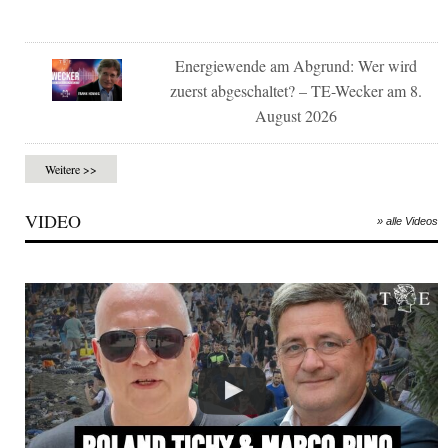
Energiewende am Abgrund: Wer wird
zuerst abgeschaltet? – TE-Wecker am 8.
August 2026
Weitere >>
VIDEO
» alle Videos