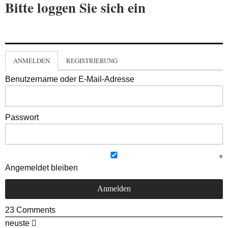
Bitte loggen Sie sich ein
ANMELDEN
REGISTRIERUNG
Benutzername oder E-Mail-Adresse
Passwort
Angemeldet bleiben
23
Comments
neuste