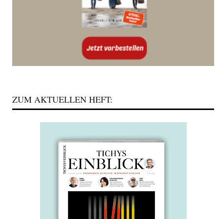
ZUM AKTUELLEN HEFT: