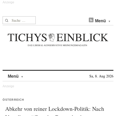
Suche nach:
Menü
Skip to content
Sa, 8. Aug 2026
Menü
ÖSTERREICH
Abkehr von reiner Lockdown-Politik: Nach