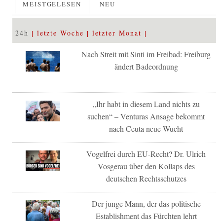
MEISTGELESEN
NEU
24h
letzte Woche
letzter Monat
Nach Streit mit Sinti im Freibad: Freiburg
ändert Badeordnung
„Ihr habt in diesem Land nichts zu
suchen“ – Venturas Ansage bekommt
nach Ceuta neue Wucht
Vogelfrei durch EU-Recht? Dr. Ulrich
Vosgerau über den Kollaps des
deutschen Rechtsschutzes
Der junge Mann, der das politische
Establishment das Fürchten lehrt