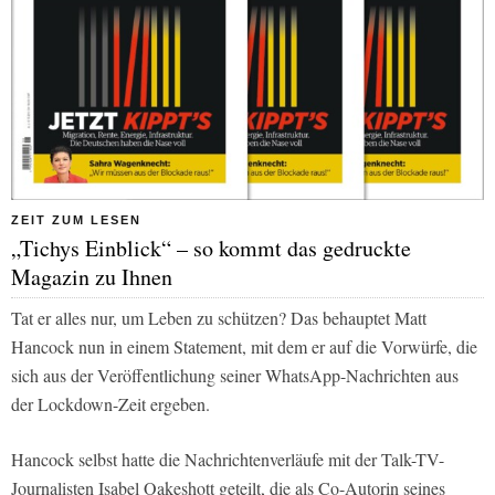
ZEIT ZUM LESEN
„Tichys Einblick“ – so kommt das gedruckte
Magazin zu Ihnen
Tat er alles nur, um Leben zu schützen? Das behauptet Matt
Hancock nun in einem Statement, mit dem er auf die Vorwürfe, die
sich aus der Veröffentlichung seiner WhatsApp-Nachrichten aus
der Lockdown-Zeit ergeben.
Hancock selbst hatte die Nachrichtenverläufe mit der Talk-TV-
Journalisten Isabel Oakeshott geteilt, die als Co-Autorin seines