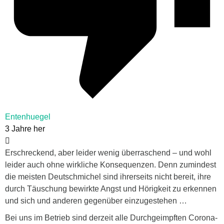
Entenhuegel
3 Jahre her
Erschreckend, aber leider wenig überraschend – und wohl
leider auch ohne wirkliche Konsequenzen. Denn zumindest
die meisten Deutschmichel sind ihrerseits nicht bereit, ihre
durch Täuschung bewirkte Angst und Hörigkeit zu erkennen
und sich und anderen gegenüber einzugestehen …
Bei uns im Betrieb sind derzeit alle Durchgeimpften Corona-