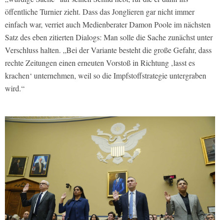
öffentliche Turnier zieht. Dass das Jonglieren gar nicht immer
einfach war, verriet auch Medienberater Damon Poole im nächsten
Satz des eben zitierten Dialogs: Man solle die Sache zunächst unter
Verschluss halten. „Bei der Variante besteht die große Gefahr, dass
rechte Zeitungen einen erneuten Vorstoß in Richtung ‚lasst es
krachen‘ unternehmen, weil so die Impfstoffstrategie untergraben
wird.“