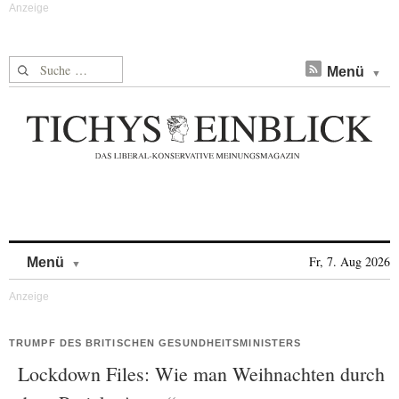
Suche nach:
Menü
Skip to content
Fr, 7. Aug 2026
Menü
TRUMPF DES BRITISCHEN GESUNDHEITSMINISTERS
Lockdown Files: Wie man Weihnachten durch