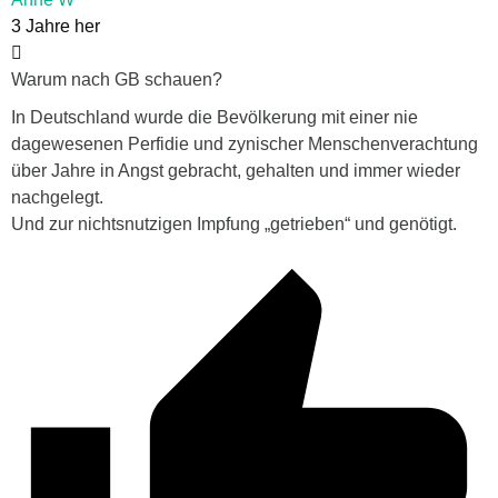
3 Jahre her
Warum nach GB schauen?
In Deutschland wurde die Bevölkerung mit einer nie
dagewesenen Perfidie und zynischer Menschenverachtung
über Jahre in Angst gebracht, gehalten und immer wieder
nachgelegt.
Und zur nichtsnutzigen Impfung „getrieben“ und genötigt.