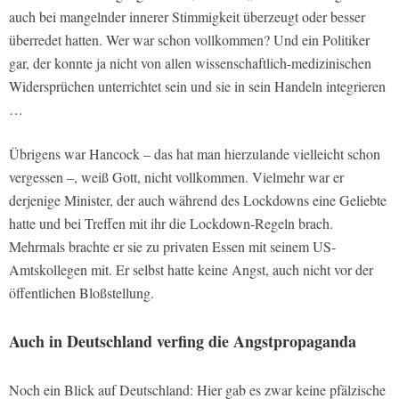
auch bei mangelnder innerer Stimmigkeit überzeugt oder besser
überredet hatten. Wer war schon vollkommen? Und ein Politiker
gar, der konnte ja nicht von allen wissenschaftlich-medizinischen
Widersprüchen unterrichtet sein und sie in sein Handeln integrieren
…
Übrigens war Hancock – das hat man hierzulande vielleicht schon
vergessen –, weiß Gott, nicht vollkommen. Vielmehr war er
derjenige Minister, der auch während des Lockdowns eine Geliebte
hatte und bei Treffen mit ihr die Lockdown-Regeln brach.
Mehrmals brachte er sie zu privaten Essen mit seinem US-
Amtskollegen mit. Er selbst hatte keine Angst, auch nicht vor der
öffentlichen Bloßstellung.
Auch in Deutschland verfing die Angstpropaganda
Noch ein Blick auf Deutschland: Hier gab es zwar keine pfälzische