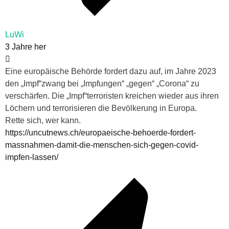
LuWi
3 Jahre her
Eine europäische Behörde fordert dazu auf, im Jahre 2023
den „Impf“zwang bei „Impfungen“ „gegen“ „Corona“ zu
verschärfen. Die „Impf“terroristen kreichen wieder aus ihren
Löchern und terrorisieren die Bevölkerung in Europa.
Rette sich, wer kann.
https://uncutnews.ch/europaeische-behoerde-fordert-
massnahmen-damit-die-menschen-sich-gegen-covid-
impfen-lassen/