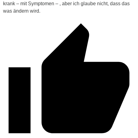
krank – mit Symptomen – , aber ich glaube nicht, dass das
was ändern wird.