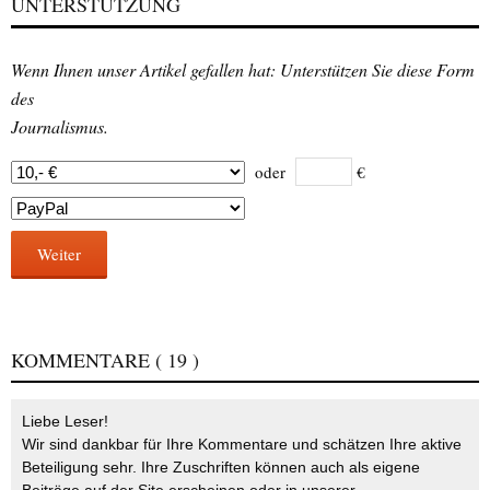
UNTERSTÜTZUNG
Wenn Ihnen unser Artikel gefallen hat: Unterstützen Sie diese Form
des
Journalismus.
oder
€
Weiter
KOMMENTARE
( 19 )
Liebe Leser!
Wir sind dankbar für Ihre Kommentare und schätzen Ihre aktive
Beteiligung sehr. Ihre Zuschriften können auch als eigene