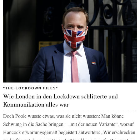
"THE LOCKDOWN FILES"
Wie London in den Lockdown schlitterte und
Kommunikation alles war
Doch Poole wusste etwas, was sie nicht wussten: Man könne
Schwung in die Sache bringen – „mit der neuen Variante“, worauf
Hancock erwartungsgemäß begeistert antwortete: „Wir erschrecken