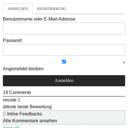
ANMELDEN
REGISTRIERUNG
Benutzername oder E-Mail-Adresse
Passwort
Angemeldet bleiben
19
Comments
neuste
älteste
beste Bewertung
Inline Feedbacks
Alle Kommentare ansehen
Anne W