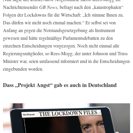
Nachrichtensender
GB News
, befragt nach den „katastrophalen“
Folgen der Lockdowns für die Wirtschaft: „Ich stimme Ihnen zu.
Das dürfen wir nicht noch einmal machen.“ Er selbst sei von
Anfang an gegen die Notstandsgesetzgebung als Instrument
gewesen und hätte regelmäßige Parlamentsdebatten zu den
einzelnen Entscheidungen vorgezogen. Noch nicht einmal alle
Regierungsmitglieder, so Rees-Mogg, der unter Johnson und Truss
Minister war, seien umfassend informiert und in die Entscheidungen
eingebunden worden.
Dass „Projekt Angst“ gab es auch in Deutschland