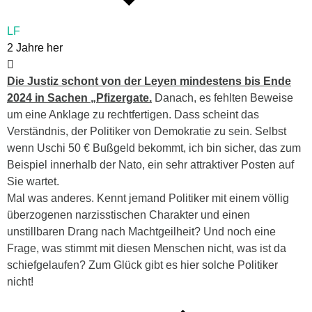
LF
2 Jahre her
Die Justiz schont von der Leyen mindestens bis Ende
2024 in Sachen „Pfizergate.
Danach, es fehlten Beweise
um eine Anklage zu rechtfertigen. Dass scheint das
Verständnis, der Politiker von Demokratie zu sein. Selbst
wenn Uschi 50 € Bußgeld bekommt, ich bin sicher, das zum
Beispiel innerhalb der Nato, ein sehr attraktiver Posten auf
Sie wartet.
Mal was anderes. Kennt jemand Politiker mit einem völlig
überzogenen narzisstischen Charakter und einen
unstillbaren Drang nach Machtgeilheit? Und noch eine
Frage, was stimmt mit diesen Menschen nicht, was ist da
schiefgelaufen? Zum Glück gibt es hier solche Politiker
nicht!