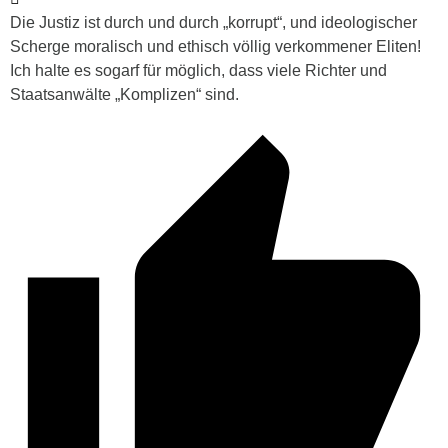
Die Justiz ist durch und durch „korrupt“, und ideologischer
Scherge moralisch und ethisch völlig verkommener Eliten!
Ich halte es sogarf für möglich, dass viele Richter und
Staatsanwälte „Komplizen“ sind.