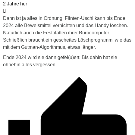
2 Jahre her
Dann ist ja alles in Ordnung! Flinten-Uschi kann bis Ende
2024 alle Beweismittel vernichten und das Handy löschen.
Natürlich auch die Festplatten ihrer Bürocomputer.
Schließlich braucht ein gescheites Löschprogramm, wie das
mit dem Gutman-Algorithmus, etwas länger.
Ende 2024 wird sie dann gefei(u)ert. Bis dahin hat sie
ohnehin alles vergessen.