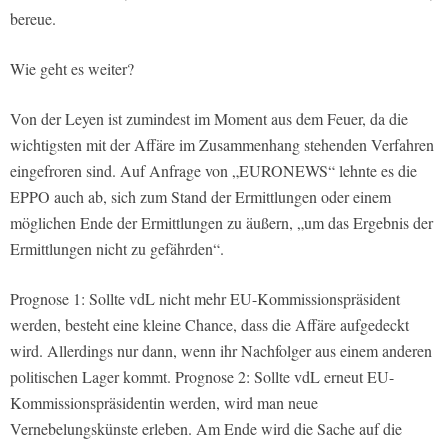
bereue.
Wie geht es weiter?
Von der Leyen ist zumindest im Moment aus dem Feuer, da die
wichtigsten mit der Affäre im Zusammenhang stehenden Verfahren
eingefroren sind. Auf Anfrage von „EURONEWS“ lehnte es die
EPPO auch ab, sich zum Stand der Ermittlungen oder einem
möglichen Ende der Ermittlungen zu äußern, „um das Ergebnis der
Ermittlungen nicht zu gefährden“.
Prognose 1: Sollte vdL nicht mehr EU-Kommissionspräsident
werden, besteht eine kleine Chance, dass die Affäre aufgedeckt
wird. Allerdings nur dann, wenn ihr Nachfolger aus einem anderen
politischen Lager kommt. Prognose 2: Sollte vdL erneut EU-
Kommissionspräsidentin werden, wird man neue
Vernebelungskünste erleben. Am Ende wird die Sache auf die