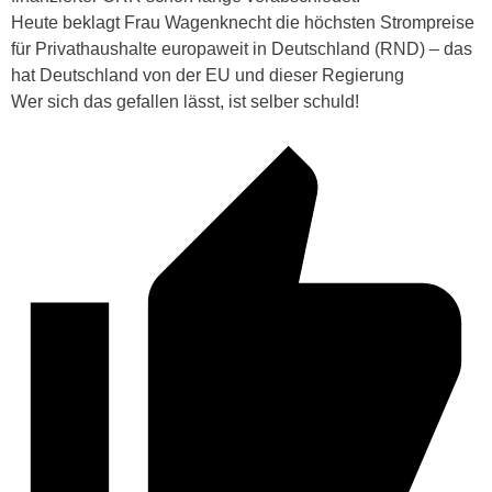
Heute beklagt Frau Wagenknecht die höchsten Strompreise
für Privathaushalte europaweit in Deutschland (RND) – das
hat Deutschland von der EU und dieser Regierung
Wer sich das gefallen lässt, ist selber schuld!