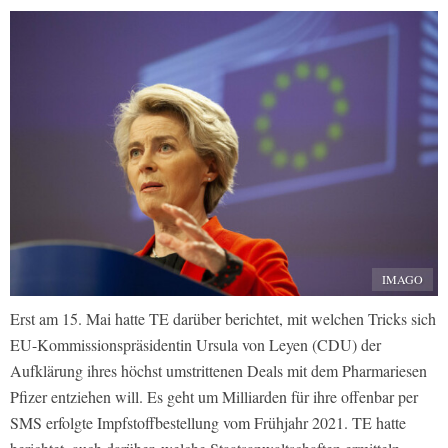
IMAGO
Erst am 15. Mai hatte TE darüber berichtet, mit welchen Tricks sich
EU-Kommissionspräsidentin Ursula von Leyen (CDU) der
Aufklärung ihres höchst umstrittenen Deals mit dem Pharmariesen
Pfizer entziehen will. Es geht um Milliarden für ihre offenbar per
SMS erfolgte Impfstoffbestellung vom Frühjahr 2021. TE hatte