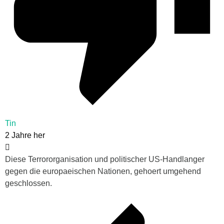
Tin
2 Jahre her
Diese Terrororganisation und politischer US-Handlanger
gegen die europaeischen Nationen, gehoert umgehend
geschlossen.