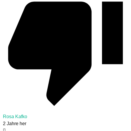
Rosa Kafko
2 Jahre her