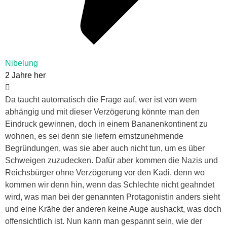
Nibelung
2 Jahre her
Da taucht automatisch die Frage auf, wer ist von wem
abhängig und mit dieser Verzögerung könnte man den
Eindruck gewinnen, doch in einem Bananenkontinent zu
wohnen, es sei denn sie liefern ernstzunehmende
Begründungen, was sie aber auch nicht tun, um es über
Schweigen zuzudecken. Dafür aber kommen die Nazis und
Reichsbürger ohne Verzögerung vor den Kadi, denn wo
kommen wir denn hin, wenn das Schlechte nicht geahndet
wird, was man bei der genannten Protagonistin anders sieht
und eine Krähe der anderen keine Auge aushackt, was doch
offensichtlich ist. Nun kann man gespannt sein, wie der