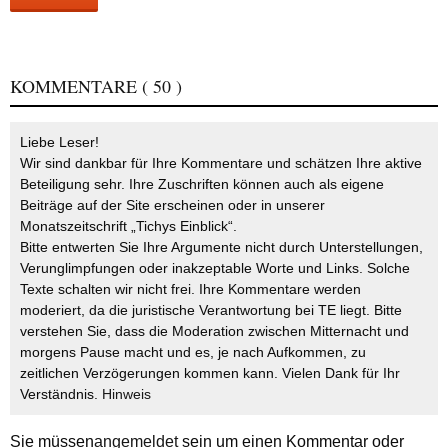
KOMMENTARE
( 50 )
Liebe Leser!
Wir sind dankbar für Ihre Kommentare und schätzen Ihre aktive
Beteiligung sehr. Ihre Zuschriften können auch als eigene
Beiträge auf der Site erscheinen oder in unserer
Monatszeitschrift „Tichys Einblick“.
Bitte entwerten Sie Ihre Argumente nicht durch Unterstellungen,
Verunglimpfungen oder inakzeptable Worte und Links. Solche
Texte schalten wir nicht frei. Ihre Kommentare werden
moderiert, da die juristische Verantwortung bei TE liegt. Bitte
verstehen Sie, dass die Moderation zwischen Mitternacht und
morgens Pause macht und es, je nach Aufkommen, zu
zeitlichen Verzögerungen kommen kann. Vielen Dank für Ihr
Verständnis.
Hinweis
Sie müssen
angemeldet
sein um einen Kommentar oder