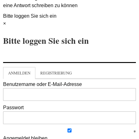
eine Antwort schreiben zu können
Bitte loggen Sie sich ein
×
Bitte loggen Sie sich ein
ANMELDEN
REGISTRIERUNG
Benutzername oder E-Mail-Adresse
Passwort
Angemeldet bleiben