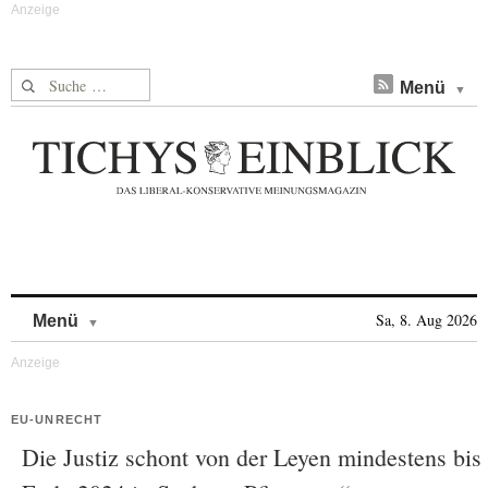
Suche nach:
Menü
Skip to content
Sa, 8. Aug 2026
Menü
EU-UNRECHT
Die Justiz schont von der Leyen mindestens bis