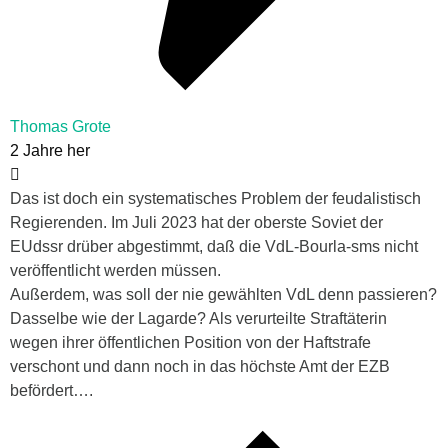
Thomas Grote
2 Jahre her
Das ist doch ein systematisches Problem der feudalistisch
Regierenden. Im Juli 2023 hat der oberste Soviet der
EUdssr drüber abgestimmt, daß die VdL-Bourla-sms nicht
veröffentlicht werden müssen.
Außerdem, was soll der nie gewählten VdL denn passieren?
Dasselbe wie der Lagarde? Als verurteilte Straftäterin
wegen ihrer öffentlichen Position von der Haftstrafe
verschont und dann noch in das höchste Amt der EZB
befördert….