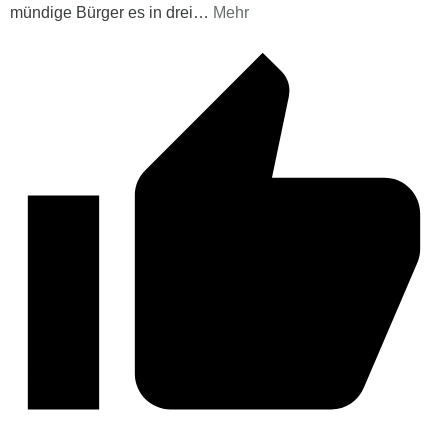
mündige Bürger es in drei
…
Mehr