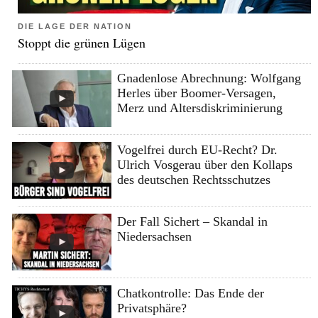
DIE LAGE DER NATION
Stoppt die grünen Lügen
Gnadenlose Abrechnung: Wolfgang
Herles über Boomer-Versagen,
Merz und Altersdiskriminierung
Vogelfrei durch EU-Recht? Dr.
Ulrich Vosgerau über den Kollaps
des deutschen Rechtsschutzes
Der Fall Sichert – Skandal in
Niedersachsen
Chatkontrolle: Das Ende der
Privatsphäre?