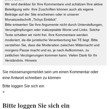
Wir sind dankbar für Ihre Kommentare und schätzen Ihre aktive
Beteiligung sehr. Ihre Zuschriften können auch als eigene
Beiträge auf der Site erscheinen oder in unserer
Monatszeitschrift „Tichys Einblick“.
Bitte entwerten Sie Ihre Argumente nicht durch Unterstellungen,
Verunglimpfungen oder inakzeptable Worte und Links. Solche
Texte schalten wir nicht frei. Ihre Kommentare werden
moderiert, da die juristische Verantwortung bei TE liegt. Bitte
verstehen Sie, dass die Moderation zwischen Mitternacht und
morgens Pause macht und es, je nach Aufkommen, zu
zeitlichen Verzögerungen kommen kann. Vielen Dank für Ihr
Verständnis.
Hinweis
Sie müssen
angemeldet
sein um einen Kommentar oder
eine Antwort schreiben zu können
Bitte loggen Sie sich ein
×
Bitte loggen Sie sich ein