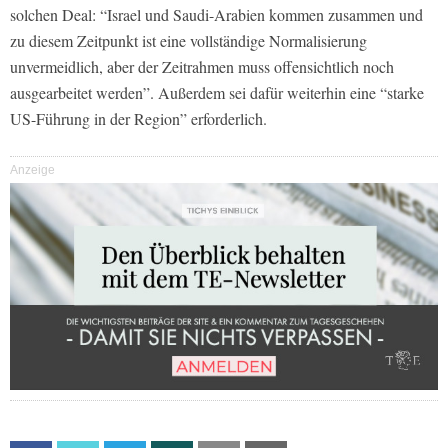
solchen Deal: “Israel und Saudi-Arabien kommen zusammen und
zu diesem Zeitpunkt ist eine vollständige Normalisierung
unvermeidlich, aber der Zeitrahmen muss offensichtlich noch
ausgearbeitet werden”. Außerdem sei dafür weiterhin eine “starke
US-Führung in der Region” erforderlich.
Anzeige