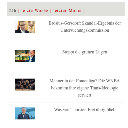
24h
letzte Woche
letzter Monat
Brosius-Gersdorf: Skandal-Ergebnis der
Untersuchungskommission
Stoppt die grünen Lügen
Männer in der Frauenliga? Die WNBA
bekommt ihre eigene Trans-Ideologie
serviert
Was von Thorsten Frei übrig blieb