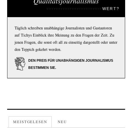
Qualitätsjournalismus
WERT?
Täglich schreiben unabhängige Journalisten und Gastautoren
auf Tichys Einblick ihre Meinung zu den Fragen der Zeit. Zu
jenen Fragen, die sonst oft all zu einseitig dargestellt oder unter
den Teppich gekehrt werden.
DEN PREIS FÜR UNABHÄNGIGEN JOURNALISMUS
BESTIMMEN SIE.
MEISTGELESEN
NEU