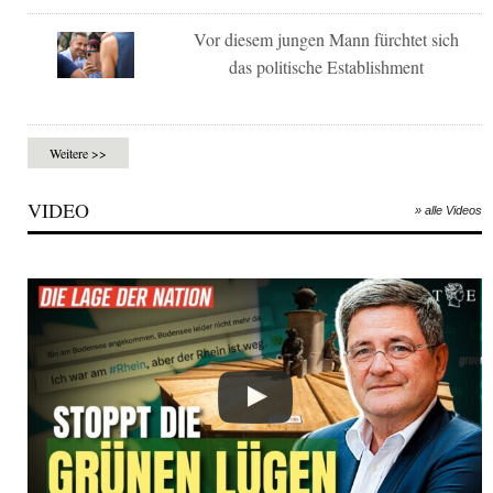
Vor diesem jungen Mann fürchtet sich
das politische Establishment
Weitere >>
VIDEO
» alle Videos