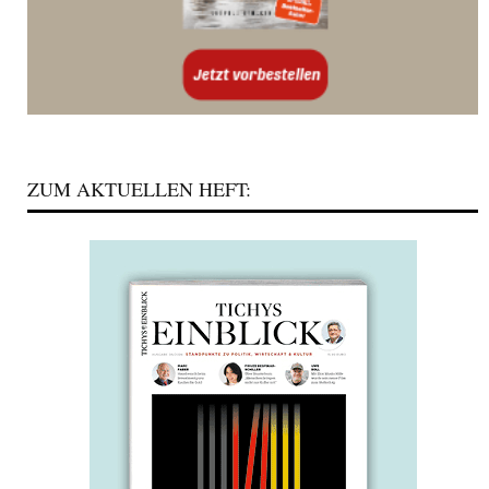
ZUM AKTUELLEN HEFT: