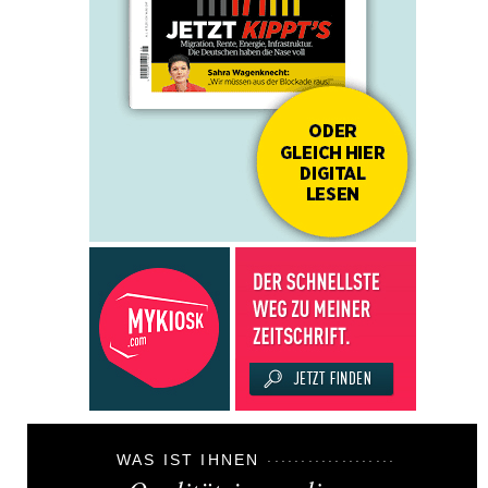
WAS IST IHNEN