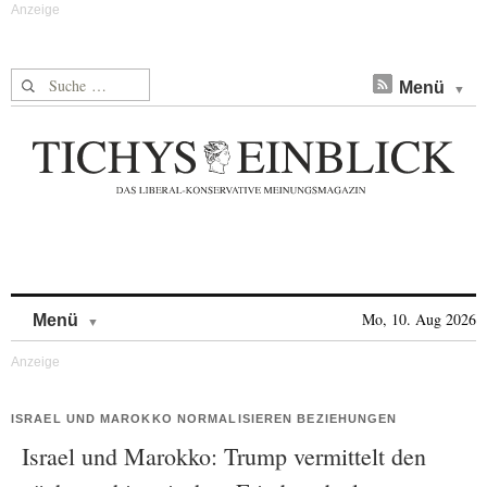
Suche nach:
Menü
Skip to content
Mo, 10. Aug 2026
Menü
ISRAEL UND MAROKKO NORMALISIEREN BEZIEHUNGEN
Israel und Marokko: Trump vermittelt den