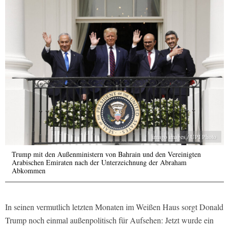
imago images / UPI Photo
Trump mit den Außenministern von Bahrain und den Vereinigten
Arabischen Emiraten nach der Unterzeichnung der Abraham
Abkommen
In seinen vermutlich letzten Monaten im Weißen Haus sorgt Donald
Trump noch einmal außenpolitisch für Aufsehen: Jetzt wurde ein