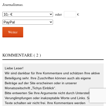
Journalismus.
oder
€
Weiter
KOMMENTARE
( 2 )
Liebe Leser!
Wir sind dankbar für Ihre Kommentare und schätzen Ihre aktive
Beteiligung sehr. Ihre Zuschriften können auch als eigene
Beiträge auf der Site erscheinen oder in unserer
Monatszeitschrift „Tichys Einblick“.
Bitte entwerten Sie Ihre Argumente nicht durch Unterstellungen,
Verunglimpfungen oder inakzeptable Worte und Links. Solche
Texte schalten wir nicht frei. Ihre Kommentare werden