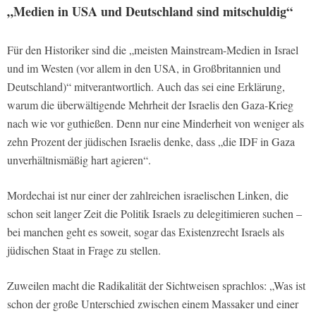
„Medien in USA und Deutschland sind mitschuldig“
Für den Historiker sind die „meisten Mainstream-Medien in Israel
und im Westen (vor allem in den USA, in Großbritannien und
Deutschland)“ mitverantwortlich. Auch das sei eine Erklärung,
warum die überwältigende Mehrheit der Israelis den Gaza-Krieg
nach wie vor guthießen. Denn nur eine Minderheit von weniger als
zehn Prozent der jüdischen Israelis denke, dass „die IDF in Gaza
unverhältnismäßig hart agieren“.
Mordechai ist nur einer der zahlreichen israelischen Linken, die
schon seit langer Zeit die Politik Israels zu delegitimieren suchen –
bei manchen geht es soweit, sogar das Existenzrecht Israels als
jüdischen Staat in Frage zu stellen.
Zuweilen macht die Radikalität der Sichtweisen sprachlos: „Was ist
schon der große Unterschied zwischen einem Massaker und einer