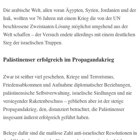
Die arabische Welt, allen voran Ägypten, Syrien, Jordanien und der
Irak, wollten vor 76 Jahren mit einem Krieg die von der UN
beschlossene Zweistaaten-Lösung möglichst umgehend aus der
Welt schaffen – der Versuch endete allerdings mit einem deutlichen
Sieg der israelischen Truppen.
Palästinenser erfolgreich im Propagandakrieg
Zwar ist seither viel geschehen, Kriege und Terrorismus,
Friedensabkommen und Aufnahme diplomatischer Beziehungen,
palästinensische Selbstverwaltung, israelische Siedlungen und nie
versiegender Raketenbeschuss – geblieben aber ist der stetige
Propagandakrieg, den, distanziert betrachtet, die Palästinenser
insgesamt äußerst erfolgreich geführt haben.
Belege dafür sind die maßlose Zahl anti-israelischer Resolutionen in