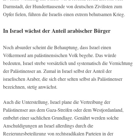
Darmstadt, der Hunderttausende von deutschen Zivilisten zum
Opfer fielen, führen die Israelis einen extrem behutsamen Krieg.
In Israel wächst der Anteil arabischer Bürger
Noch absurder scheint die Behauptung, dass Israel einen
Völkermord am palästinensischen Volk begehe. Das würde
bedeuten, Israel strebe vorsätzlich und systematisch die Vernichtung
der Palästinenser an. Zumal in Israel selbst der Anteil der
israelischen Araber, die sich eher selten selbst als Palästinenser
bezeichnen, stetig anwächst.
Auch die Unterstellung, Israel plane die Vertreibung der
Palästinenser aus dem Gaza-Streifen oder dem Westjordanland,
entbehrt einer sachlichen Grundlage. Genährt werden solche
Anschuldigungen an Israel allerdings durch die
Regierungsbeteiligung von rechtsradikalen Parteien in der