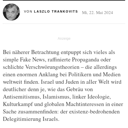
Mi, 22. Mai 2024
VON
LASZLO TRANKOVITS
Bei näherer Betrachtung entpuppt sich vieles als
simple Fake News, raffinierte Propaganda oder
schlichte Verschwörungstheorien – die allerdings
einen enormen Anklang bei Politikern und Medien
weltweit finden. Israel und Juden in aller Welt wird
deutlicher denn je, wie das Gebräu von
Antisemitismus, Islamismus, linker Ideologie,
Kulturkampf und globalen Machtinteressen in einer
Sache zusammenfinden: der existenz-bedrohenden
Delegitimierung Israels.