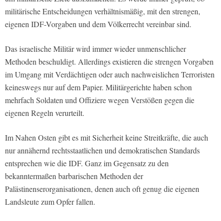
militärische Entscheidungen verhältnismäßig, mit den strengen,
eigenen IDF-Vorgaben und dem Völkerrecht vereinbar sind.
Das israelische Militär wird immer wieder unmenschlicher
Methoden beschuldigt. Allerdings existieren die strengen Vorgaben
im Umgang mit Verdächtigen oder auch nachweislichen Terroristen
keineswegs nur auf dem Papier. Militärgerichte haben schon
mehrfach Soldaten und Offiziere wegen Verstößen gegen die
eigenen Regeln verurteilt.
Im Nahen Osten gibt es mit Sicherheit keine Streitkräfte, die auch
nur annähernd rechtsstaatlichen und demokratischen Standards
entsprechen wie die IDF. Ganz im Gegensatz zu den
bekanntermaßen barbarischen Methoden der
Palästinenserorganisationen, denen auch oft genug die eigenen
Landsleute zum Opfer fallen.