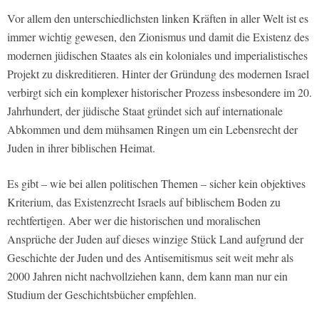
Vor allem den unterschiedlichsten linken Kräften in aller Welt ist es
immer wichtig gewesen, den Zionismus und damit die Existenz des
modernen jüdischen Staates als ein koloniales und imperialistisches
Projekt zu diskreditieren. Hinter der Gründung des modernen Israel
verbirgt sich ein komplexer historischer Prozess insbesondere im 20.
Jahrhundert, der jüdische Staat gründet sich auf internationale
Abkommen und dem mühsamen Ringen um ein Lebensrecht der
Juden in ihrer biblischen Heimat.
Es gibt – wie bei allen politischen Themen – sicher kein objektives
Kriterium, das Existenzrecht Israels auf biblischem Boden zu
rechtfertigen. Aber wer die historischen und moralischen
Ansprüche der Juden auf dieses winzige Stück Land aufgrund der
Geschichte der Juden und des Antisemitismus seit weit mehr als
2000 Jahren nicht nachvollziehen kann, dem kann man nur ein
Studium der Geschichtsbücher empfehlen.