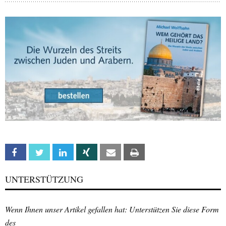
Facebook
Twitter
Linkedin
Xing
Email
Print
UNTERSTÜTZUNG
Wenn Ihnen unser Artikel gefallen hat: Unterstützen Sie diese Form
des