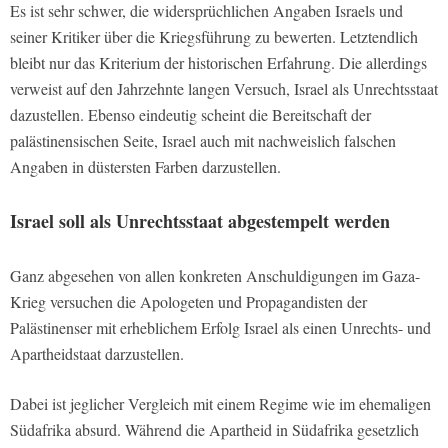
Es ist sehr schwer, die widersprüchlichen Angaben Israels und
seiner Kritiker über die Kriegsführung zu bewerten. Letztendlich
bleibt nur das Kriterium der historischen Erfahrung. Die allerdings
verweist auf den Jahrzehnte langen Versuch, Israel als Unrechtsstaat
dazustellen. Ebenso eindeutig scheint die Bereitschaft der
palästinensischen Seite, Israel auch mit nachweislich falschen
Angaben in düstersten Farben darzustellen.
Israel soll als Unrechtsstaat abgestempelt werden
Ganz abgesehen von allen konkreten Anschuldigungen im Gaza-
Krieg versuchen die Apologeten und Propagandisten der
Palästinenser mit erheblichem Erfolg Israel als einen Unrechts- und
Apartheidstaat darzustellen.
Dabei ist jeglicher Vergleich mit einem Regime wie im ehemaligen
Südafrika absurd. Während die Apartheid in Südafrika gesetzlich