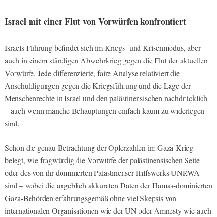
Israel mit einer Flut von Vorwürfen konfrontiert
Israels Führung befindet sich im Kriegs- und Krisenmodus, aber
auch in einem ständigen Abwehrkrieg gegen die Flut der aktuellen
Vorwürfe. Jede differenzierte, faire Analyse relativiert die
Anschuldigungen gegen die Kriegsführung und die Lage der
Menschenrechte in Israel und den palästinensischen nachdrücklich
– auch wenn manche Behauptungen einfach kaum zu widerlegen
sind.
Schon die genau Betrachtung der Opferzahlen im Gaza-Krieg
belegt, wie fragwürdig die Vorwürfe der palästinensischen Seite
oder des von ihr dominierten Palästinenser-Hilfswerks UNRWA
sind – wobei die angeblich akkuraten Daten der Hamas-dominierten
Gaza-Behörden erfahrungsgemäß ohne viel Skepsis von
internationalen Organisationen wie der UN oder Amnesty wie auch