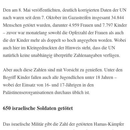
Den am 8. Mai veröffentlichten, deutlich korrigierten Daten der UN
nach waren seit dem 7. Oktober im Gazastreifen insgesamt 34.844
Menschen getötet wurden, darunter 4.959 Frauen und 7.797 Kinder
– zuvor war monatelang sowohl die Opferzahl der Frauen als auch
die der Kinder mehr als doppelt so hoch angegeben worden. Wobei
auch hier im Kleingedruckten der Hinweis steht, dass die UN
natürlich keine unabhängig überprüfte Zahlenangaben verfügen.
Aber auch diese Zahlen sind mit Vorsicht zu genießen. Unter den
Begriff Kinder fallen auch alle Jugendlichen unter 18 Jahren –
wobei der Einsatz von 16- und 17-Jährigen in den
Palästinenserorganisationen durchaus üblich ist.
650 israelische Soldaten getötet
Das israelische Militär gibt die Zahl der getöteten Hamas-Kämpfer