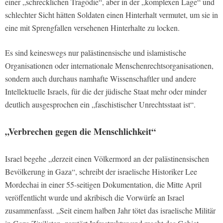
einer „schrecklichen Tragödie“, aber in der „komplexen Lage“ und
schlechter Sicht hätten Soldaten einen Hinterhalt vermutet, um sie in
eine mit Sprengfallen versehenen Hinterhalte zu locken.
Es sind keineswegs nur palästinensische und islamistische
Organisationen oder internationale Menschenrechtsorganisationen,
sondern auch durchaus namhafte Wissenschaftler und andere
Intellektuelle Israels, für die der jüdische Staat mehr oder minder
deutlich ausgesprochen ein „faschistischer Unrechtsstaat ist“.
„Verbrechen gegen die Menschlichkeit“
Israel begehe „derzeit einen Völkermord an der palästinensischen
Bevölkerung in Gaza“, schreibt der israelische Historiker Lee
Mordechai in einer 55-seitigen Dokumentation, die Mitte April
veröffentlicht wurde und akribisch die Vorwürfe an Israel
zusammenfasst. „Seit einem halben Jahr tötet das israelische Militär