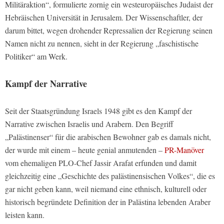
Militäraktion“, formulierte zornig ein westeuropäisches Judaist der
Hebräischen Universität in Jerusalem. Der Wissenschaftler, der
darum bittet, wegen drohender Repressalien der Regierung seinen
Namen nicht zu nennen, sieht in der Regierung „faschistische
Politiker“ am Werk.
Kampf der Narrative
Seit der Staatsgründung Israels 1948 gibt es den Kampf der
Narrative zwischen Israelis und Arabern. Den Begriff
„Palästinenser“ für die arabischen Bewohner gab es damals nicht,
der wurde mit einem – heute genial anmutenden –
PR-Manöver
vom ehemaligen PLO-Chef Jassir Arafat erfunden und damit
gleichzeitig eine „Geschichte des palästinensischen Volkes“, die es
gar nicht geben kann, weil niemand eine ethnisch, kulturell oder
historisch begründete Definition der in Palästina lebenden Araber
leisten kann.