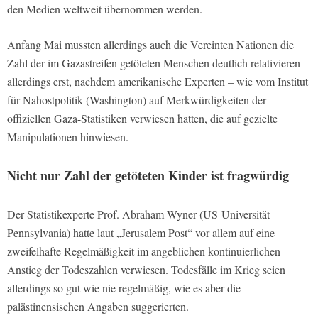
den Medien weltweit übernommen werden.
Anfang Mai mussten allerdings auch die Vereinten Nationen die
Zahl der im Gazastreifen getöteten Menschen deutlich relativieren –
allerdings erst, nachdem amerikanische Experten – wie vom Institut
für Nahostpolitik (Washington) auf Merkwürdigkeiten der
offiziellen Gaza-Statistiken verwiesen hatten, die auf gezielte
Manipulationen hinwiesen.
Nicht nur Zahl der getöteten Kinder ist fragwürdig
Der Statistikexperte Prof. Abraham Wyner (US-Universität
Pennsylvania) hatte laut „Jerusalem Post“ vor allem auf eine
zweifelhafte Regelmäßigkeit im angeblichen kontinuierlichen
Anstieg der Todeszahlen verwiesen. Todesfälle im Krieg seien
allerdings so gut wie nie regelmäßig, wie es aber die
palästinensischen Angaben suggerierten.