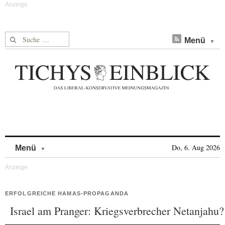
Suche nach:
Menü
Skip to content
Do, 6. Aug 2026
Menü
ERFOLGREICHE HAMAS-PROPAGANDA
Israel am Pranger: Kriegsverbrecher Netanjahu?