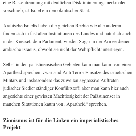
eine Rassentrennung mit deutlichen Diskriminierungsmerkmalen
vorschrieb, ist Israel ein demokratischer Staat.
Arabische Israelis haben die gleichen Rechte wie alle anderen,
finden sich in fast allen Institutionen des Landes und natürlich auch
in der Knesset, dem Parlament, wieder. Sogar in der Armee dienen
arabische Israelis, obwohl sie nicht der Wehrpflicht unterliegen.
Selbst in den palästinensischen Gebieten kann man kaum von einer
Apartheid sprechen; zwar sind Anti-Terror-Einsätze des israelischen
Militärs und insbesondere das zuweilen aggressive Auftreten
jüdischer Siedler ständiger Konfliktstoff; aber man kann hier auch
angesichts einer gewissen Machtlosigkeit der Palästinenser in
manchen Situationen kaum von „Apartheid“ sprechen.
Zionismus ist für die Linken ein imperialistisches
Projekt