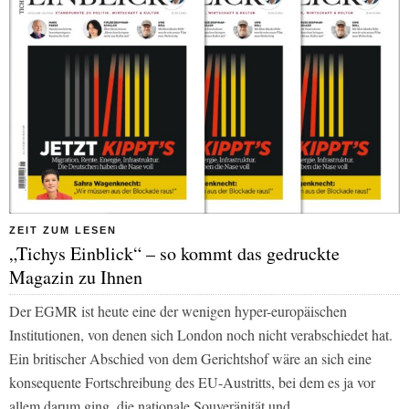
ZEIT ZUM LESEN
„Tichys Einblick“ – so kommt das gedruckte
Magazin zu Ihnen
Der EGMR ist heute eine der wenigen hyper-europäischen
Institutionen, von denen sich London noch nicht verabschiedet hat.
Ein britischer Abschied von dem Gerichtshof wäre an sich eine
konsequente Fortschreibung des EU-Austritts, bei dem es ja vor
allem darum ging, die nationale Souveränität und