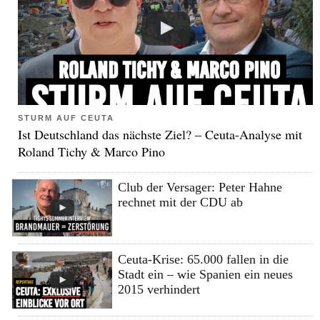
STURM AUF CEUTA
Ist Deutschland das nächste Ziel? – Ceuta-Analyse mit
Roland Tichy & Marco Pino
Club der Versager: Peter Hahne
rechnet mit der CDU ab
Ceuta-Krise: 65.000 fallen in die
Stadt ein – wie Spanien ein neues
2015 verhindert