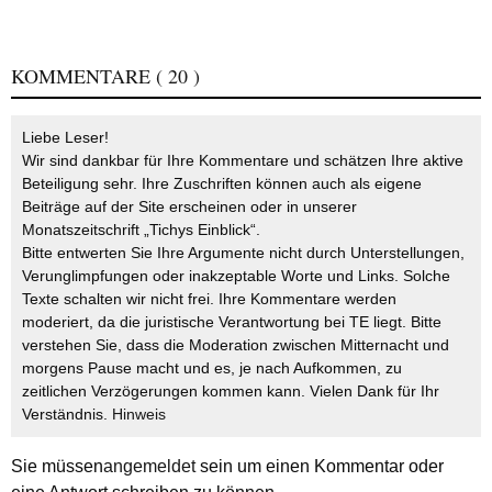
KOMMENTARE
( 20 )
Liebe Leser!
Wir sind dankbar für Ihre Kommentare und schätzen Ihre aktive
Beteiligung sehr. Ihre Zuschriften können auch als eigene
Beiträge auf der Site erscheinen oder in unserer
Monatszeitschrift „Tichys Einblick“.
Bitte entwerten Sie Ihre Argumente nicht durch Unterstellungen,
Verunglimpfungen oder inakzeptable Worte und Links. Solche
Texte schalten wir nicht frei. Ihre Kommentare werden
moderiert, da die juristische Verantwortung bei TE liegt. Bitte
verstehen Sie, dass die Moderation zwischen Mitternacht und
morgens Pause macht und es, je nach Aufkommen, zu
zeitlichen Verzögerungen kommen kann. Vielen Dank für Ihr
Verständnis.
Hinweis
Sie müssen
angemeldet
sein um einen Kommentar oder