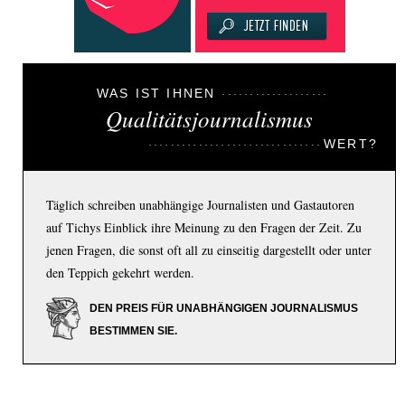
WAS IST IHNEN
Qualitätsjournalismus
WERT?
Täglich schreiben unabhängige Journalisten und Gastautoren
auf Tichys Einblick ihre Meinung zu den Fragen der Zeit. Zu
jenen Fragen, die sonst oft all zu einseitig dargestellt oder unter
den Teppich gekehrt werden.
DEN PREIS FÜR UNABHÄNGIGEN JOURNALISMUS
BESTIMMEN SIE.