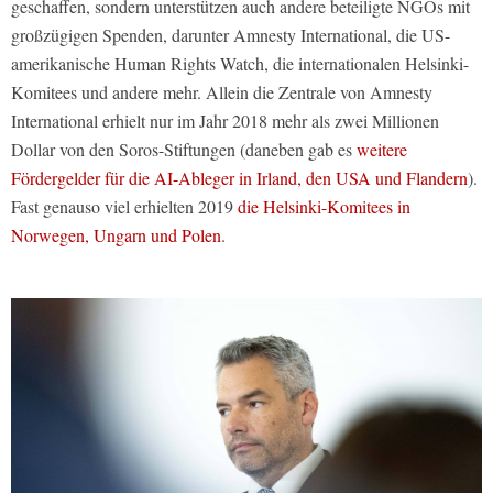
geschaffen, sondern unterstützen auch andere beteiligte NGOs mit
großzügigen Spenden, darunter Amnesty International, die US-
amerikanische Human Rights Watch, die internationalen Helsinki-
Komitees und andere mehr. Allein die Zentrale von Amnesty
International erhielt nur im Jahr 2018 mehr als zwei Millionen
Dollar von den Soros-Stiftungen (daneben gab es
weitere
Fördergelder für die AI-Ableger in Irland, den USA und Flandern
).
Fast genauso viel erhielten 2019
die Helsinki-Komitees in
Norwegen, Ungarn und Polen
.