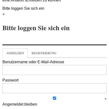
eine Antwort schreiben zu können
Bitte loggen Sie sich ein
×
Bitte loggen Sie sich ein
ANMELDEN
REGISTRIERUNG
Benutzername oder E-Mail-Adresse
Passwort
Angemeldet bleiben