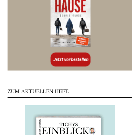
ZUM AKTUELLEN HEFT: