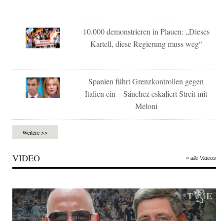
10.000 demonstrieren in Plauen: „Dieses
Kartell, diese Regierung muss weg“
Spanien führt Grenzkontrollen gegen
Italien ein – Sánchez eskaliert Streit mit
Meloni
Weitere >>
VIDEO
» alle Videos