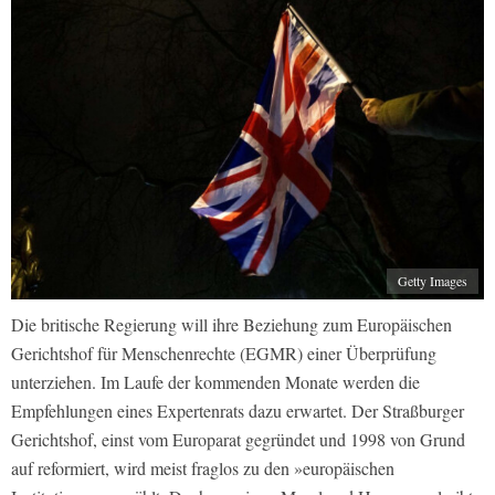
Getty Images
Die britische Regierung will ihre Beziehung zum Europäischen
Gerichtshof für Menschenrechte (EGMR) einer Überprüfung
unterziehen. Im Laufe der kommenden Monate werden die
Empfehlungen eines Expertenrats dazu erwartet. Der Straßburger
Gerichtshof, einst vom Europarat gegründet und 1998 von Grund
auf reformiert, wird meist fraglos zu den »europäischen