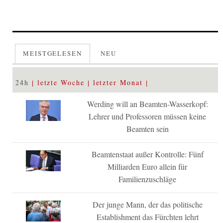
MEISTGELESEN
NEU
24h
letzte Woche
letzter Monat
Werding will an Beamten-Wasserkopf:
Lehrer und Professoren müssen keine
Beamten sein
Beamtenstaat außer Kontrolle: Fünf
Milliarden Euro allein für
Familienzuschläge
Der junge Mann, der das politische
Establishment das Fürchten lehrt