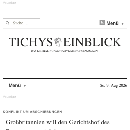
Suche nach:
Menü
Skip to content
So, 9. Aug 2026
Menü
KONFLIKT UM ABSCHIEBUNGEN
Großbritannien will den Gerichtshof des