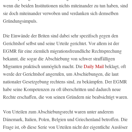
wenn die beiden Institutionen nichts miteinander zu tun haben, sind
sie doch miteinander verwoben und verdanken sich demselben
Gründungsimpuls.
Die Einwände der Briten sind dabei sehr spezifisch gegen den
Gerichtshof selbst und seine Urteile gerichtet. Vor allem ist der
EGMR für eine ziemlich migrationsfreundliche Rechtsprechung
bekannt, die sogar die Abschiebung von schwer straffälligen
Migranten praktisch unmöglich macht. Die
Daily Mail
beklagt, oft
werde der Gerichtshof angerufen, um Abschiebungen, die laut
nationaler Gesetzgebung rechtens sind, zu bekämpfen. Der EGMR
habe seine Kompetenzen zu oft überschritten und dadurch neue
Rechte erschaffen, die von seinen Gründern nie beabsichtigt waren.
Von Urteilen zum Abschiebungsrecht waren unter anderem
Dänemark, Italien, Polen, Belgien und Griechenland betroffen. Die
Frage ist, ob diese Serie von Urteilen nicht der eigentliche Auslöser