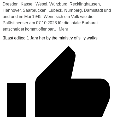
Dresden, Kassel, Wesel, Würzburg, Recklinghausen,
Hannover, Saarbrücken, Lübeck, Nürnberg, Darmstadt und
und und im Mai 1945. Wenn sich ein Volk wie die
Palästinenser am 07.10.2023 für die totale Barbarei
entscheidet kommt offenbar
…
Mehr
Last edited 1 Jahr her by the ministry of silly walks