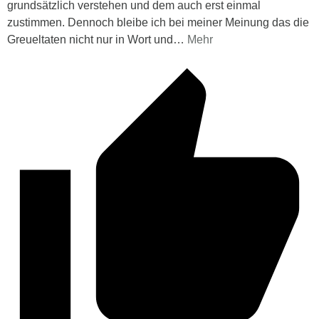
grundsätzlich verstehen und dem auch erst einmal
zustimmen. Dennoch bleibe ich bei meiner Meinung das die
Greueltaten nicht nur in Wort und
…
Mehr