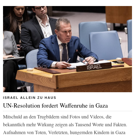
ISRAEL ALLEIN ZU HAUS
UN-Resolution fordert Waffenruhe in Gaza
Mitschuld an den Trugbildern sind Fotos und Videos, die
bekanntlich mehr Wirkung zeigen als Tausend Worte und Fakten.
Aufnahmen von Toten, Verletzten, hungernden Kindern in Gaza