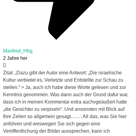
Manfred_Hbg
2 Jahre her
Zitat: „Dazu gibt der Autor eine Antwort: „Die israelische
Kultur verbietet es, Verletzte und Entstellte zur Schau zu
stellen.“ > Ja, auch ich habe diese Worte gelesen und zur
Kenntnis genommen. Was dann auch der Grund dafur war,
dass ich in meinen Kommentar extra auchvgeäußert hatte
„die Gesichter zu verpixeln“. Und ansonsten mit Blick auf
Ihre Zeilen so allgemein gesagt……: All das, was Sie hier
anführen und weswegen Sie sich gegen eine
Veröffentlichung der Bilder aussprechen, kann ich