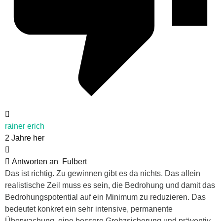
rainer erich
2 Jahre her
Antworten an
Fulbert
Das ist richtig. Zu gewinnen gibt es da nichts. Das allein
realistische Zeil muss es sein, die Bedrohung und damit das
Bedrohungspotential auf ein Minimum zu reduzieren. Das
bedeutet konkret ein sehr intensive, permanente
Überwachung, eine bessere Grebzsicherung und präventiv