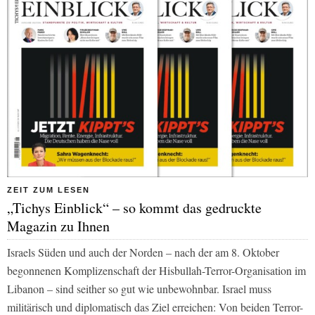
ZEIT ZUM LESEN
„Tichys Einblick“ – so kommt das gedruckte
Magazin zu Ihnen
Israels Süden und auch der Norden – nach der am 8. Oktober
begonnenen Komplizenschaft der Hisbullah-Terror-Organisation im
Libanon – sind seither so gut wie unbewohnbar. Israel muss
militärisch und diplomatisch das Ziel erreichen: Von beiden Terror-