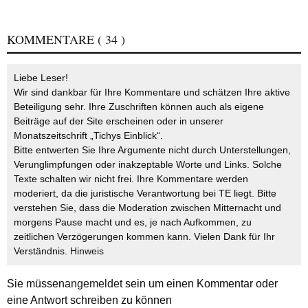
KOMMENTARE
( 34 )
Liebe Leser!
Wir sind dankbar für Ihre Kommentare und schätzen Ihre aktive
Beteiligung sehr. Ihre Zuschriften können auch als eigene
Beiträge auf der Site erscheinen oder in unserer
Monatszeitschrift „Tichys Einblick“.
Bitte entwerten Sie Ihre Argumente nicht durch Unterstellungen,
Verunglimpfungen oder inakzeptable Worte und Links. Solche
Texte schalten wir nicht frei. Ihre Kommentare werden
moderiert, da die juristische Verantwortung bei TE liegt. Bitte
verstehen Sie, dass die Moderation zwischen Mitternacht und
morgens Pause macht und es, je nach Aufkommen, zu
zeitlichen Verzögerungen kommen kann. Vielen Dank für Ihr
Verständnis.
Hinweis
Sie müssen
angemeldet
sein um einen Kommentar oder
eine Antwort schreiben zu können