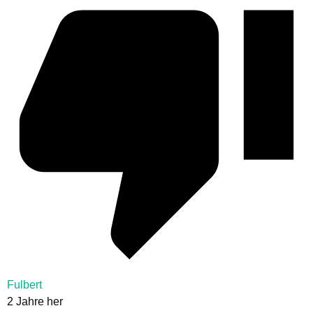
Fulbert
2 Jahre her