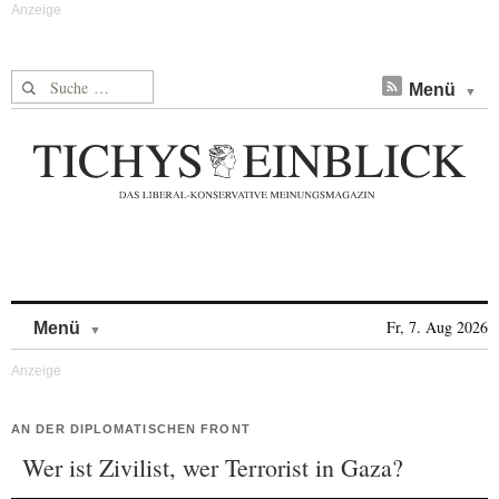
Suche nach:
Menü
Skip to content
Fr, 7. Aug 2026
Menü
AN DER DIPLOMATISCHEN FRONT
Wer ist Zivilist, wer Terrorist in Gaza?