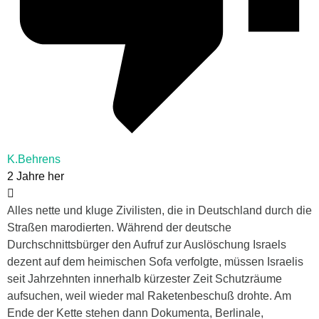
K.Behrens
2 Jahre her
Alles nette und kluge Zivilisten, die in Deutschland durch die
Straßen marodierten. Während der deutsche
Durchschnittsbürger den Aufruf zur Auslöschung Israels
dezent auf dem heimischen Sofa verfolgte, müssen Israelis
seit Jahrzehnten innerhalb kürzester Zeit Schutzräume
aufsuchen, weil wieder mal Raketenbeschuß drohte. Am
Ende der Kette stehen dann Dokumenta, Berlinale,