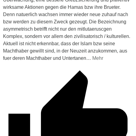
wirksame Aktionen gegen die Hamas bzw ihre Brueter.
Denn natuerlich wachsen immer wieder neue zuhauf nach
bzw werden zu diesem Zweck gezeugt. Die Bezeichnung
asymmetrisch betrifft nicht nur den mitlutaeruscgen
Komplex, sondern vor allem den zivilisatorisch / kulturellen.
Aktuell ist nicht erkennbar, dass der Islam bzw seine
Machthaber gewillt sind, in der Neuzeit anzukommen, aus
fuer deren Machthaber und Untertanen
…
Mehr