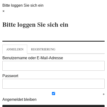
Bitte loggen Sie sich ein
×
Bitte loggen Sie sich ein
ANMELDEN
REGISTRIERUNG
Benutzername oder E-Mail-Adresse
Passwort
Angemeldet bleiben