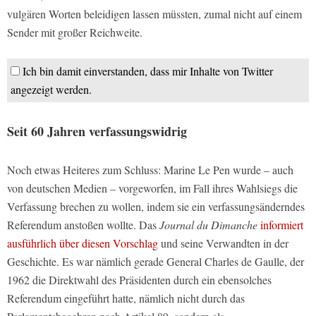
vulgären Worten beleidigen lassen müssten, zumal nicht auf einem
Sender mit großer Reichweite.
Ich bin damit einverstanden, dass mir Inhalte von Twitter
angezeigt werden.
Seit 60 Jahren verfassungswidrig
Noch etwas Heiteres zum Schluss: Marine Le Pen wurde – auch
von deutschen Medien – vorgeworfen, im Fall ihres Wahlsiegs die
Verfassung brechen zu wollen, indem sie ein verfassungsänderndes
Referendum anstoßen wollte. Das
Journal du Dimanche
informiert
ausführlich über diesen Vorschlag
und seine Verwandten in der
Geschichte. Es war nämlich gerade General Charles de Gaulle, der
1962 die Direktwahl des Präsidenten durch ein ebensolches
Referendum eingeführt hatte, nämlich nicht durch das