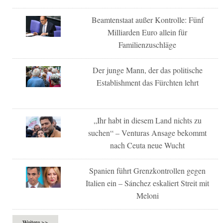
Beamtenstaat außer Kontrolle: Fünf
Milliarden Euro allein für
Familienzuschläge
Der junge Mann, der das politische
Establishment das Fürchten lehrt
„Ihr habt in diesem Land nichts zu
suchen“ – Venturas Ansage bekommt
nach Ceuta neue Wucht
Spanien führt Grenzkontrollen gegen
Italien ein – Sánchez eskaliert Streit mit
Meloni
Weitere >>