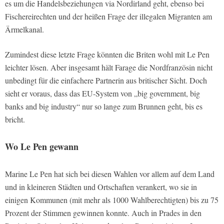
es um die Handelsbeziehungen via Nordirland geht, ebenso bei
Fischereirechten und der heißen Frage der illegalen Migranten am
Ärmelkanal.
Zumindest diese letzte Frage könnten die Briten wohl mit Le Pen
leichter lösen. Aber insgesamt hält Farage die Nordfranzösin nicht
unbedingt für die einfachere Partnerin aus britischer Sicht. Doch
sieht er voraus, dass das EU-System von „big government, big
banks and big industry“ nur so lange zum Brunnen geht, bis es
bricht.
Wo Le Pen gewann
Marine Le Pen hat sich bei diesen Wahlen vor allem auf dem Land
und in kleineren Städten und Ortschaften verankert, wo sie in
einigen Kommunen (mit mehr als 1000 Wahlberechtigten) bis zu 75
Prozent der Stimmen gewinnen konnte. Auch in Prades in den