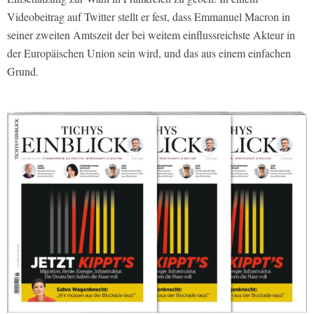
Videobeitrag auf Twitter stellt er fest, dass Emmanuel Macron in
seiner zweiten Amtszeit der bei weitem einflussreichste Akteur in
der Europäischen Union sein wird, und das aus einem einfachen
Grund.