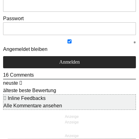
Passwort
Angemeldet bleiben
16
Comments
neuste
älteste
beste Bewertung
Inline Feedbacks
Alle Kommentare ansehen
Anzeige