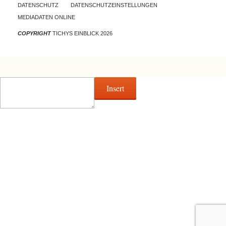
DATENSCHUTZ
DATENSCHUTZEINSTELLUNGEN
MEDIADATEN ONLINE
COPYRIGHT
TICHYS EINBLICK 2026
Insert