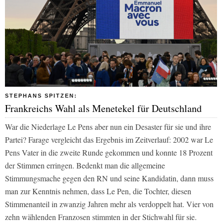
STEPHANS SPITZEN:
Frankreichs Wahl als Menetekel für Deutschland
War die Niederlage Le Pens aber nun ein Desaster für sie und ihre
Partei? Farage vergleicht das Ergebnis im Zeitverlauf: 2002 war Le
Pens Vater in die zweite Runde gekommen und konnte 18 Prozent
der Stimmen erringen. Bedenkt man die allgemeine
Stimmungsmache gegen den RN und seine Kandidatin, dann muss
man zur Kenntnis nehmen, dass Le Pen, die Tochter, diesen
Stimmenanteil in zwanzig Jahren mehr als verdoppelt hat. Vier von
zehn wählenden Franzosen stimmten in der Stichwahl für sie.