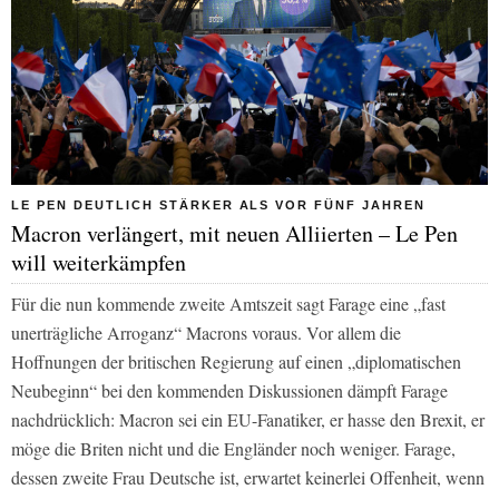
LE PEN DEUTLICH STÄRKER ALS VOR FÜNF JAHREN
Macron verlängert, mit neuen Alliierten – Le Pen
will weiterkämpfen
Für die nun kommende zweite Amtszeit sagt Farage eine „fast
unerträgliche Arroganz“ Macrons voraus. Vor allem die
Hoffnungen der britischen Regierung auf einen „diplomatischen
Neubeginn“ bei den kommenden Diskussionen dämpft Farage
nachdrücklich: Macron sei ein EU-Fanatiker, er hasse den Brexit, er
möge die Briten nicht und die Engländer noch weniger. Farage,
dessen zweite Frau Deutsche ist, erwartet keinerlei Offenheit, wenn