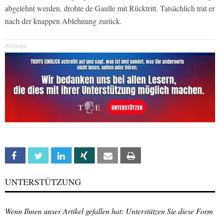
abgelehnt werden, drohte de Gaulle mit Rücktritt. Tatsächlich trat er
nach der knappen Ablehnung zurück.
Anzeige
Facebook
Twitter
Linkedin
Xing
Email
Print
UNTERSTÜTZUNG
Wenn Ihnen unser Artikel gefallen hat: Unterstützen Sie diese Form