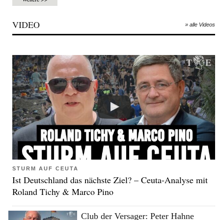
VIDEO
» alle Videos
STURM AUF CEUTA
Ist Deutschland das nächste Ziel? – Ceuta-Analyse mit
Roland Tichy & Marco Pino
Club der Versager: Peter Hahne