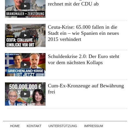
rechnet mit der CDU ab
Ceuta-Krise: 65.000 fallen in die
Stadt ein – wie Spanien ein neues
2015 verhindert
Schuldenkrise 2.0: Der Euro steht
vor dem nächsten Kollaps
Cum-Ex-Kronzeuge auf Bewährung
frei
Skip to content
HOME
KONTAKT
UNTERSTÜTZUNG
IMPRESSUM