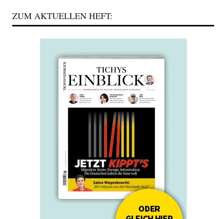
ZUM AKTUELLEN HEFT: