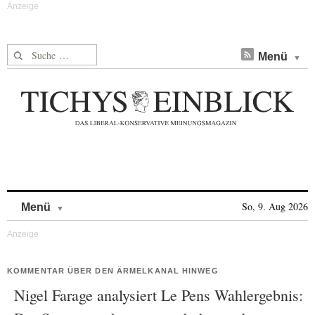
Suche nach:
Menü
Skip to content
So, 9. Aug 2026
Menü
KOMMENTAR ÜBER DEN ÄRMELKANAL HINWEG
Nigel Farage analysiert Le Pens Wahlergebnis: