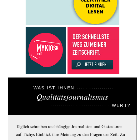
WAS IST IHNEN
Qualitätsjournalismus
WERT?
Täglich schreiben unabhängige Journalisten und Gastautoren
auf Tichys Einblick ihre Meinung zu den Fragen der Zeit. Zu