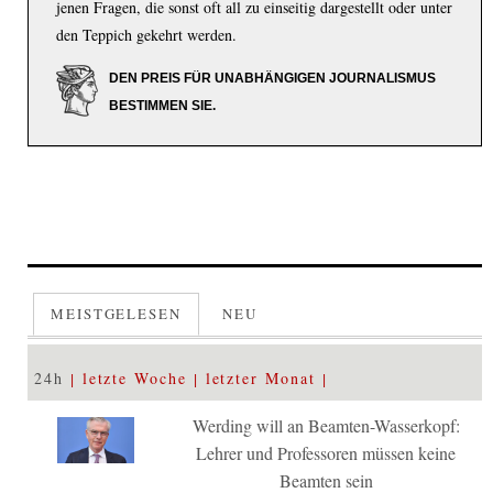
jenen Fragen, die sonst oft all zu einseitig dargestellt oder unter
den Teppich gekehrt werden.
DEN PREIS FÜR UNABHÄNGIGEN JOURNALISMUS
BESTIMMEN SIE.
MEISTGELESEN
NEU
24h
letzte Woche
letzter Monat
Werding will an Beamten-Wasserkopf:
Lehrer und Professoren müssen keine
Beamten sein