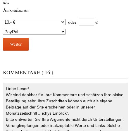
des
Journalismus.
oder
€
Weiter
KOMMENTARE
( 16 )
Liebe Leser!
Wir sind dankbar für Ihre Kommentare und schätzen Ihre aktive
Beteiligung sehr. Ihre Zuschriften können auch als eigene
Beiträge auf der Site erscheinen oder in unserer
Monatszeitschrift „Tichys Einblick“.
Bitte entwerten Sie Ihre Argumente nicht durch Unterstellungen,
Verunglimpfungen oder inakzeptable Worte und Links. Solche