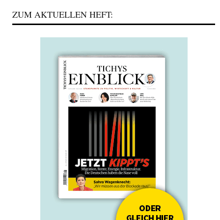
ZUM AKTUELLEN HEFT: