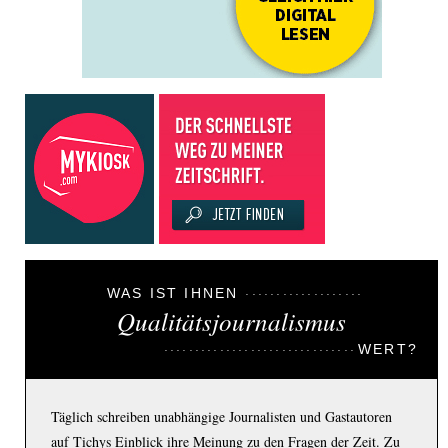
WAS IST IHNEN
Qualitätsjournalismus
WERT?
Täglich schreiben unabhängige Journalisten und Gastautoren
auf Tichys Einblick ihre Meinung zu den Fragen der Zeit. Zu