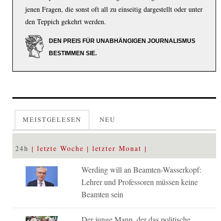
jenen Fragen, die sonst oft all zu einseitig dargestellt oder unter
den Teppich gekehrt werden.
DEN PREIS FÜR UNABHÄNGIGEN JOURNALISMUS
BESTIMMEN SIE.
MEISTGELESEN
NEU
24h
letzte Woche
letzter Monat
Werding will an Beamten-Wasserkopf:
Lehrer und Professoren müssen keine
Beamten sein
Der junge Mann, der das politische