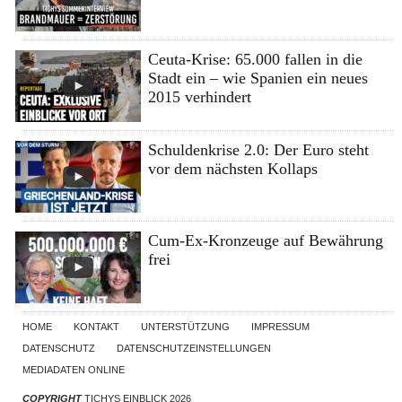
Ceuta-Krise: 65.000 fallen in die
Stadt ein – wie Spanien ein neues
2015 verhindert
Schuldenkrise 2.0: Der Euro steht
vor dem nächsten Kollaps
Cum-Ex-Kronzeuge auf Bewährung
frei
HOME
KONTAKT
UNTERSTÜTZUNG
IMPRESSUM
DATENSCHUTZ
DATENSCHUTZEINSTELLUNGEN
MEDIADATEN ONLINE
COPYRIGHT
TICHYS EINBLICK 2026