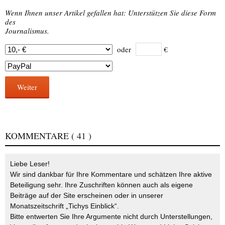
Wenn Ihnen unser Artikel gefallen hat: Unterstützen Sie diese Form
des
Journalismus.
oder
€
Weiter
KOMMENTARE
( 41 )
Liebe Leser!
Wir sind dankbar für Ihre Kommentare und schätzen Ihre aktive
Beteiligung sehr. Ihre Zuschriften können auch als eigene
Beiträge auf der Site erscheinen oder in unserer
Monatszeitschrift „Tichys Einblick“.
Bitte entwerten Sie Ihre Argumente nicht durch Unterstellungen,