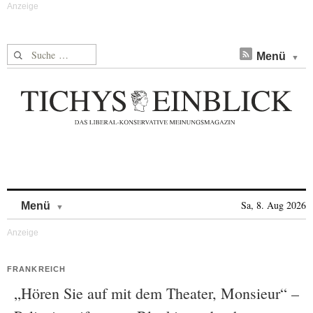
Suche nach:
Menü
Skip to content
Sa, 8. Aug 2026
Menü
FRANKREICH
„Hören Sie auf mit dem Theater, Monsieur“ –