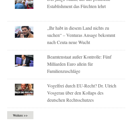
Establishment das Fürchten lehrt
„Ihr habt in diesem Land nichts zu
suchen“ – Venturas Ansage bekommt
nach Ceuta neue Wucht
Beamtenstaat außer Kontrolle: Fünf
Milliarden Euro allein für
Familienzuschläge
Vogelfrei durch EU-Recht? Dr. Ulrich
Vosgerau über den Kollaps des
deutschen Rechtsschutzes
Weitere >>