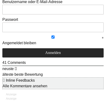
Benutzername oder E-Mail-Adresse
Passwort
Angemeldet bleiben
41
Comments
neuste
älteste
beste Bewertung
Inline Feedbacks
Alle Kommentare ansehen