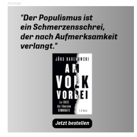
Anzeige