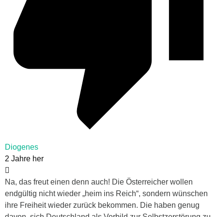
Diogenes
2 Jahre her
Na, das freut einen denn auch! Die Österreicher wollen
endgültig nicht wieder „heim ins Reich“, sondern wünschen
ihre Freiheit wieder zurück bekommen. Die haben genug
davon, sich Deutschland als Vorbild zur Selbstzerstörung zu