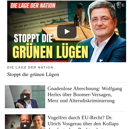
DIE LAGE DER NATION
Stoppt die grünen Lügen
Gnadenlose Abrechnung: Wolfgang
Herles über Boomer-Versagen,
Merz und Altersdiskriminierung
Vogelfrei durch EU-Recht? Dr.
Ulrich Vosgerau über den Kollaps