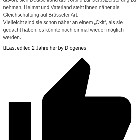
nehmen. Heimat und Vaterland steht ihnen näher als
Gleichschaltung auf Brüsseler Art.
Vielleicht sind sie schon näher an einem „Öxit“, als sie
gedacht haben, es könnte noch einmal wieder möglich
werden.
Last edited 2 Jahre her by Diogenes