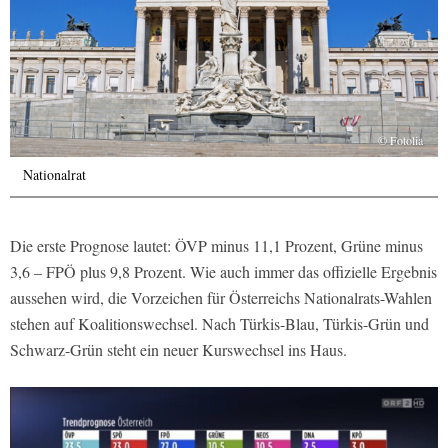
© Fotolia
Nationalrat
Die erste Prognose lautet: ÖVP minus 11,1 Prozent, Grüne minus
3,6 – FPÖ plus 9,8 Prozent. Wie auch immer das offizielle Ergebnis
aussehen wird, die Vorzeichen für Österreichs Nationalrats-Wahlen
stehen auf Koalitionswechsel. Nach Türkis-Blau, Türkis-Grün und
Schwarz-Grün steht ein neuer Kurswechsel ins Haus.