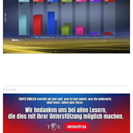
Anzeige