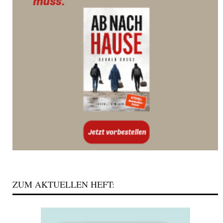
ZUM AKTUELLEN HEFT: