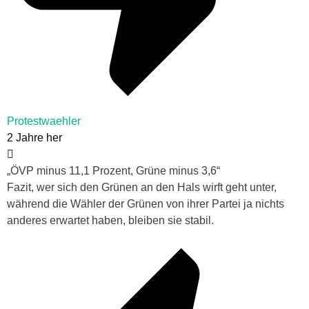
Protestwaehler
2 Jahre her
„ÖVP minus 11,1 Prozent, Grüne minus 3,6“
Fazit, wer sich den Grünen an den Hals wirft geht unter,
während die Wähler der Grünen von ihrer Partei ja nichts
anderes erwartet haben, bleiben sie stabil.