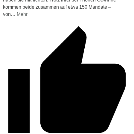
kommen beide zusammen auf etwa 150 Mandate –
von
…
Mehr