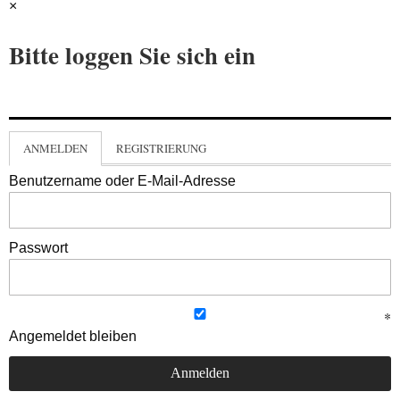
×
Bitte loggen Sie sich ein
ANMELDEN
REGISTRIERUNG
Benutzername oder E-Mail-Adresse
Passwort
Angemeldet bleiben