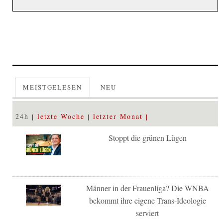
MEISTGELESEN
NEU
24h
letzte Woche
letzter Monat
Stoppt die grünen Lügen
Männer in der Frauenliga? Die WNBA
bekommt ihre eigene Trans-Ideologie
serviert