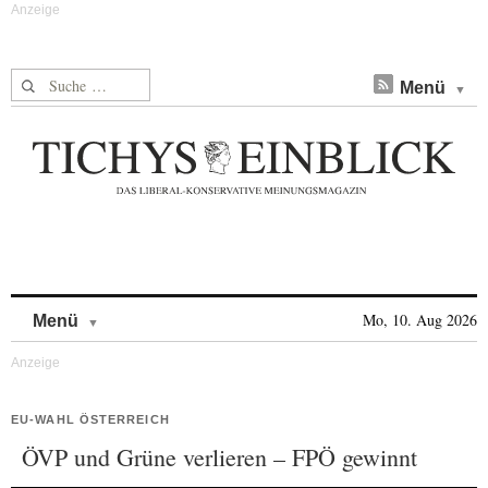
Suche nach:
Menü
Skip to content
Mo, 10. Aug 2026
Menü
EU-WAHL ÖSTERREICH
ÖVP und Grüne verlieren – FPÖ gewinnt