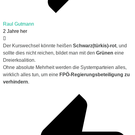
Raul Gutmann
2 Jahre her
Der Kurswechsel könnte heißen
Schwarz(türkis)-rot
, und
sollte dies nicht reichen, bildet man mit den
Grünen
eine
Dreierkoalition.
Ohne absolute Mehrheit werden die Systemparteien alles,
wirklich alles tun, um eine
FPÖ-Regierungsbeteiligung zu
verhindern
.