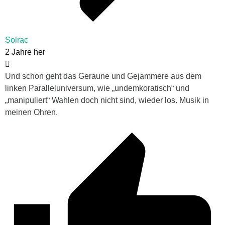
Solrac
2 Jahre her
Und schon geht das Geraune und Gejammere aus dem
linken Paralleluniversum, wie „undemkoratisch“ und
„manipuliert“ Wahlen doch nicht sind, wieder los. Musik in
meinen Ohren.