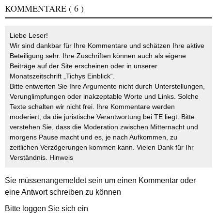
KOMMENTARE
( 6 )
Liebe Leser!
Wir sind dankbar für Ihre Kommentare und schätzen Ihre aktive
Beteiligung sehr. Ihre Zuschriften können auch als eigene
Beiträge auf der Site erscheinen oder in unserer
Monatszeitschrift „Tichys Einblick“.
Bitte entwerten Sie Ihre Argumente nicht durch Unterstellungen,
Verunglimpfungen oder inakzeptable Worte und Links. Solche
Texte schalten wir nicht frei. Ihre Kommentare werden
moderiert, da die juristische Verantwortung bei TE liegt. Bitte
verstehen Sie, dass die Moderation zwischen Mitternacht und
morgens Pause macht und es, je nach Aufkommen, zu
zeitlichen Verzögerungen kommen kann. Vielen Dank für Ihr
Verständnis.
Hinweis
Sie müssen
angemeldet
sein um einen Kommentar oder
eine Antwort schreiben zu können
Bitte loggen Sie sich ein