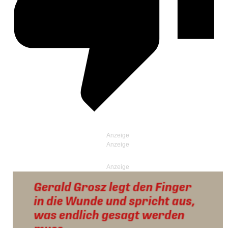
Anzeige