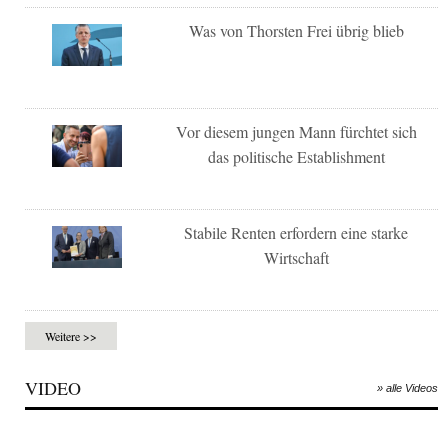
Was von Thorsten Frei übrig blieb
Vor diesem jungen Mann fürchtet sich
das politische Establishment
Stabile Renten erfordern eine starke
Wirtschaft
Weitere >>
VIDEO
» alle Videos