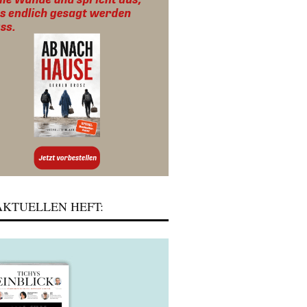
KTUELLEN HEFT: