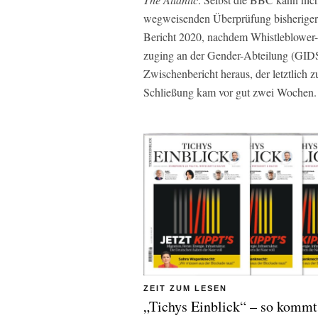
wegweisenden Überprüfung bisheriger 
Bericht 2020, nachdem Whistleblower-B
zuging an der Gender-Abteilung (GIDS
Zwischenbericht heraus, der letztlich 
Schließung kam vor gut zwei Wochen.
ZEIT ZUM LESEN
„Tichys Einblick“ – so kommt