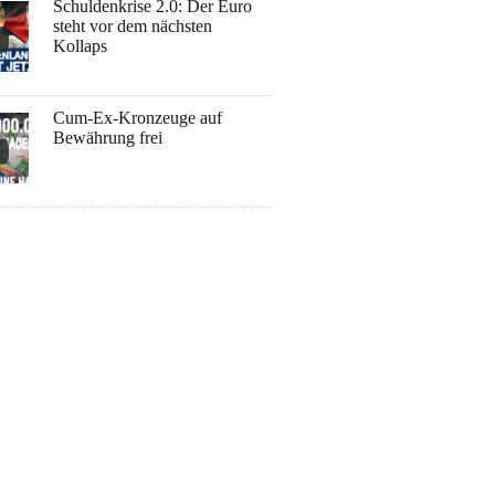
Schuldenkrise 2.0: Der Euro
steht vor dem nächsten
Kollaps
Cum-Ex-Kronzeuge auf
Bewährung frei