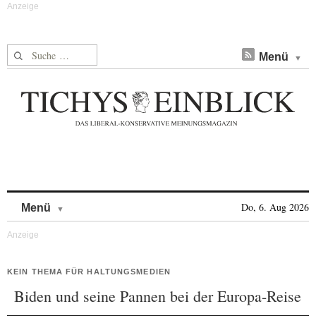
Suche nach:
Menü
Skip to content
Do, 6. Aug 2026
Menü
KEIN THEMA FÜR HALTUNGSMEDIEN
Biden und seine Pannen bei der Europa-Reise