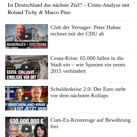
Ist Deutschland das nächste Ziel? – Ceuta-Analyse mit
Roland Tichy & Marco Pino
Club der Versager: Peter Hahne
rechnet mit der CDU ab
Ceuta-Krise: 65.000 fallen in die
Stadt ein – wie Spanien ein neues
2015 verhindert
Schuldenkrise 2.0: Der Euro steht
vor dem nächsten Kollaps
Cum-Ex-Kronzeuge auf Bewährung
frei