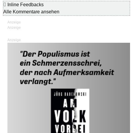
Inline Feedbacks
Alle Kommentare ansehen
Anzeige