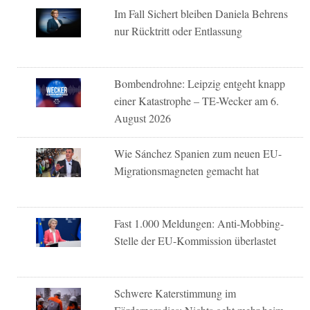
Im Fall Sichert bleiben Daniela Behrens
nur Rücktritt oder Entlassung
Bombendrohne: Leipzig entgeht knapp
einer Katastrophe – TE-Wecker am 6.
August 2026
Wie Sánchez Spanien zum neuen EU-
Migrationsmagneten gemacht hat
Fast 1.000 Meldungen: Anti-Mobbing-
Stelle der EU-Kommission überlastet
Schwere Katerstimmung im