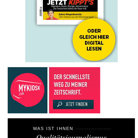
WAS IST IHNEN
Qualitätsjournalismus