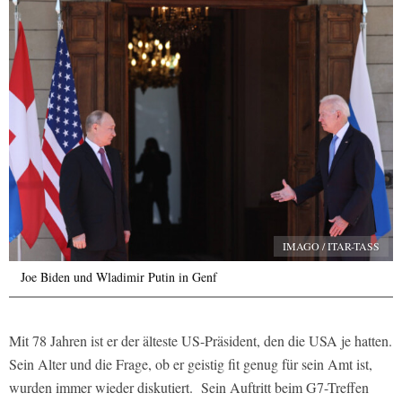
IMAGO / ITAR-TASS
Joe Biden und Wladimir Putin in Genf
Mit 78 Jahren ist er der älteste US-Präsident, den die USA je hatten.
Sein Alter und die Frage, ob er geistig fit genug für sein Amt ist,
wurden immer wieder diskutiert. Sein Auftritt beim G7-Treffen