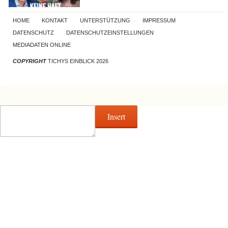
HOME
KONTAKT
UNTERSTÜTZUNG
IMPRESSUM
DATENSCHUTZ
DATENSCHUTZEINSTELLUNGEN
MEDIADATEN ONLINE
COPYRIGHT
TICHYS EINBLICK 2026
Insert