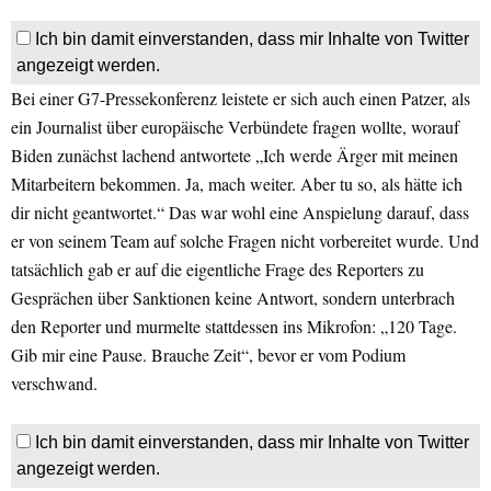
Ich bin damit einverstanden, dass mir Inhalte von Twitter
angezeigt werden.
Bei einer G7-Pressekonferenz leistete er sich auch einen Patzer, als
ein Journalist über europäische Verbündete fragen wollte, worauf
Biden zunächst lachend antwortete „Ich werde Ärger mit meinen
Mitarbeitern bekommen. Ja, mach weiter. Aber tu so, als hätte ich
dir nicht geantwortet.“ Das war wohl eine Anspielung darauf, dass
er von seinem Team auf solche Fragen nicht vorbereitet wurde. Und
tatsächlich gab er auf die eigentliche Frage des Reporters zu
Gesprächen über Sanktionen keine Antwort, sondern unterbrach
den Reporter und murmelte stattdessen ins Mikrofon: „120 Tage.
Gib mir eine Pause. Brauche Zeit“, bevor er vom Podium
verschwand.
Ich bin damit einverstanden, dass mir Inhalte von Twitter
angezeigt werden.