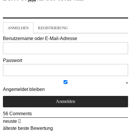
ANMELDEN
REGISTRIERUNG
Benutzername oder E-Mail-Adresse
Passwort
Angemeldet bleiben
56
Comments
neuste
älteste
beste Bewertung