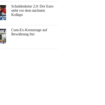
Schuldenkrise 2.0: Der Euro
steht vor dem nächsten
Kollaps
Cum-Ex-Kronzeuge auf
Bewährung frei