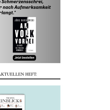
KTUELLEN HEFT: